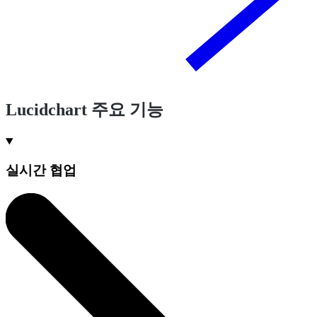
Lucidchart 주요 기능
실시간 협업