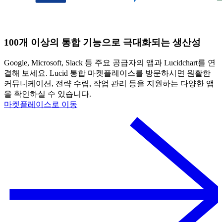
100개 이상의 통합 기능으로 극대화되는 생산성
Google, Microsoft, Slack 등 주요 공급자의 앱과 Lucidchart를 연
결해 보세요. Lucid 통합 마켓플레이스를 방문하시면 원활한
커뮤니케이션, 전략 수립, 작업 관리 등을 지원하는 다양한 앱
을 확인하실 수 있습니다.
마켓플레이스로 이동