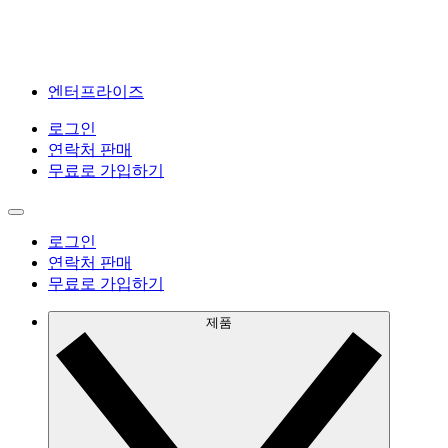
엔터프라이즈
로그인
연락처 판매
무료로 가입하기
로그인
연락처 판매
무료로 가입하기
제품