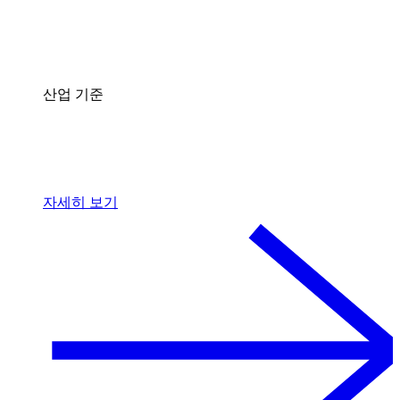
산업 기준
자세히 보기