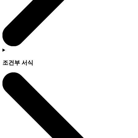
조건부 서식