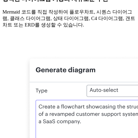
Mermaid 코드를 직접 작성하여 플로우차트, 시퀀스 다이어그
램, 클래스 다이어그램, 상태 다이어그램, C4 다이어그램, 갠트
차트 또는 ERD를 생성할 수 있습니다.