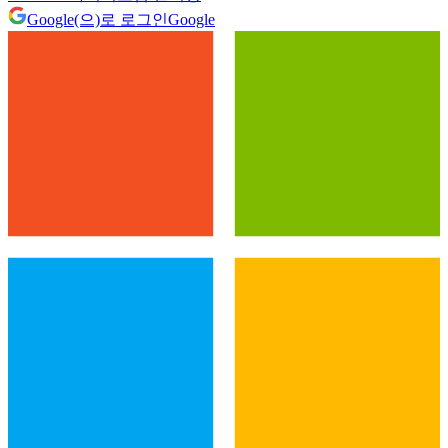
Google(으)로 로그인
Google