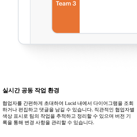
실시간 공동 작업 환경
협업자를 간편하게 초대하여 Lucid 내에서 다이어그램을 조회
하거나 편집하고 댓글을 남길 수 있습니다. 직관적인 협업자별
색상 표시로 팀의 작업을 추적하고 정리할 수 있으며 버전 기
록을 통해 변경 사항을 관리할 수 있습니다.