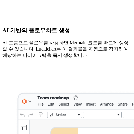
AI 기반의 플로우차트 생성
AI 프롬프트 플로우를 사용하면 Mermaid 코드를 빠르게 생성
할 수 있습니다. Lucidchart는 이 결과물을 자동으로 감지하여
해당하는 다이어그램을 즉시 생성합니다.