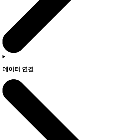
데이터 연결