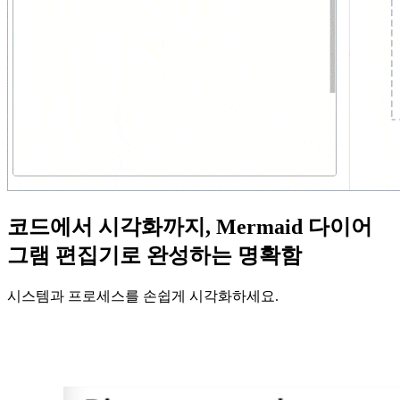
코드에서 시각화까지, Mermaid 다이어
그램 편집기로 완성하는 명확함
시스템과 프로세스를 손쉽게 시각화하세요.