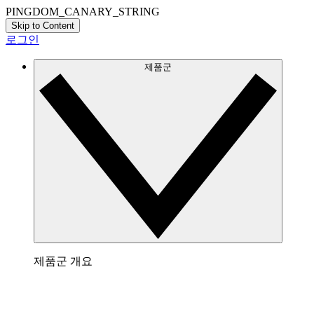
PINGDOM_CANARY_STRING
Skip to Content
로그인
제품군
제품군 개요