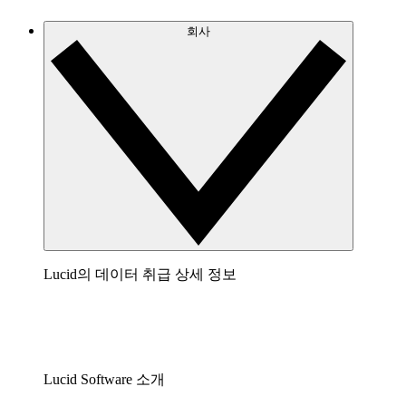
회사
Lucid의 데이터 취급 상세 정보
Lucid Software 소개