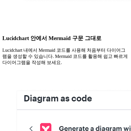
Lucidchart 안에서 Mermaid 구문 그대로
Lucidchart 내에서 Mermaid 코드를 사용해 처음부터 다이어그
램을 생성할 수 있습니다. Mermaid 코드를 활용해 쉽고 빠르게
다이어그램을 작성해 보세요.