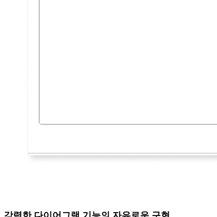
강력한 다이어그램 기능의 자유로운 구현