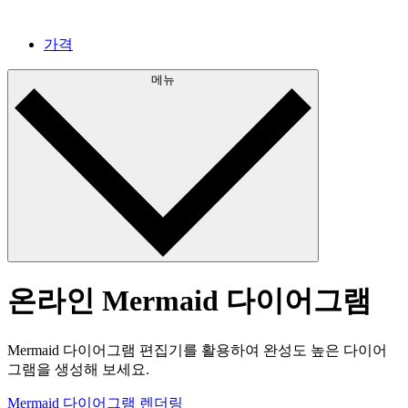
가격
메뉴
온라인 Mermaid 다이어그램
Mermaid 다이어그램 편집기를 활용하여 완성도 높은 다이어
그램을 생성해 보세요.
Mermaid 다이어그램 렌더링