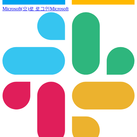
Microsoft(으)로 로그인
Microsoft