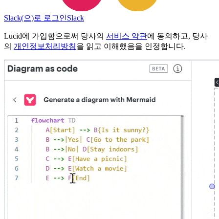
Slack(으)로 로그인
Slack
Lucid에 가입함으로써 당사의
서비스 약관
에 동의하고, 당사
의
개인정보처리방침
을 읽고 이해했음을 인정합니다.