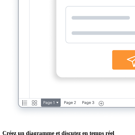
Créez un diagramme et discutez en temps réel