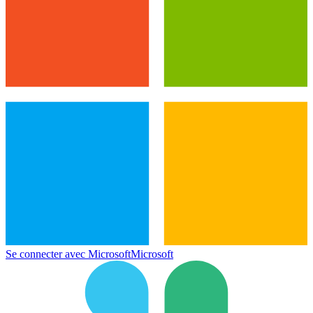
Se connecter avec Microsoft
Microsoft