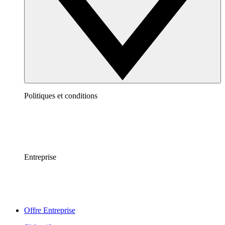
Politiques et conditions
Entreprise
Offre Entreprise