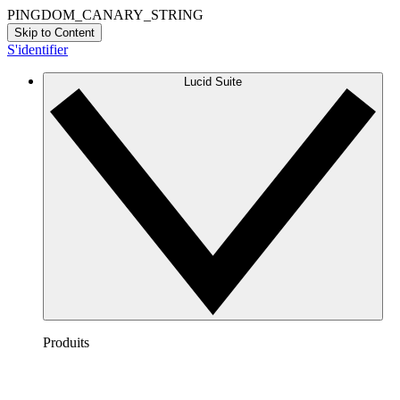
PINGDOM_CANARY_STRING
Skip to Content
S'identifier
Lucid Suite
Produits