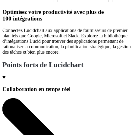
Optimisez votre productivité avec plus de
100 intégrations
Connectez Lucidchart aux applications de fournisseurs de premier
plan tels que Google, Microsoft et Slack. Explorez la bibliothèque
d’intégrations Lucid pour trouver des applications permettant de
rationaliser la communication, la planification stratégique, la gestion
des tâches et bien plus encore.
Points forts de Lucidchart
Collaboration en temps réel