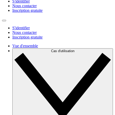
S'identifier
Nous contacter
Inscription gratuite
S'identifier
Nous contacter
Inscription gratuite
Vue d'ensemble
Cas d'utilisation