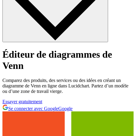
Éditeur de diagrammes de
Venn
Comparez des produits, des services ou des idées en créant un
diagramme de Venn en ligne dans Lucidchart. Partez d’un modèle
ou d’une zone de travail vierge.
Essayer gratuitement
Se connecter avec Google
Google