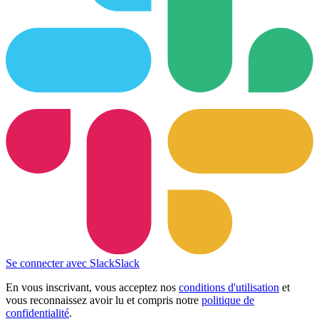
Se connecter avec Slack
Slack
En vous inscrivant, vous acceptez nos
conditions d'utilisation
et
vous reconnaissez avoir lu et compris notre
politique de
confidentialité
.