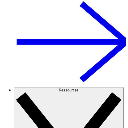
Ressources