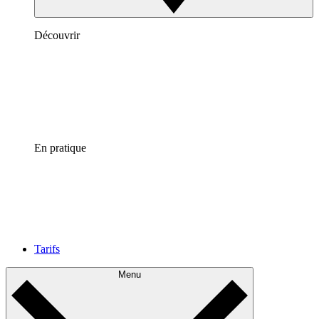
Découvrir
En pratique
Tarifs
Menu