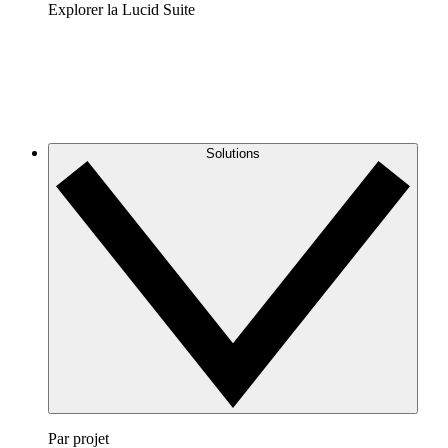
Explorer la Lucid Suite
Solutions
Par projet