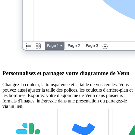
Personnalisez et partagez votre diagramme de Venn
Changez la couleur, la transparence et la taille de vos cercles. Vous
pouvez aussi ajuster la taille des polices, les couleurs d'arrière-plan et
les bordures. Exportez votre diagramme de Venn dans plusieurs
formats d'images, intégrez-le dans une présentation ou partagez-le
via un lien.