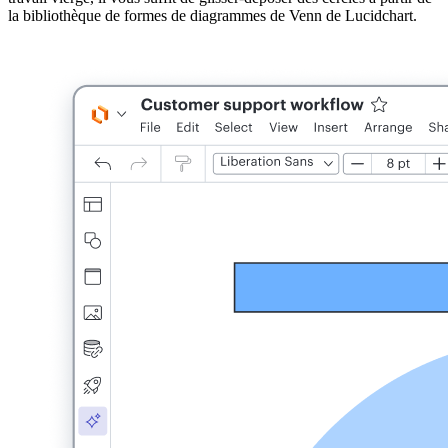
la bibliothèque de formes de diagrammes de Venn de Lucidchart.