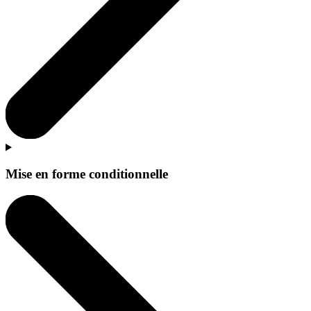
Mise en forme conditionnelle