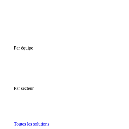
Par équipe
Par secteur
Toutes les solutions