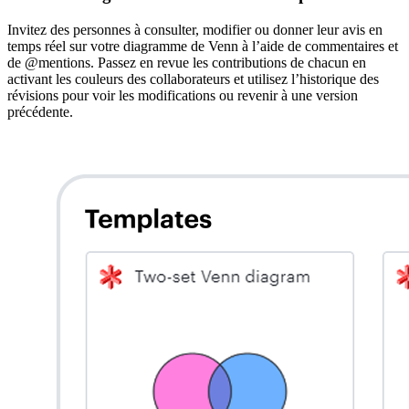
Invitez des personnes à consulter, modifier ou donner leur avis en
temps réel sur votre diagramme de Venn à l’aide de commentaires et
de @mentions. Passez en revue les contributions de chacun en
activant les couleurs des collaborateurs et utilisez l’historique des
révisions pour voir les modifications ou revenir à une version
précédente.