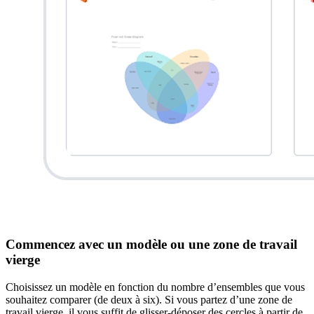
Commencez avec un modèle ou une zone de travail
vierge
Choisissez un modèle en fonction du nombre d’ensembles que vous
souhaitez comparer (de deux à six). Si vous partez d’une zone de
travail vierge, il vous suffit de glisser-déposer des cercles à partir de