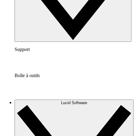
Support
Boîte à outils
Lucid Software