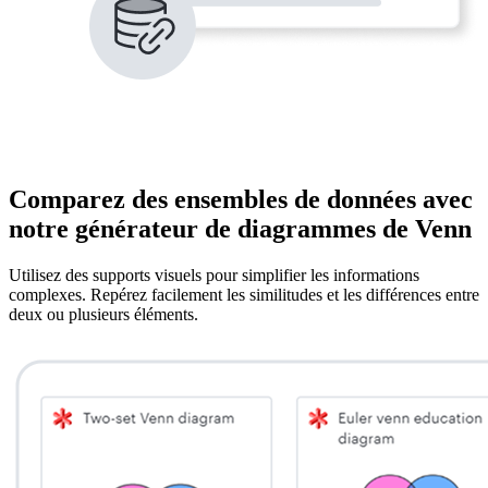
Comparez des ensembles de données avec
notre générateur de diagrammes de Venn
Utilisez des supports visuels pour simplifier les informations
complexes. Repérez facilement les similitudes et les différences entre
deux ou plusieurs éléments.