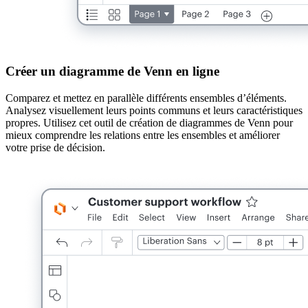
Créer un diagramme de Venn en ligne
Comparez et mettez en parallèle différents ensembles d’éléments.
Analysez visuellement leurs points communs et leurs caractéristiques
propres. Utilisez cet outil de création de diagrammes de Venn pour
mieux comprendre les relations entre les ensembles et améliorer
votre prise de décision.