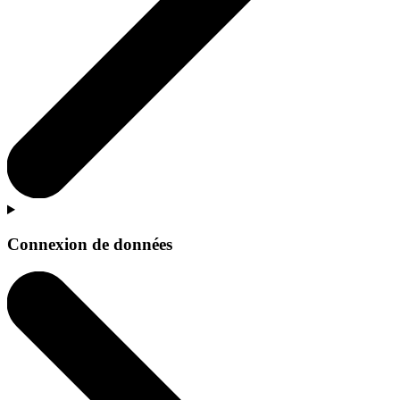
Connexion de données