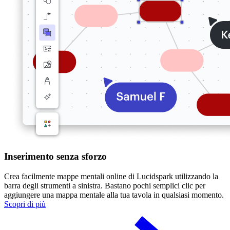
Inserimento senza sforzo
Crea facilmente mappe mentali online di Lucidspark utilizzando la
barra degli strumenti a sinistra. Bastano pochi semplici clic per
aggiungere una mappa mentale alla tua tavola in qualsiasi momento.
Scopri di più