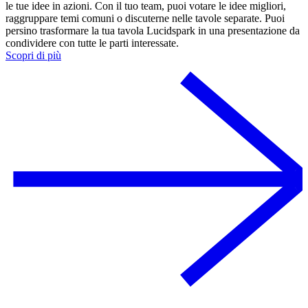
le tue idee in azioni. Con il tuo team, puoi votare le idee migliori,
raggruppare temi comuni o discuterne nelle tavole separate. Puoi
persino trasformare la tua tavola Lucidspark in una presentazione da
condividere con tutte le parti interessate.
Scopri di più