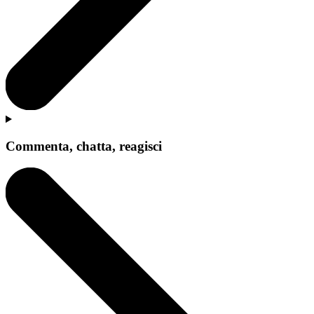
Commenta, chatta, reagisci