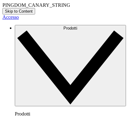
PINGDOM_CANARY_STRING
Skip to Content
Accesso
Prodotti
Prodotti