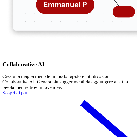
Collaborative AI
Crea una mappa mentale in modo rapido e intuitivo con
Collaborative AI. Genera più suggerimenti da aggiungere alla tua
tavola mentre trovi nuove idee.
Scopri di più