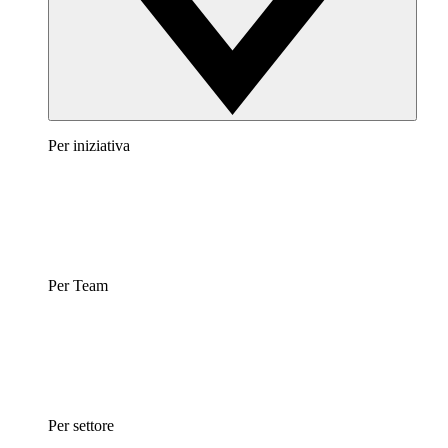
Per iniziativa
Per Team
Per settore