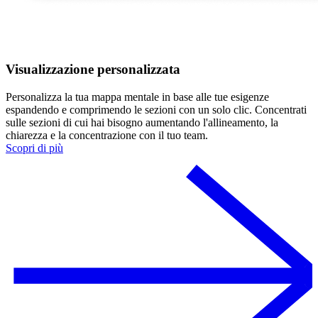
Visualizzazione personalizzata
Personalizza la tua mappa mentale in base alle tue esigenze
espandendo e comprimendo le sezioni con un solo clic. Concentrati
sulle sezioni di cui hai bisogno aumentando l'allineamento, la
chiarezza e la concentrazione con il tuo team.
Scopri di più