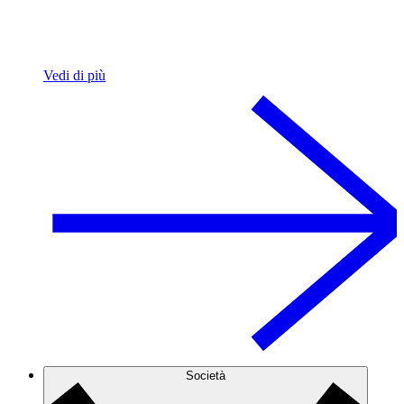
Vedi di più
Società