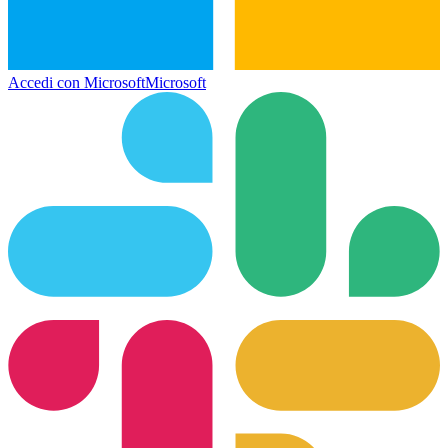
Accedi con Microsoft
Microsoft