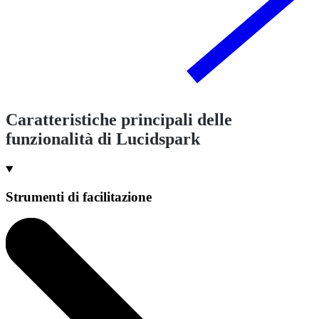
Caratteristiche principali delle
funzionalità di Lucidspark
Strumenti di facilitazione