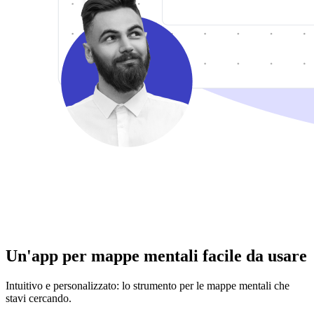
Un'app per mappe mentali facile da usare
Intuitivo e personalizzato: lo strumento per le mappe mentali che
stavi cercando.