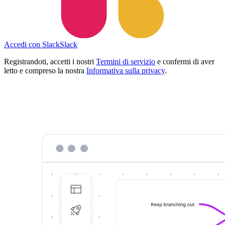
Accedi con Slack
Slack
Registrandoti, accetti i nostri
Termini di servizio
e confermi di aver
letto e compreso la nostra
Informativa sulla privacy
.