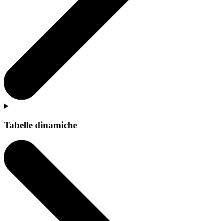
Tabelle dinamiche