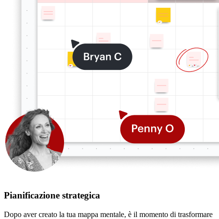
Pianificazione strategica
Dopo aver creato la tua mappa mentale, è il momento di trasformare