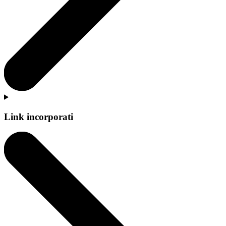
Link incorporati