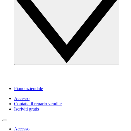
Piano aziendale
Accesso
Contatta il reparto vendite
Iscriviti gratis
Accesso