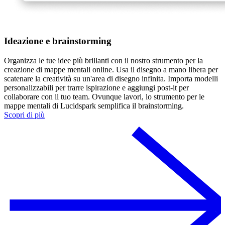
Ideazione e brainstorming
Organizza le tue idee più brillanti con il nostro strumento per la
creazione di mappe mentali online. Usa il disegno a mano libera per
scatenare la creatività su un'area di disegno infinita. Importa modelli
personalizzabili per trarre ispirazione e aggiungi post-it per
collaborare con il tuo team. Ovunque lavori, lo strumento per le
mappe mentali di Lucidspark semplifica il brainstorming.
Scopri di più