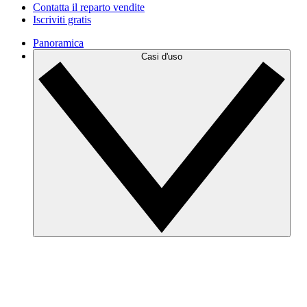
Contatta il reparto vendite
Iscriviti gratis
Panoramica
Casi d'uso