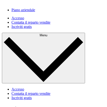
Piano aziendale
Accesso
Contatta il reparto vendite
Iscriviti gratis
Menu
Accesso
Contatta il reparto vendite
Iscriviti gratis