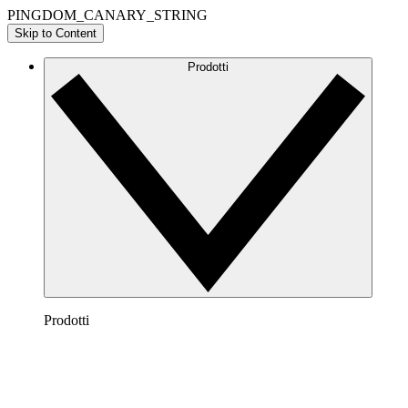
PINGDOM_CANARY_STRING
Skip to Content
Prodotti
Prodotti
Lucidchart