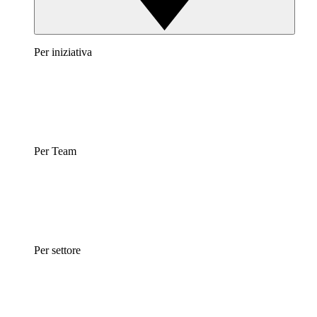
Per iniziativa
Per Team
Per settore