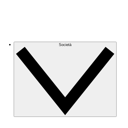
Società