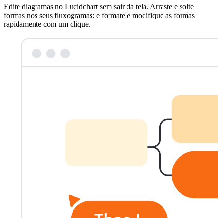
Edite diagramas no Lucidchart sem sair da tela. Arraste e solte
formas nos seus fluxogramas; e formate e modifique as formas
rapidamente com um clique
.