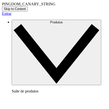
PINGDOM_CANARY_STRING
Skip to Content
Entrar
Produtos
Suíte de produtos