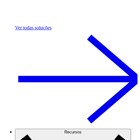
Ver todas soluções
Recursos