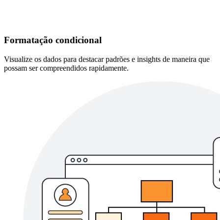
Formatação condicional
Visualize os dados para destacar padrões e insights de maneira que
possam ser compreendidos rapidamente.