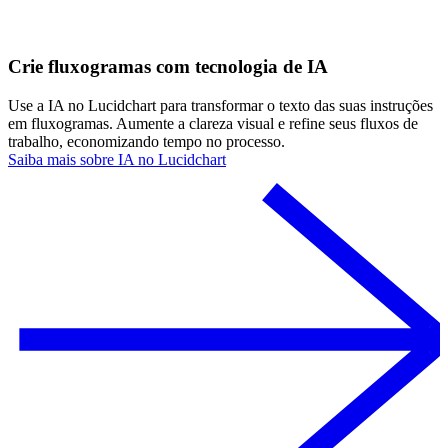
Crie fluxogramas com tecnologia de IA
Use a IA no Lucidchart para transformar o texto das suas instruções
em fluxogramas. Aumente a clareza visual e refine seus fluxos de
trabalho, economizando tempo no processo.
Saiba mais sobre IA no Lucidchart