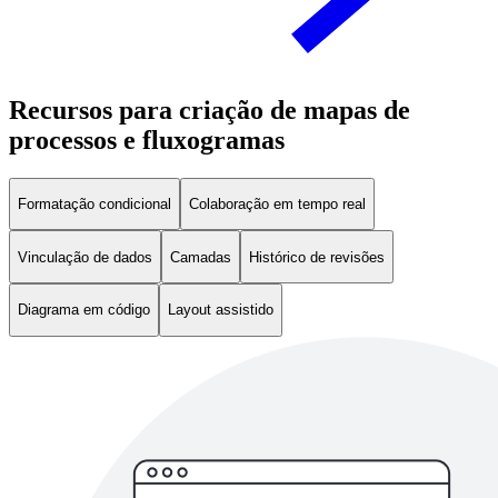
Recursos para criação de mapas de
processos e fluxogramas
Formatação condicional
Colaboração em tempo real
Vinculação de dados
Camadas
Histórico de revisões
Diagrama em código
Layout assistido