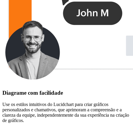
Diagrame com facilidade
Use os estilos intuitivos do Lucidchart para criar gráficos
personalizados e chamativos, que aprimoram a compreensão e a
clareza da equipe, independentemente da sua experiência na criação
de gráficos.