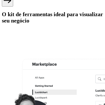
O kit de ferramentas ideal para visualizar
seu negócio