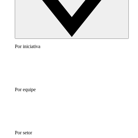
Por iniciativa
Por equipe
Por setor