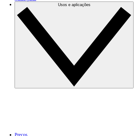
Usos e aplicações
Preços