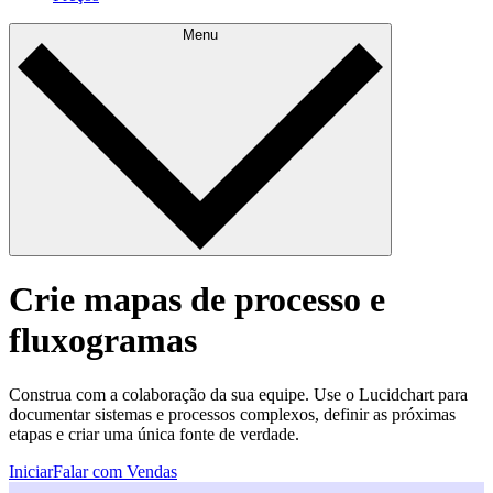
Menu
Crie mapas de processo e
fluxogramas
Construa com a colaboração da sua equipe. Use o Lucidchart para
documentar sistemas e processos complexos, definir as próximas
etapas e criar uma única fonte de verdade.
Iniciar
Falar com Vendas