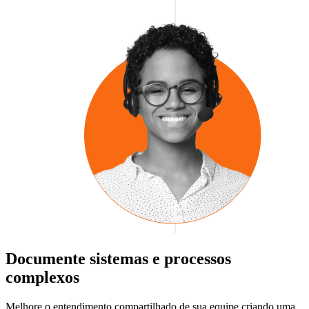
Documente sistemas e processos
complexos
Melhore o entendimento compartilhado de sua equipe criando uma