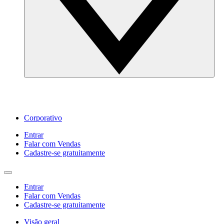
Corporativo
Entrar
Falar com Vendas
Cadastre‐se gratuitamente
Entrar
Falar com Vendas
Cadastre‐se gratuitamente
Visão geral