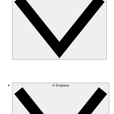
A Empresa