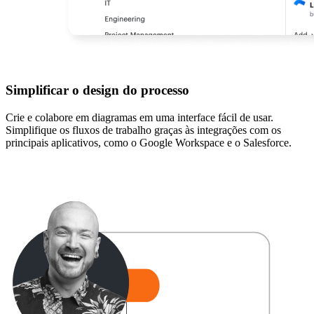
Simplificar o design do processo
Crie e colabore em diagramas em uma interface fácil de usar.
Simplifique os fluxos de trabalho graças às integrações com os
principais aplicativos, como o Google Workspace e o Salesforce.