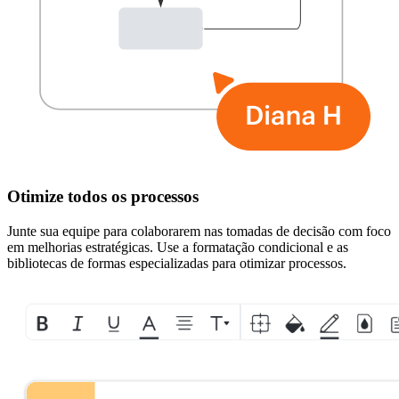
Otimize todos os processos
Junte sua equipe para colaborarem nas tomadas de decisão com foco
em melhorias estratégicas. Use a formatação condicional e as
bibliotecas de formas especializadas para otimizar processos.