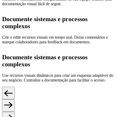
documentação visual fácil de seguir.
Documente sistemas e processos
complexos
Crie e edite recursos visuais em tempo real. Deixe comentários e
marque colaboradores para feedback em documentos.
Documente sistemas e processos
complexos
Use recursos visuais dinâmicos para criar um esquema adaptável do
seu negócio. Centralize a documentação para facilitar o acesso.