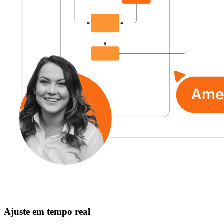
Ajuste em tempo real