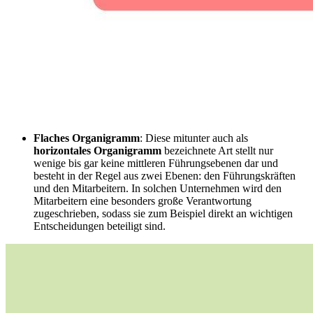
Flaches Organigramm
: Diese mitunter auch als
horizontales Organigramm
bezeichnete Art stellt nur
wenige bis gar keine mittleren Führungsebenen dar und
besteht in der Regel aus zwei Ebenen: den Führungskräften
und den Mitarbeitern. In solchen Unternehmen wird den
Mitarbeitern eine besonders große Verantwortung
zugeschrieben, sodass sie zum Beispiel direkt an wichtigen
Entscheidungen beteiligt sind.