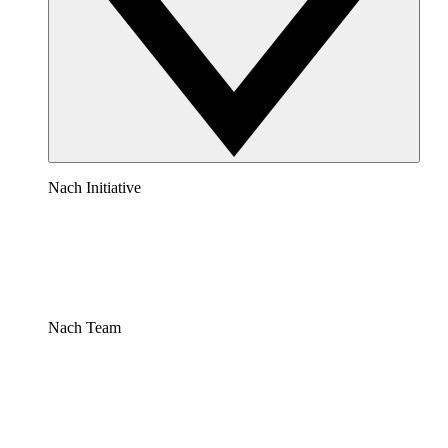
Nach Initiative
Nach Team