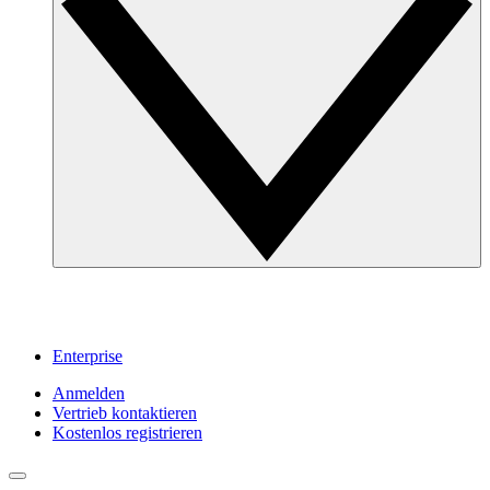
Enterprise
Anmelden
Vertrieb kontaktieren
Kostenlos registrieren