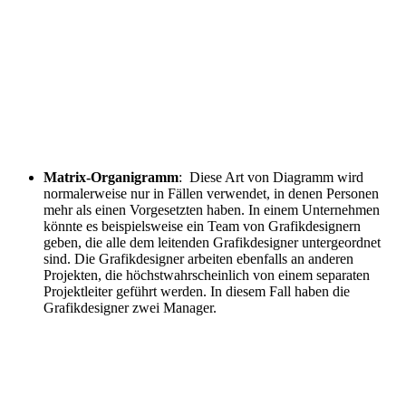
Matrix-Organigramm
: Diese Art von Diagramm wird
normalerweise nur in Fällen verwendet, in denen Personen
mehr als einen Vorgesetzten haben. In einem Unternehmen
könnte es beispielsweise ein Team von Grafikdesignern
geben, die alle dem leitenden Grafikdesigner untergeordnet
sind. Die Grafikdesigner arbeiten ebenfalls an anderen
Projekten, die höchstwahrscheinlich von einem separaten
Projektleiter geführt werden. In diesem Fall haben die
Grafikdesigner zwei Manager.