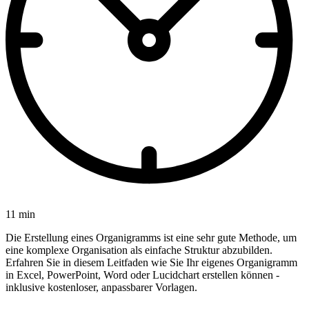
11 min
Die Erstellung eines Organigramms ist eine sehr gute Methode, um
eine komplexe Organisation als einfache Struktur abzubilden.
Erfahren Sie in diesem Leitfaden wie Sie Ihr eigenes Organigramm
in Excel, PowerPoint, Word oder Lucidchart erstellen können -
inklusive kostenloser, anpassbarer Vorlagen.