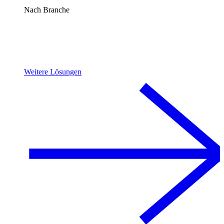
Nach Branche
Weitere Lösungen