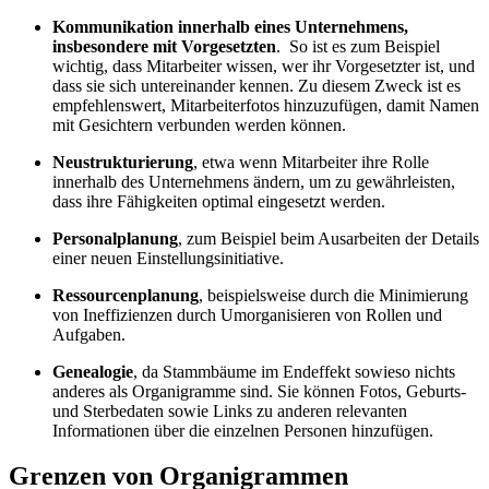
Kommunikation innerhalb eines Unternehmens,
insbesondere mit Vorgesetzten
. So ist es zum Beispiel
wichtig, dass Mitarbeiter wissen, wer ihr Vorgesetzter ist, und
dass sie sich untereinander kennen. Zu diesem Zweck ist es
empfehlenswert, Mitarbeiterfotos hinzuzufügen, damit Namen
mit Gesichtern verbunden werden können.
Neustrukturierung
, etwa wenn Mitarbeiter ihre Rolle
innerhalb des Unternehmens ändern, um zu gewährleisten,
dass ihre Fähigkeiten optimal eingesetzt werden.
Personalplanung
, zum Beispiel beim Ausarbeiten der Details
einer neuen Einstellungsinitiative.
Ressourcenplanung
, beispielsweise durch die Minimierung
von Ineffizienzen durch Umorganisieren von Rollen und
Aufgaben.
Genealogie
, da Stammbäume im Endeffekt sowieso nichts
anderes als Organigramme sind. Sie können Fotos, Geburts-
und Sterbedaten sowie Links zu anderen relevanten
Informationen über die einzelnen Personen hinzufügen.
Grenzen von Organigrammen