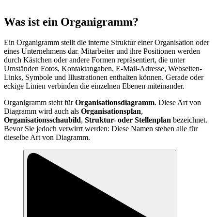
Was ist ein Organigramm?
Ein Organigramm stellt die interne Struktur einer Organisation oder
eines Unternehmens dar. Mitarbeiter und ihre Positionen werden
durch Kästchen oder andere Formen repräsentiert, die unter
Umständen Fotos, Kontaktangaben, E-Mail-Adresse, Webseiten-
Links, Symbole und Illustrationen enthalten können. Gerade oder
eckige Linien verbinden die einzelnen Ebenen miteinander.
Organigramm steht für
Organisationsdiagramm
. Diese Art von
Diagramm wird auch als
Organisationsplan
,
Organisationsschaubild
,
Struktur- oder Stellenplan
bezeichnet.
Bevor Sie jedoch verwirrt werden: Diese Namen stehen alle für
dieselbe Art von Diagramm.