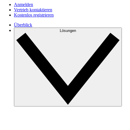
Anmelden
Vertrieb kontaktieren
Kostenlos registrieren
Überblick
Lösungen