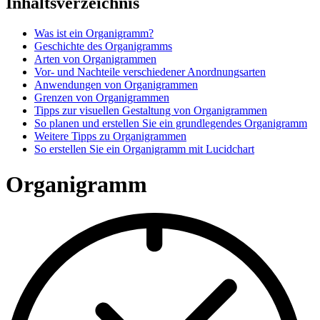
Inhaltsverzeichnis
Was ist ein Organigramm?
Geschichte des Organigramms
Arten von Organigrammen
Vor- und Nachteile verschiedener Anordnungsarten
Anwendungen von Organigrammen
Grenzen von Organigrammen
Tipps zur visuellen Gestaltung von Organigrammen
So planen und erstellen Sie ein grundlegendes Organigramm
Weitere Tipps zu Organigrammen
So erstellen Sie ein Organigramm mit Lucidchart
Organigramm