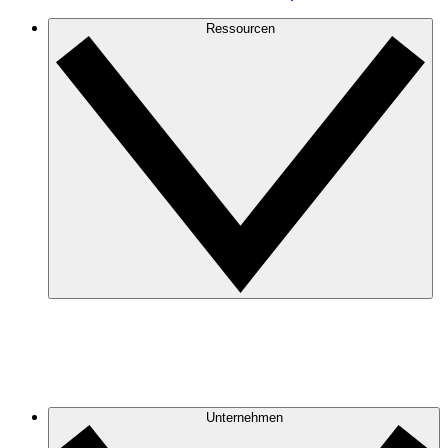
Ressourcen
Unternehmen