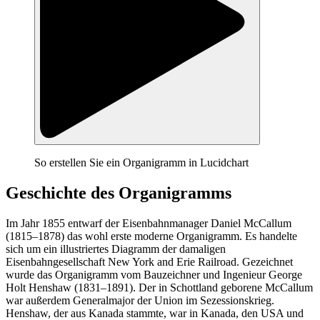
So erstellen Sie ein Organigramm in Lucidchart
Geschichte des Organigramms
Im Jahr 1855 entwarf der Eisenbahnmanager Daniel McCallum
(1815–1878) das wohl erste moderne Organigramm. Es handelte
sich um ein illustriertes Diagramm der damaligen
Eisenbahngesellschaft New York and Erie Railroad. Gezeichnet
wurde das Organigramm vom Bauzeichner und Ingenieur George
Holt Henshaw (1831–1891). Der in Schottland geborene McCallum
war außerdem Generalmajor der Union im Sezessionskrieg.
Henshaw, der aus Kanada stammte, war in Kanada, den USA und