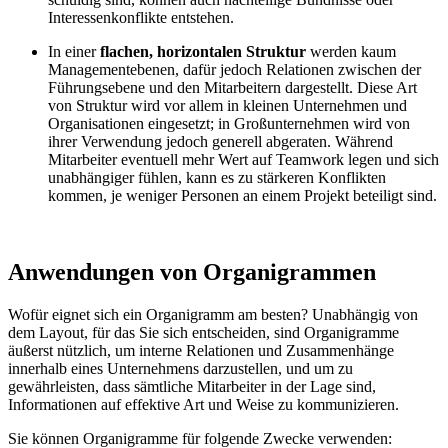
Interessenkonflikte entstehen.
In einer
flachen, horizontalen Struktur
werden kaum
Managementebenen, dafür jedoch Relationen zwischen der
Führungsebene und den Mitarbeitern dargestellt. Diese Art
von Struktur wird vor allem in kleinen Unternehmen und
Organisationen eingesetzt; in Großunternehmen wird von
ihrer Verwendung jedoch generell abgeraten. Während
Mitarbeiter eventuell mehr Wert auf Teamwork legen und sich
unabhängiger fühlen, kann es zu stärkeren Konflikten
kommen, je weniger Personen an einem Projekt beteiligt sind.
Anwendungen von Organigrammen
Wofür eignet sich ein Organigramm am besten? Unabhängig von
dem Layout, für das Sie sich entscheiden, sind Organigramme
äußerst nützlich, um interne Relationen und Zusammenhänge
innerhalb eines Unternehmens darzustellen, und um zu
gewährleisten, dass sämtliche Mitarbeiter in der Lage sind,
Informationen auf effektive Art und Weise zu kommunizieren.
Sie können Organigramme für folgende Zwecke verwenden: