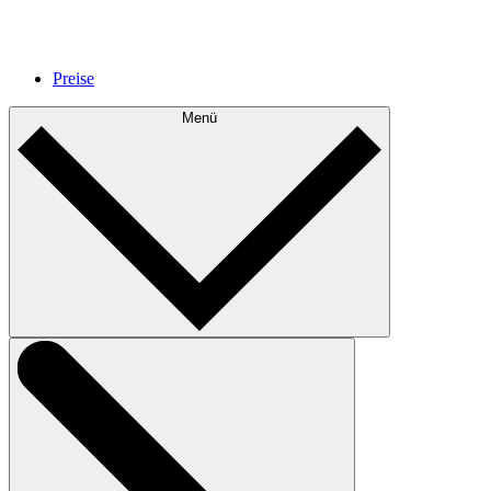
Preise
Menü