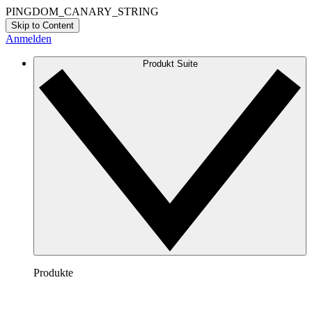
PINGDOM_CANARY_STRING
Skip to Content
Anmelden
Produkt Suite
Produkte