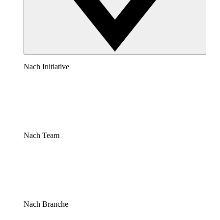
Nach Initiative
Nach Team
Nach Branche