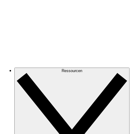
Ressourcen