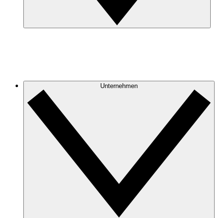
Unternehmen