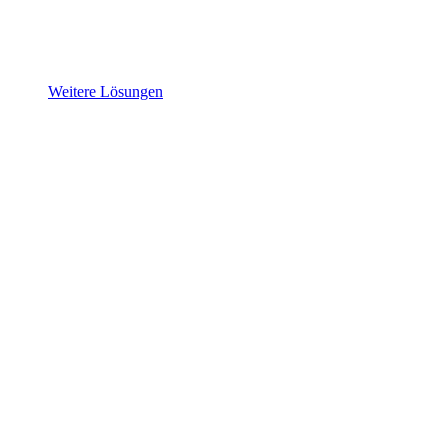
Weitere Lösungen