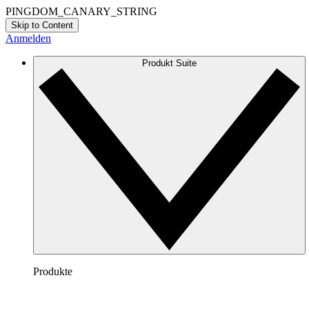
PINGDOM_CANARY_STRING
Skip to Content
Anmelden
Produkt Suite
Produkte