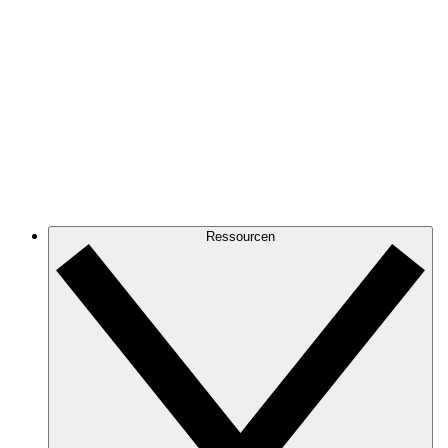
Ressourcen