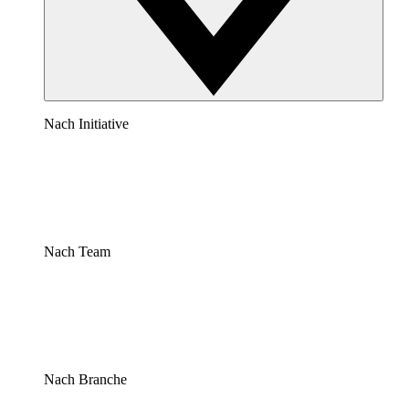
Nach Initiative
Nach Team
Nach Branche