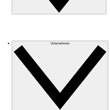
Unternehmen