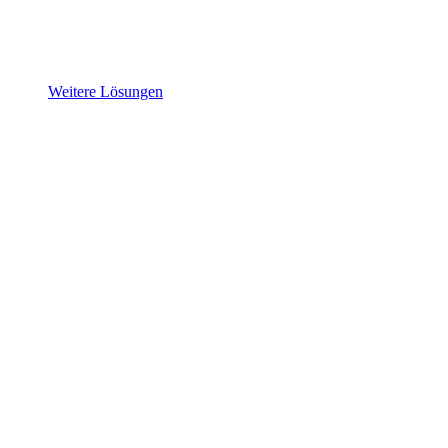
Weitere Lösungen