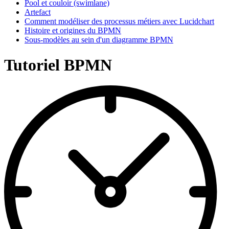
Pool et couloir (swimlane)
Artefact
Comment modéliser des processus métiers avec Lucidchart
Histoire et origines du BPMN
Sous-modèles au sein d'un diagramme BPMN
Tutoriel BPMN