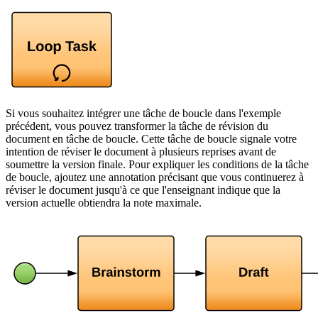
Si vous souhaitez intégrer une tâche de boucle dans l'exemple
précédent, vous pouvez transformer la tâche de révision du
document en tâche de boucle. Cette tâche de boucle signale votre
intention de réviser le document à plusieurs reprises avant de
soumettre la version finale. Pour expliquer les conditions de la tâche
de boucle, ajoutez une annotation précisant que vous continuerez à
réviser le document jusqu'à ce que l'enseignant indique que la
version actuelle obtiendra la note maximale.