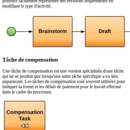
pourriez facilement représenter des révisions séquentielles en
modifiant le type d'activité.
Tâche de compensation
Une tâche de compensation est une version spécialisée d'une tâche
qui ne se produit que lorsqu'une autre tâche spécifique a eu lieu
auparavant. Les tâches de compensation sont souvent utilisées pour
indiquer la forme et les délais de paiement pour le travail effectué
dans le cadre du processus.