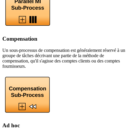
Compensation
Un sous-processus de compensation est généralement réservé à un
groupe de tâches décrivant une partie de la méthode de
compensation, qu'il s'agisse des comptes clients ou des comptes
fournisseurs.
Ad hoc