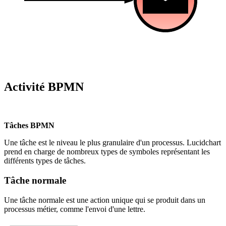
Activité BPMN
Tâches BPMN
Une tâche est le niveau le plus granulaire d'un processus. Lucidchart
prend en charge de nombreux types de symboles représentant les
différents types de tâches.
Tâche normale
Une tâche normale est une action unique qui se produit dans un
processus métier, comme l'envoi d'une lettre.