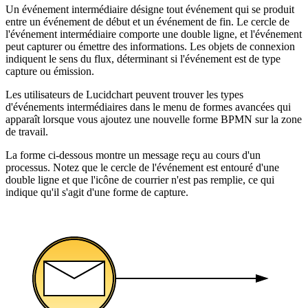
Un événement intermédiaire désigne tout événement qui se produit
entre un événement de début et un événement de fin. Le cercle de
l'événement intermédiaire comporte une double ligne, et l'événement
peut capturer ou émettre des informations. Les objets de connexion
indiquent le sens du flux, déterminant si l'événement est de type
capture ou émission.
Les utilisateurs de Lucidchart peuvent trouver les types
d'événements intermédiaires dans le menu de formes avancées qui
apparaît lorsque vous ajoutez une nouvelle forme BPMN sur la zone
de travail.
La forme ci-dessous montre un message reçu au cours d'un
processus. Notez que le cercle de l'événement est entouré d'une
double ligne et que l'icône de courrier n'est pas remplie, ce qui
indique qu'il s'agit d'une forme de capture.