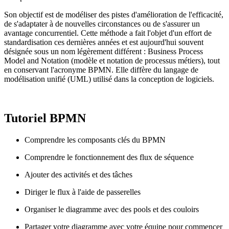
Son objectif est de modéliser des pistes d'amélioration de l'efficacité,
de s'adaptater à de nouvelles circonstances ou de s'assurer un
avantage concurrentiel. Cette méthode a fait l'objet d'un effort de
standardisation ces dernières années et est aujourd'hui souvent
désignée sous un nom légèrement différent : Business Process
Model and Notation (modèle et notation de processus métiers), tout
en conservant l'acronyme BPMN. Elle diffère du langage de
modélisation unifié (UML) utilisé dans la conception de logiciels.
Tutoriel BPMN
Comprendre les composants clés du BPMN
Comprendre le fonctionnement des flux de séquence
Ajouter des activités et des tâches
Diriger le flux à l'aide de passerelles
Organiser le diagramme avec des pools et des couloirs
Partager votre diagramme avec votre équipe pour commencer