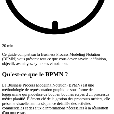
20 min
Ce guide complet sur la Business Process Modeling Notation
(BPMN) vous présente tout ce que vous devez savoir : définition,
objectif, avantages, symboles et notation.
Qu'est-ce que le BPMN ?
La Business Process Modeling Notation (BPMN) est une
méthodologie de représentation graphique sous forme de
logigramme qui modélise de bout en bout les étapes d'un processus
métier planifié. Élément clé de la gestion des processus métiers, elle
présente visuellement la séquence détaillée des activités
commerciales et des flux d'informations nécessaires à la réalisation
d'un processus.