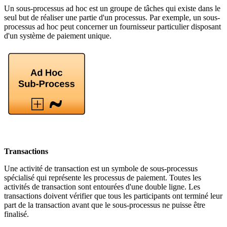
Un sous-processus ad hoc est un groupe de tâches qui existe dans le
seul but de réaliser une partie d'un processus. Par exemple, un sous-
processus ad hoc peut concerner un fournisseur particulier disposant
d'un système de paiement unique.
Transactions
Une activité de transaction est un symbole de sous-processus
spécialisé qui représente les processus de paiement. Toutes les
activités de transaction sont entourées d'une double ligne. Les
transactions doivent vérifier que tous les participants ont terminé leur
part de la transaction avant que le sous-processus ne puisse être
finalisé.