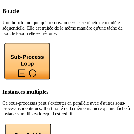
Boucle
Une boucle indique qu'un sous-processus se répète de manière
séquentielle. Elle est traitée de la même manière qu'une tâche de
boucle lorsqu'elle est réduite.
Instances multiples
Ce sous-processus peut s'exécuter en parallèle avec d'autres sous-
processus identiques. Il est traité de la même manière qu'une tâche à
instances multiples lorsqu'il est réduit.