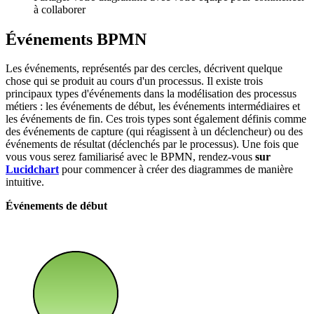
à collaborer
Événements BPMN
Les événements, représentés par des cercles, décrivent quelque
chose qui se produit au cours d'un processus. Il existe trois
principaux types d'événements dans la modélisation des processus
métiers : les événements de début, les événements intermédiaires et
les événements de fin. Ces trois types sont également définis comme
des événements de capture (qui réagissent à un déclencheur) ou des
événements de résultat (déclenchés par le processus). Une fois que
vous vous serez familiarisé avec le BPMN, rendez-vous
sur
Lucidchart
pour commencer à créer des diagrammes de manière
intuitive.
Événements de début