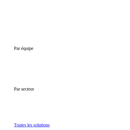
Par équipe
Par secteur
Toutes les solutions