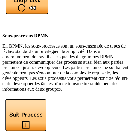
Sous-processus BPMN
En BPMN, les sous-processus sont un sous-ensemble de types de
tâches standard qui privilégient la simplicité. Dans un
environnement de travail classique, les diagrammes BPMN
permettent de communiquer des processus aussi bien aux parties
prenantes qu'aux développeurs. Les parties prenantes ne souhaitent
généralement pas s'encombrer de la complexité requise by les
développeurs. Les sous-processus vous permettent donc de réduire
et de développer les tâches afin de transmettre rapidement des
informations aux deux groupes.