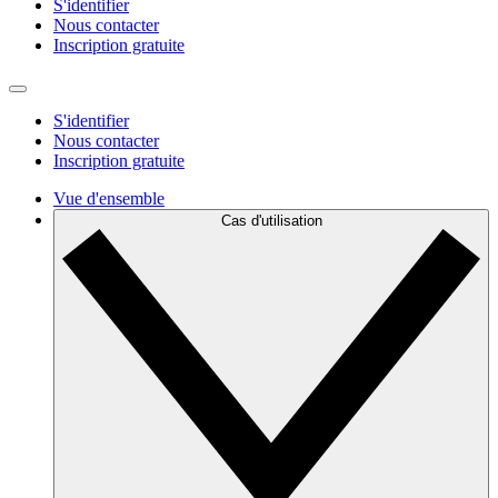
S'identifier
Nous contacter
Inscription gratuite
S'identifier
Nous contacter
Inscription gratuite
Vue d'ensemble
Cas d'utilisation