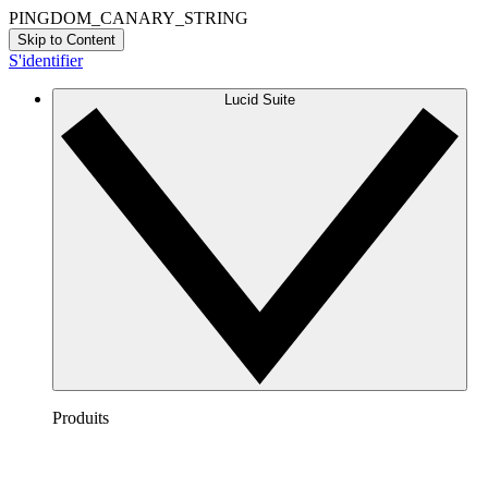
PINGDOM_CANARY_STRING
Skip to Content
S'identifier
Lucid Suite
Produits