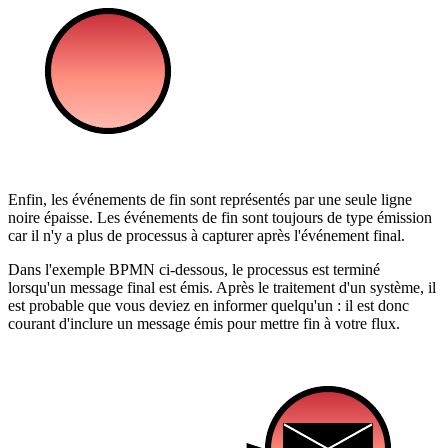
Enfin, les événements de fin sont représentés par une seule ligne
noire épaisse. Les événements de fin sont toujours de type émission
car il n'y a plus de processus à capturer après l'événement final.
Dans l'exemple BPMN ci-dessous, le processus est terminé
lorsqu'un message final est émis. Après le traitement d'un système, il
est probable que vous deviez en informer quelqu'un : il est donc
courant d'inclure un message émis pour mettre fin à votre flux.