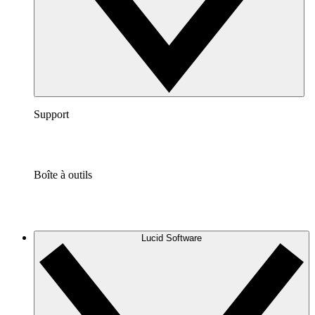
Support
Boîte à outils
Lucid Software