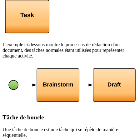
L'exemple ci-dessous montre le processus de rédaction d'un
document, des tâches normales étant utilisées pour représenter
chaque activité.
Tâche de boucle
Une tâche de boucle est une tâche qui se répète de manière
séquentielle.