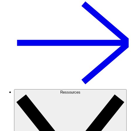
Ressources