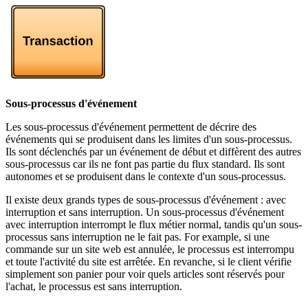
Sous-processus d'événement
Les sous-processus d'événement permettent de décrire des
événements qui se produisent dans les limites d'un sous-processus.
Ils sont déclenchés par un événement de début et diffèrent des autres
sous-processus car ils ne font pas partie du flux standard. Ils sont
autonomes et se produisent dans le contexte d'un sous-processus.
Il existe deux grands types de sous-processus d'événement : avec
interruption et sans interruption. Un sous-processus d'événement
avec interruption interrompt le flux métier normal, tandis qu'un sous-
processus sans interruption ne le fait pas. For example, si une
commande sur un site web est annulée, le processus est interrompu
et toute l'activité du site est arrêtée. En revanche, si le client vérifie
simplement son panier pour voir quels articles sont réservés pour
l'achat, le processus est sans interruption.