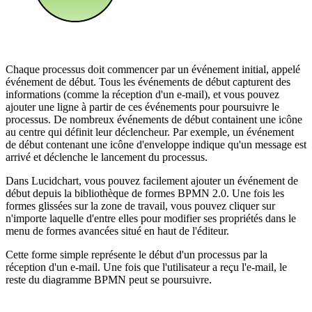
Chaque processus doit commencer par un événement initial, appelé
événement de début. Tous les événements de début capturent des
informations (comme la réception d'un e-mail), et vous pouvez
ajouter une ligne à partir de ces événements pour poursuivre le
processus. De nombreux événements de début containent une icône
au centre qui définit leur déclencheur. Par exemple, un événement
de début contenant une icône d'enveloppe indique qu'un message est
arrivé et déclenche le lancement du processus.
Dans Lucidchart, vous pouvez facilement ajouter un événement de
début depuis la bibliothèque de formes BPMN 2.0. Une fois les
formes glissées sur la zone de travail, vous pouvez cliquer sur
n'importe laquelle d'entre elles pour modifier ses propriétés dans le
menu de formes avancées situé en haut de l'éditeur.
Cette forme simple représente le début d'un processus par la
réception d'un e-mail. Une fois que l'utilisateur a reçu l'e-mail, le
reste du diagramme BPMN peut se poursuivre.