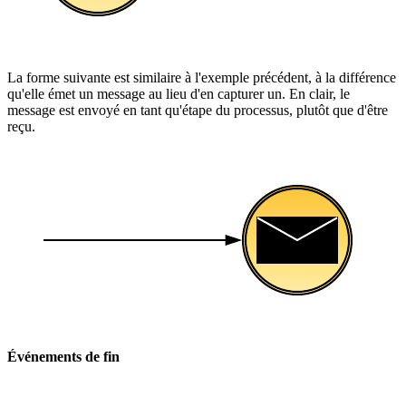
La forme suivante est similaire à l'exemple précédent, à la différence
qu'elle émet un message au lieu d'en capturer un. En clair, le
message est envoyé en tant qu'étape du processus, plutôt que d'être
reçu.
Événements de fin