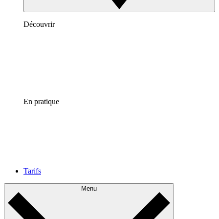
Découvrir
En pratique
Tarifs
Menu