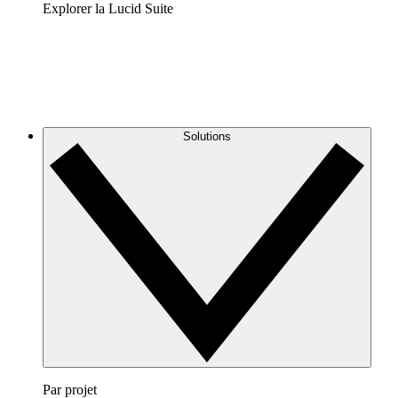
Explorer la Lucid Suite
Solutions
Par projet