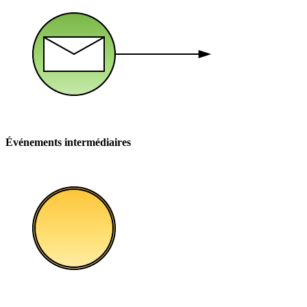
Événements intermédiaires