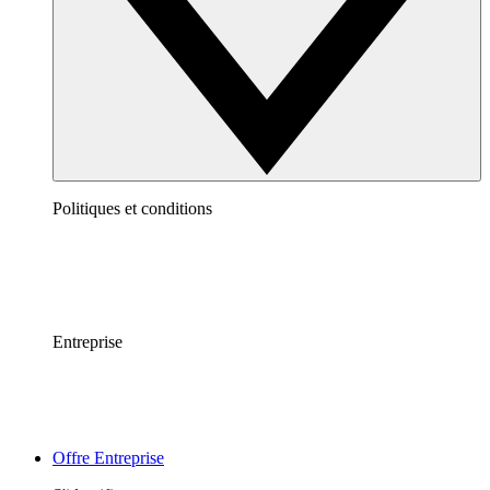
Politiques et conditions
Entreprise
Offre Entreprise