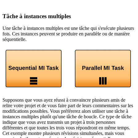
Tâche à instances multiples
Une tâche à instances multiples est une tâche qui s'exécute plusieurs
fois. Ces instances peuvent se produire en parallèle ou de manière
séquentielle.
Supposons que vous ayez réussi à convaincre plusieurs amis de
relire votre projet et de vous faire part de leurs commentaires sur les
modifications possibles. Vous préférerez alors utiliser une tâche à
instances multiples plutôt qu'une tâche de boucle. Ce type de tâche
indique que vous avez transmis un projet à trois personnes
différentes et que toutes les trois vous répondront en même temps.
Cet exemple montre plusieurs révisions simultanées, mais vous