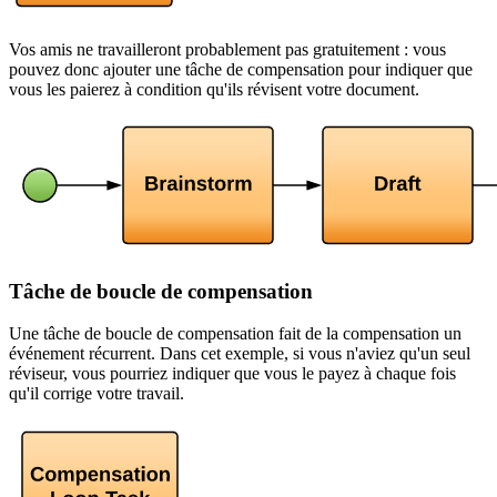
Vos amis ne travailleront probablement pas gratuitement : vous
pouvez donc ajouter une tâche de compensation pour indiquer que
vous les paierez à condition qu'ils révisent votre document.
Tâche de boucle de compensation
Une tâche de boucle de compensation fait de la compensation un
événement récurrent. Dans cet exemple, si vous n'aviez qu'un seul
réviseur, vous pourriez indiquer que vous le payez à chaque fois
qu'il corrige votre travail.