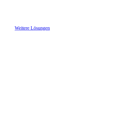
Weitere Lösungen