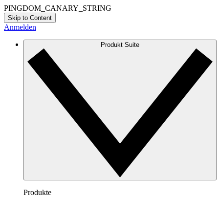
PINGDOM_CANARY_STRING
Skip to Content
Anmelden
Produkt Suite
Produkte