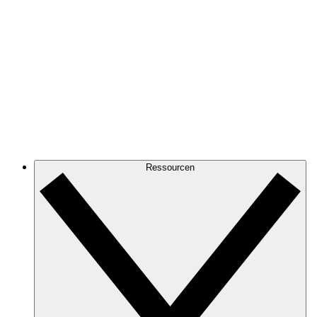
Ressourcen