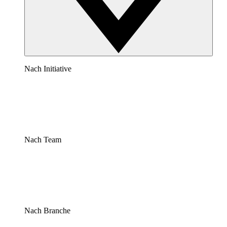
Nach Initiative
Nach Team
Nach Branche