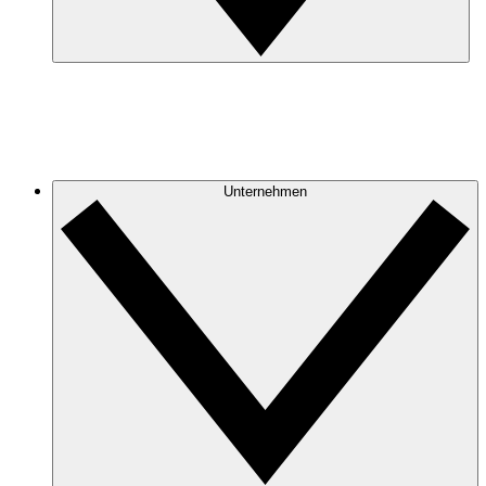
Unternehmen