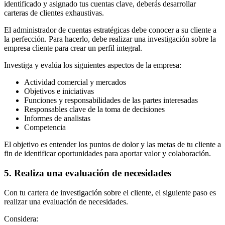
identificado y asignado tus cuentas clave, deberás desarrollar
carteras de clientes exhaustivas.
El administrador de cuentas estratégicas debe conocer a su cliente a
la perfección. Para hacerlo, debe realizar una investigación sobre la
empresa cliente para crear un perfil integral.
Investiga y evalúa los siguientes aspectos de la empresa:
Actividad comercial y mercados
Objetivos e iniciativas
Funciones y responsabilidades de las partes interesadas
Responsables clave de la toma de decisiones
Informes de analistas
Competencia
El objetivo es entender los puntos de dolor y las metas de tu cliente a
fin de identificar oportunidades para aportar valor y colaboración.
5. Realiza una evaluación de necesidades
Con tu cartera de investigación sobre el cliente, el siguiente paso es
realizar una evaluación de necesidades.
Considera: