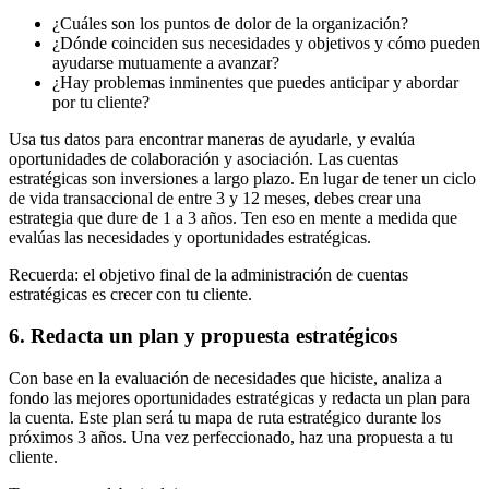
¿Cuáles son los puntos de dolor de la organización?
¿Dónde coinciden sus necesidades y objetivos y cómo pueden
ayudarse mutuamente a avanzar?
¿Hay problemas inminentes que puedes anticipar y abordar
por tu cliente?
Usa tus datos para encontrar maneras de ayudarle, y evalúa
oportunidades de colaboración y asociación. Las cuentas
estratégicas son inversiones a largo plazo. En lugar de tener un ciclo
de vida transaccional de entre 3 y 12 meses, debes crear una
estrategia que dure de 1 a 3 años. Ten eso en mente a medida que
evalúas las necesidades y oportunidades estratégicas.
Recuerda: el objetivo final de la administración de cuentas
estratégicas es crecer con tu cliente.
6. Redacta un plan y propuesta estratégicos
Con base en la evaluación de necesidades que hiciste, analiza a
fondo las mejores oportunidades estratégicas y redacta un plan para
la cuenta. Este plan será tu mapa de ruta estratégico durante los
próximos 3 años. Una vez perfeccionado, haz una propuesta a tu
cliente.