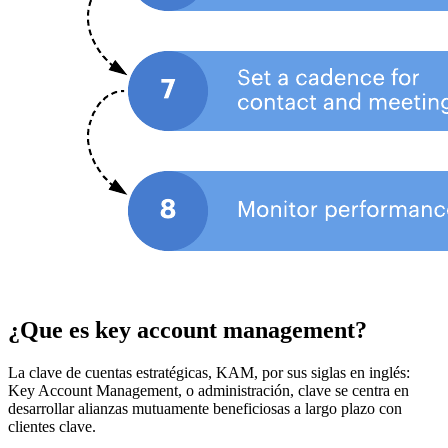
¿Que es key account management?
La clave de cuentas estratégicas, KAM, por sus siglas en inglés:
Key Account Management, o administración, clave se centra en
desarrollar alianzas mutuamente beneficiosas a largo plazo con
clientes clave.