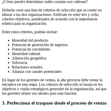
¿Cómo puedes determinar cuáles cuentas son valiosas?
Deberás crear una lista de criterios de selección que se centre en
alinear a tus dos organizaciones. Enfócate en entre tres y ocho
criterios objetivos, ponderados de acuerdo con la importancia
relativa para tu organización.
Entre estos criterios, podrías incluir:
Idoneidad del producto
Potencial de generación de ingresos
Potencial de crecimiento
Idoneidad cultural
Alineación geográfica
Solvencia
Relaciones actuales
Alianza con canales potenciales
En lugar de los gerentes de ventas, la alta gerencia debe tomar la
iniciativa en esta etapa. Los criterios de selección se basan en los
objetivos y visión estratégicos generales de la organización, así que
los gerentes sénior son ideales para esta función.
3. Perfecciona el traspaso desde el proceso de ventas