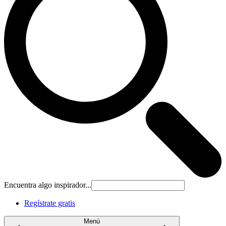
Encuentra algo inspirador...
Regístrate gratis
Menú