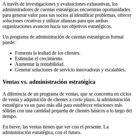
A través de investigaciones y evaluaciones exhaustivas, los
administradores de cuentas estratégicas encuentran oportunidades
para generar valor para sus socios al identificar problemas, ofrecer
soluciones creativas y utilizar alianzas para que ambas
organizaciones avancen hacia sus objetivos estratégicos.
Un programa de administración de cuentas estratégicas formal
puede:
Fomenta la lealtad de los clientes.
Estimular el crecimiento.
Aumentar la rentabilidad.
Generar soluciones de servicio innovadoras y escalables.
Ventas vs. administración estratégica
A diferencia de un programa de ventas, que se concentra en ciclos
de venta y adquisición de clientes a corto plazo, la administración
estratégica va un paso más allá para establecer relaciones más
sólidas con una cantidad pequeña de clientes básicos a lo largo del
tiempo.
En breve, las ventas tienen que ver con el presente. La
administración estratégica, con el futuro.