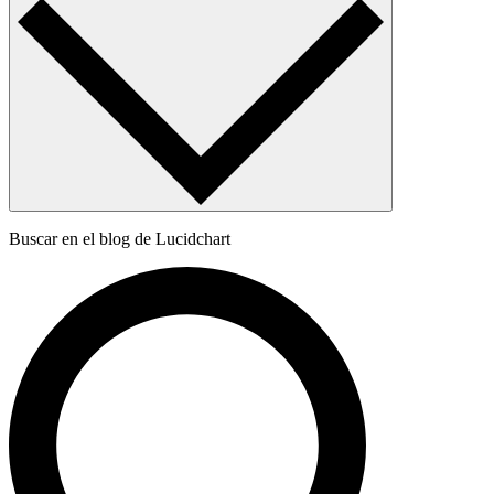
Buscar en el blog de Lucidchart