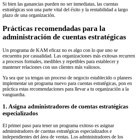
Si bien las ganancias pueden no ser inmediatas, las cuentas
estratégicas son una parte vital del éxito y la rentabilidad a largo
plazo de una organización.
Prácticas recomendadas para la
administración de cuentas estratégicas
Un programa de KAM eficaz no es algo con lo que uno se
encuentra por casualidad. Las organizaciones más exitosas recurren
a procesos formales, medibles y repetibles para establecer y
mantener relaciones con sus clientes más valiosos.
Ya sea que ya tengas un proceso de negocio establecido o planees
implementar un programa nuevo para cuentas estratégicas, pon en
práctica estas recomendaciones para llevar a tu organización a la
vanguardia.
1. Asigna administradores de cuentas estratégicas
especializados
El primer paso para tener un programa exitoso es asignar
administradores de cuentas estratégicas especializados e
independientes del área de ventas. Los administradores de los