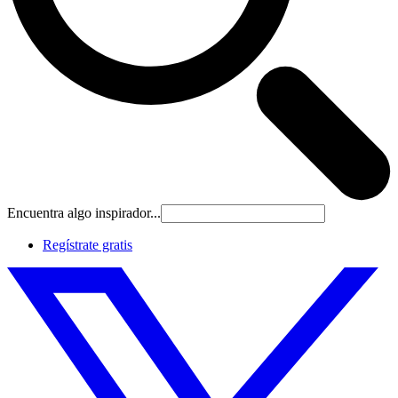
Encuentra algo inspirador...
Regístrate gratis