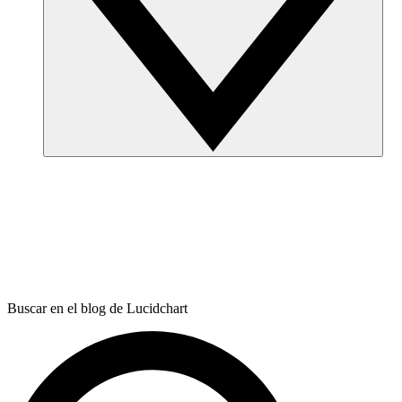
Buscar en el blog de Lucidchart