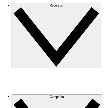
Recursos
Compañía