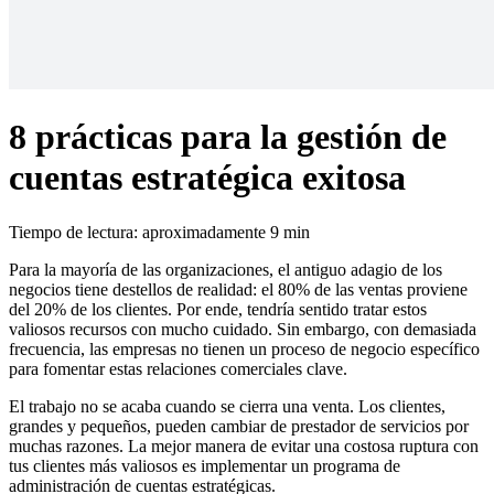
8 prácticas para la gestión de
cuentas estratégica exitosa
Tiempo de lectura: aproximadamente 9 min
Para la mayoría de las organizaciones, el antiguo adagio de los
negocios tiene destellos de realidad: el 80% de las ventas proviene
del 20% de los clientes. Por ende, tendría sentido tratar estos
valiosos recursos con mucho cuidado. Sin embargo, con demasiada
frecuencia, las empresas no tienen un proceso de negocio específico
para fomentar estas relaciones comerciales clave.
El trabajo no se acaba cuando se cierra una venta. Los clientes,
grandes y pequeños, pueden cambiar de prestador de servicios por
muchas razones. La mejor manera de evitar una costosa ruptura con
tus clientes más valiosos es implementar un programa de
administración de cuentas estratégicas.