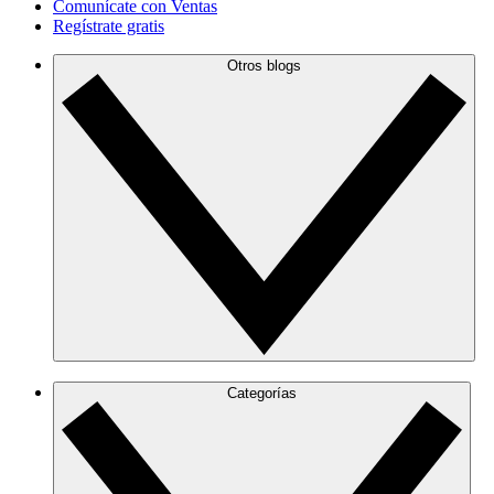
Comunícate con Ventas
Regístrate gratis
Otros blogs
Categorías