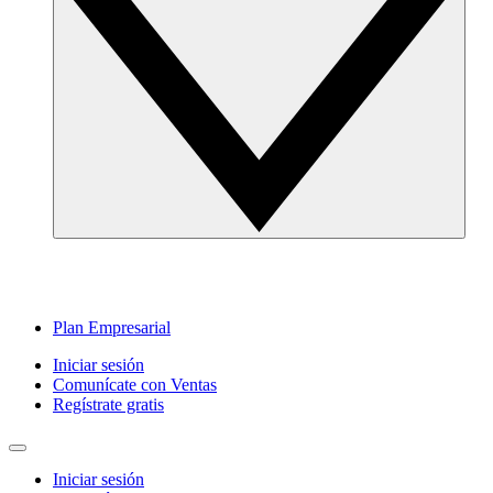
Plan Empresarial
Iniciar sesión
Comunícate con Ventas
Regístrate gratis
Iniciar sesión