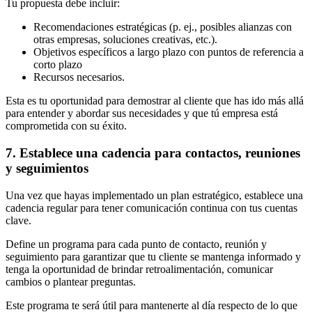
Tu propuesta debe incluir:
Recomendaciones estratégicas (p. ej., posibles alianzas con
otras empresas, soluciones creativas, etc.).
Objetivos específicos a largo plazo con puntos de referencia a
corto plazo
Recursos necesarios.
Esta es tu oportunidad para demostrar al cliente que has ido más allá
para entender y abordar sus necesidades y que tú empresa está
comprometida con su éxito.
7. Establece una cadencia para contactos, reuniones
y seguimientos
Una vez que hayas implementado un plan estratégico, establece una
cadencia regular para tener comunicación continua con tus cuentas
clave.
Define un programa para cada punto de contacto, reunión y
seguimiento para garantizar que tu cliente se mantenga informado y
tenga la oportunidad de brindar retroalimentación, comunicar
cambios o plantear preguntas.
Este programa te será útil para mantenerte al día respecto de lo que