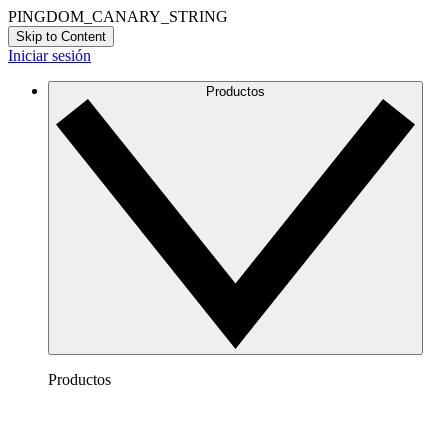
PINGDOM_CANARY_STRING
Skip to Content
Iniciar sesión
Productos
Productos