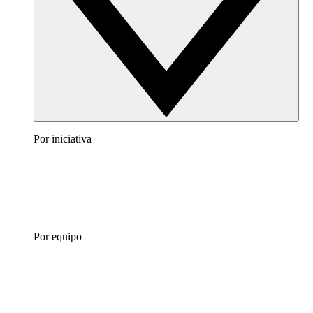
Por iniciativa
Por equipo