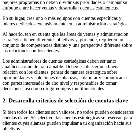
mejores programas no deben dividir sus prioridades o cambiar su
enfoque entre hacer ventas y desarrollar cuentas estratégicas.
En su lugar, crea uno o más equipos con cuentas específicas y
líderes dedicados exclusivamente en la administración estratégica.
Al hacerlo, ten en cuenta que las áreas de ventas y administración
estratégica tienen diferentes objetivos y, por ende, requieren un
conjunto de competencias distinto y una perspectiva diferente sobre
las relaciones con los clientes.
Los administradores de cuentas estratégicas deben ser tanto
analíticos como de trato amable. Deben establecer una buena
relación con los clientes, pensar de manera estratégica sobre
oportunidades y soluciones de alianzas, colaborar y comunicarse
con partes interesadas de alto nivel y responsables de tomar
decisiones, así como dirigir equipos multifuncionales.
2. Desarrolla criterios de selección de cuentas clave
Si bien todos los clientes son valiosos, no todos pueden considerarse
cuentas clave. Sé selectivo: las cuentas estratégicas se reservan para
clientes cuyas alianzas pueden impulsar a tu organización hacia sus
objetivos.