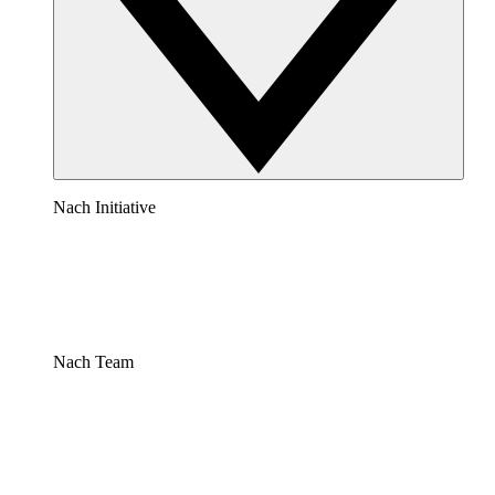
Nach Initiative
Nach Team