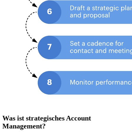
Was ist strategisches Account
Management?