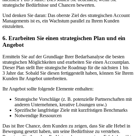
strategische Bedürfnisse und Chancen bewerten.
Und denken Sie daran: Das oberste Ziel des strategischen Account
Managements ist es, ein Wachstum parallel zu Ihrem Kunden
einzuleiten.
6. Erarbeiten Sie einen strategischen Plan und ein
Angebot
Ermitteln Sie auf der Grundlage Ihrer Bedarfsanalyse die besten
strategischen Möglichkeiten und erarbeiten Sie einen Accountplan.
Dieser Plan stellt Ihre strategische Roadmap für die nächsten 1 bis
3 Jahre dar. Sobald Sie diesen fertiggestellt haben, können Sie Ihrem
Kunden Ihr Angebot unterbreiten.
Ihr Angebot sollte folgende Elemente enthalten:
Strategische Vorschläge (z. B. potenzielle Partnerschaften mit
anderen Unternehmen, kreative Lösungen usw.)
Spezifische langfristige Ziele mit kurzfristigen Benchmarks
Notwendige Ressourcen
Das ist Ihre Chance, dem Kunden zu zeigen, dass Sie alle Hebel in
Bewegung gesetzt haben, um seine Bedürfnisse zu verstehen.