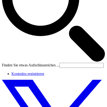
Finden Sie etwas Aufschlussreiches ...
Kostenlos registrieren