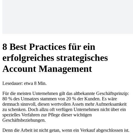
8 Best Practices für ein
erfolgreiches strategisches
Account Management
Lesedauer: etwa 8 Min.
Für die meisten Unternehmen gilt das altbekannte Geschäftsprinzip:
80 % des Umsatzes stammen von 20 % der Kunden. Es wäre
demnach sinnvoll, diesen wertvollen Assets mehr Aufmerksamkeit
zu schenken. Doch allzu oft verfügen Unternehmen nicht über ein
spezielles Verfahren zur Pflege dieser wichtigen
Geschäftsbeziehungen.
Denn die Arbeit ist nicht getan, wenn ein Verkauf abgeschlossen ist.