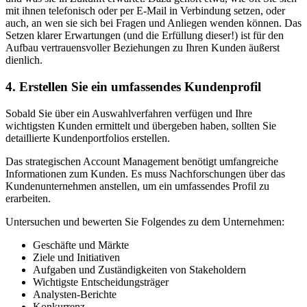
mit ihnen telefonisch oder per E-Mail in Verbindung setzen, oder
auch, an wen sie sich bei Fragen und Anliegen wenden können. Das
Setzen klarer Erwartungen (und die Erfüllung dieser!) ist für den
Aufbau vertrauensvoller Beziehungen zu Ihren Kunden äußerst
dienlich.
4. Erstellen Sie ein umfassendes Kundenprofil
Sobald Sie über ein Auswahlverfahren verfügen und Ihre
wichtigsten Kunden ermittelt und übergeben haben, sollten Sie
detaillierte Kundenportfolios erstellen.
Das strategischen Account Management benötigt umfangreiche
Informationen zum Kunden. Es muss Nachforschungen über das
Kundenunternehmen anstellen, um ein umfassendes Profil zu
erarbeiten.
Untersuchen und bewerten Sie Folgendes zu dem Unternehmen:
Geschäfte und Märkte
Ziele und Initiativen
Aufgaben und Zuständigkeiten von Stakeholdern
Wichtigste Entscheidungsträger
Analysten-Berichte
Konkurrenz