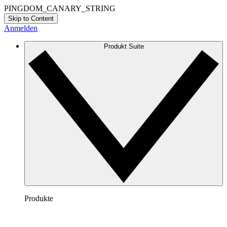
PINGDOM_CANARY_STRING
Skip to Content
Anmelden
Produkt Suite
Produkte