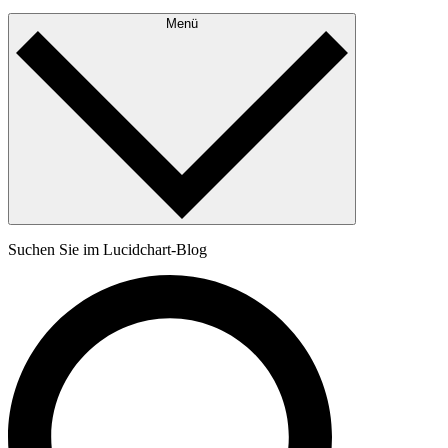
Menü
Suchen Sie im Lucidchart-Blog