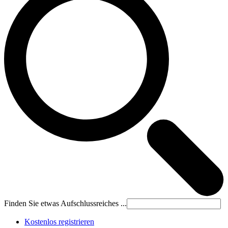
Finden Sie etwas Aufschlussreiches ...
Kostenlos registrieren