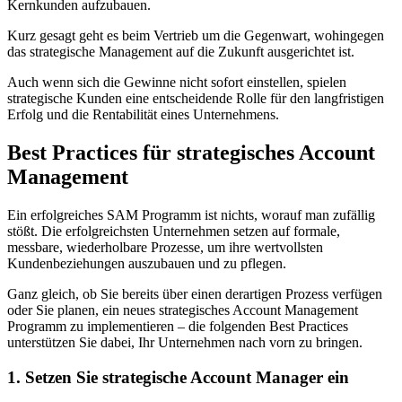
Kernkunden aufzubauen.
Kurz gesagt geht es beim Vertrieb um die Gegenwart, wohingegen
das strategische Management auf die Zukunft ausgerichtet ist.
Auch wenn sich die Gewinne nicht sofort einstellen, spielen
strategische Kunden eine entscheidende Rolle für den langfristigen
Erfolg und die Rentabilität eines Unternehmens.
Best Practices für strategisches Account
Management
Ein erfolgreiches SAM Programm ist nichts, worauf man zufällig
stößt. Die erfolgreichsten Unternehmen setzen auf formale,
messbare, wiederholbare Prozesse, um ihre wertvollsten
Kundenbeziehungen auszubauen und zu pflegen.
Ganz gleich, ob Sie bereits über einen derartigen Prozess verfügen
oder Sie planen, ein neues strategisches Account Management
Programm zu implementieren – die folgenden Best Practices
unterstützen Sie dabei, Ihr Unternehmen nach vorn zu bringen.
1. Setzen Sie strategische Account Manager ein