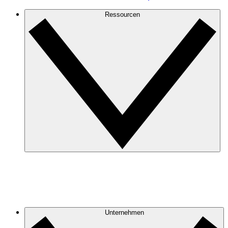
Ressourcen
Unternehmen