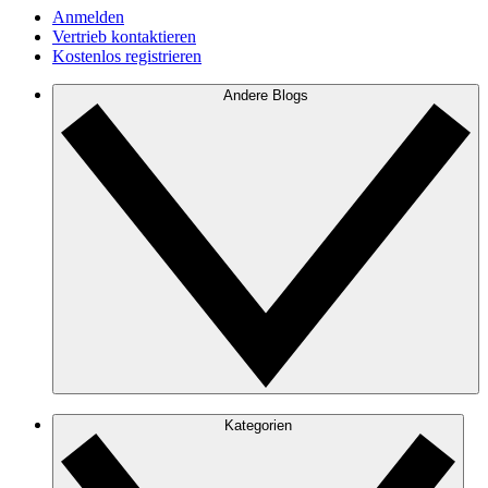
Anmelden
Vertrieb kontaktieren
Kostenlos registrieren
Andere Blogs
Kategorien