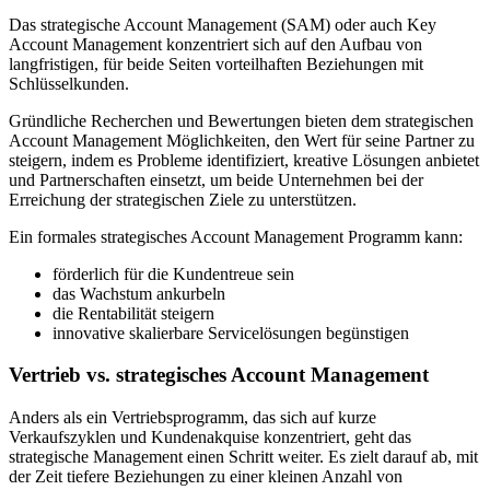
Das strategische Account Management (SAM) oder auch Key
Account Management konzentriert sich auf den Aufbau von
langfristigen, für beide Seiten vorteilhaften Beziehungen mit
Schlüsselkunden.
Gründliche Recherchen und Bewertungen bieten dem strategischen
Account Management Möglichkeiten, den Wert für seine Partner zu
steigern, indem es Probleme identifiziert, kreative Lösungen anbietet
und Partnerschaften einsetzt, um beide Unternehmen bei der
Erreichung der strategischen Ziele zu unterstützen.
Ein formales strategisches Account Management Programm kann:
förderlich für die Kundentreue sein
das Wachstum ankurbeln
die Rentabilität steigern
innovative skalierbare Servicelösungen begünstigen
Vertrieb vs. strategisches Account Management
Anders als ein Vertriebsprogramm, das sich auf kurze
Verkaufszyklen und Kundenakquise konzentriert, geht das
strategische Management einen Schritt weiter. Es zielt darauf ab, mit
der Zeit tiefere Beziehungen zu einer kleinen Anzahl von