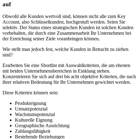
auf
Obwohl alle Kunden wertvoll sind, können nicht alle zum Key
Account, also Schlüsselkunden, hochgestuft werden. Seien Sie
selektiv. Der Status eines strategischen Kunden ist solchen Kunden
vorbehalten, die durch eine Zusammenarbeit Ihr Unternehmen bei
der Erreichung seiner Ziele voranbringen können.
Wie stellt man jedoch fest, welche Kunden in Betracht zu ziehen
sind?
Erarbeiten Sie eine Shortlist mit Auswahlkriterien, die am ehesten
mit beiden Unternehmensbereichen in Einklang stehen.
Konzentrieren Sie sich auf drei bis acht objektive Kriterien, die nach
ihrer relativen Bedeutung für Ihr Unternehmen gewichtet werden.
Diese Kriterien können sein:
Produkteignung
Umsatzpotenzial
Wachstumspotenzial
Kulturelle Eignung
Geographische Ausrichtung
Zahlungsfähigkeit
Bestehende Beziehungen