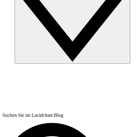
Suchen Sie im Lucidchart-Blog