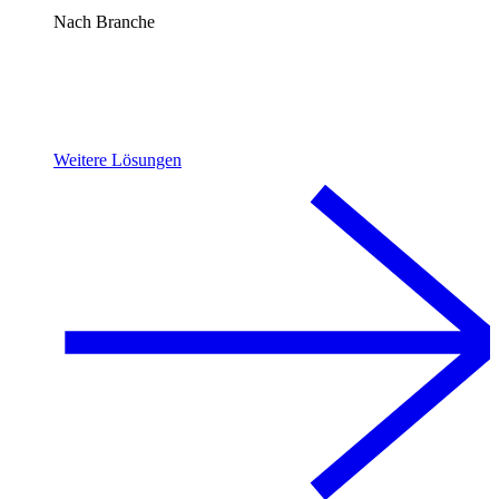
Nach Branche
Weitere Lösungen