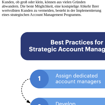
Kunden, ob groß oder klein, können aus vielen Gründen
abwandern. Die beste Möglichkeit, eine kostspielige Abkehr Ihrer
wertvollsten Kunden zu vermeiden, besteht in der Implementierung
eines strategischen Account Management Programms.