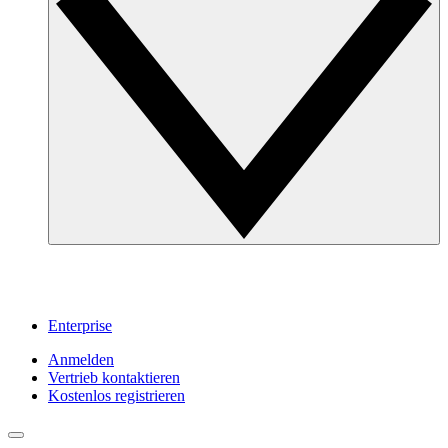
Enterprise
Anmelden
Vertrieb kontaktieren
Kostenlos registrieren