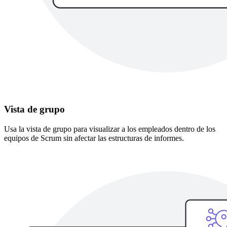
Vista de grupo
Usa la vista de grupo para visualizar a los empleados dentro de los
equipos de Scrum sin afectar las estructuras de informes.