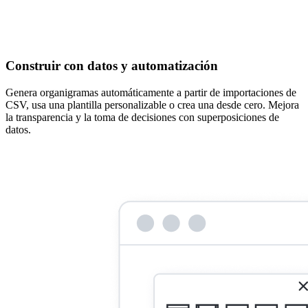
Construir con datos y automatización
Genera organigramas automáticamente a partir de importaciones de
CSV, usa una plantilla personalizable o crea una desde cero. Mejora
la transparencia y la toma de decisiones con superposiciones de
datos.