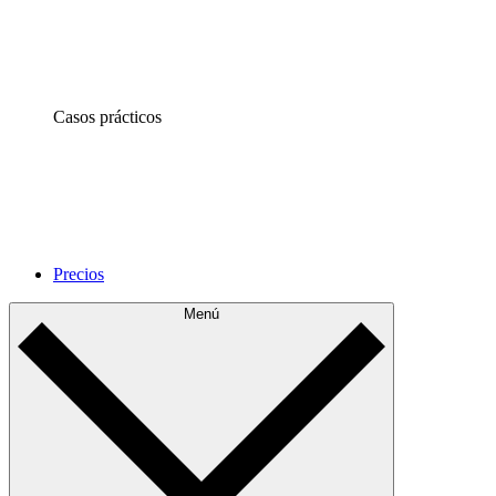
Casos prácticos
Precios
Menú