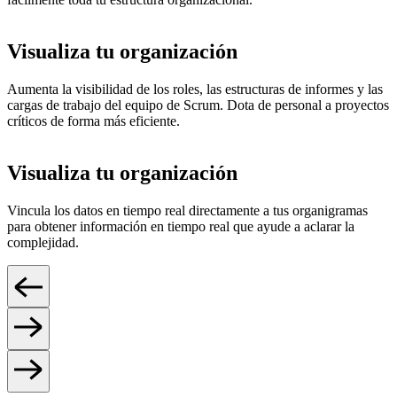
Visualiza tu organización
Aumenta la visibilidad de los roles, las estructuras de informes y las
cargas de trabajo del equipo de Scrum. Dota de personal a proyectos
críticos de forma más eficiente.
Visualiza tu organización
Vincula los datos en tiempo real directamente a tus organigramas
para obtener información en tiempo real que ayude a aclarar la
complejidad.