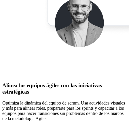
Alinea los equipos ágiles con las iniciativas
estratégicas
Optimiza la dinámica del equipo de scrum. Usa actividades visuales
y más para alinear roles, prepararte para los sprints y capacitar a los
equipos para hacer transiciones sin problemas dentro de los marcos
de la metodología Agile.