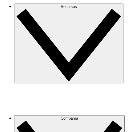
Recursos
Compañía