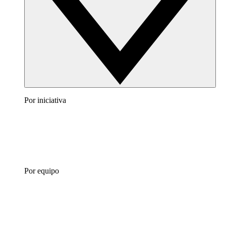
Por iniciativa
Por equipo