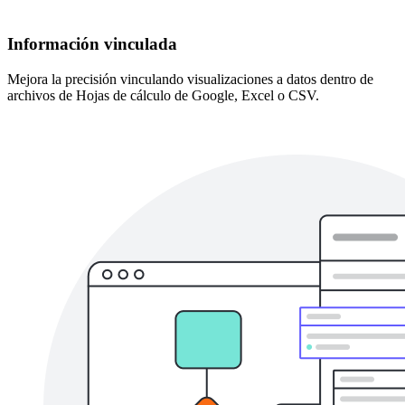
Información vinculada
Mejora la precisión vinculando visualizaciones a datos dentro de
archivos de Hojas de cálculo de Google, Excel o CSV.