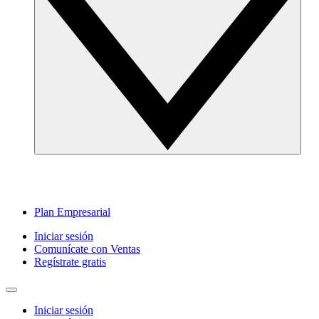
Plan Empresarial
Iniciar sesión
Comunícate con Ventas
Regístrate gratis
Iniciar sesión