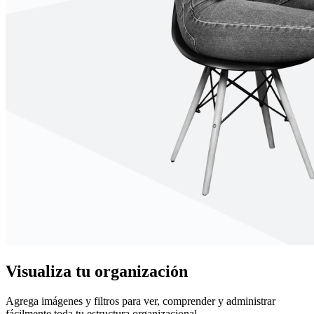
Visualiza tu organización
Agrega imágenes y filtros para ver, comprender y administrar
fácilmente toda tu estructura organizacional.