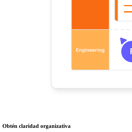
Obtén claridad organizativa