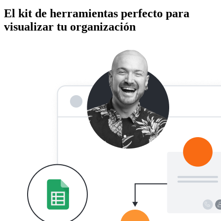
El kit de herramientas perfecto para
visualizar tu organización