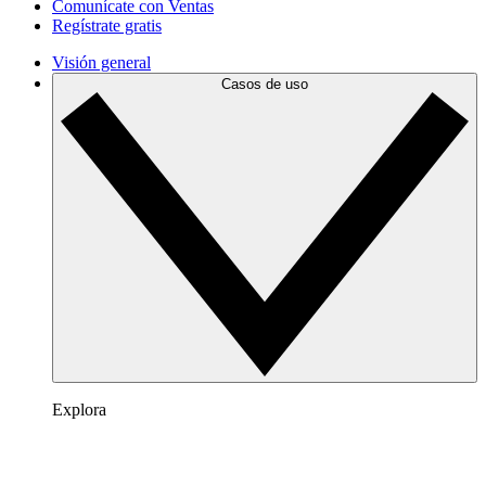
Comunícate con Ventas
Regístrate gratis
Visión general
Casos de uso
Explora