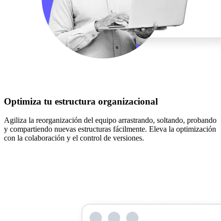
Optimiza tu estructura organizacional
Agiliza la reorganización del equipo arrastrando, soltando, probando
y compartiendo nuevas estructuras fácilmente. Eleva la optimización
con la colaboración y el control de versiones.