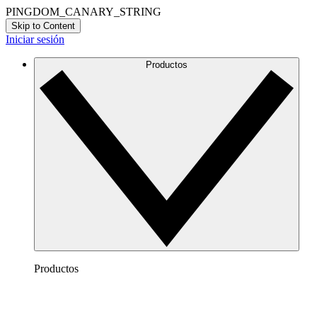
PINGDOM_CANARY_STRING
Skip to Content
Iniciar sesión
Productos
Productos