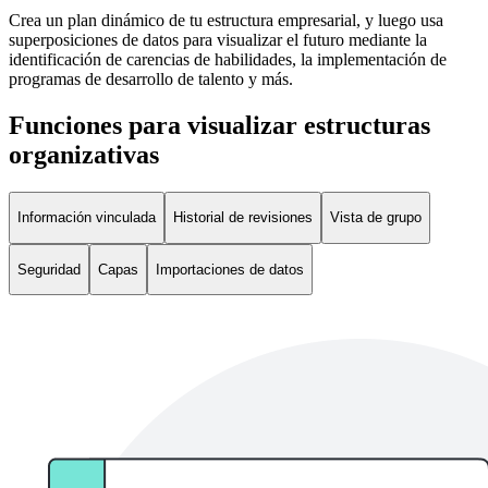
Crea un plan dinámico de tu estructura empresarial, y luego usa
superposiciones de datos para visualizar el futuro mediante la
identificación de carencias de habilidades, la implementación de
programas de desarrollo de talento y más.
Funciones para visualizar estructuras
organizativas
Información vinculada
Historial de revisiones
Vista de grupo
Seguridad
Capas
Importaciones de datos