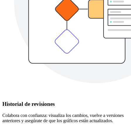
Historial de revisiones
Colabora con confianza: visualiza los cambios, vuelve a versiones
anteriores y asegúrate de que los gráficos están actualizados.