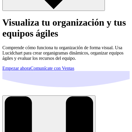
Visualiza tu organización y tus
equipos ágiles
Comprende cómo funciona tu organización de forma visual. Usa
Lucidchart para crear organigramas dinámicos, organizar equipos
ágiles y evaluar los recursos del equipo.
Empezar ahora
Comunícate con Ventas