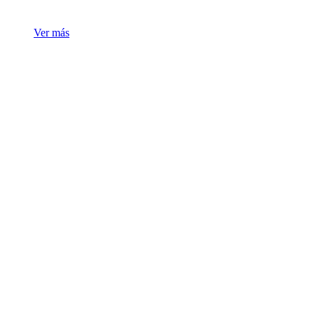
Ver más