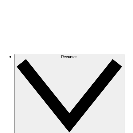
Recursos