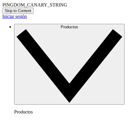
PINGDOM_CANARY_STRING
Skip to Content
Iniciar sesión
Productos
Productos