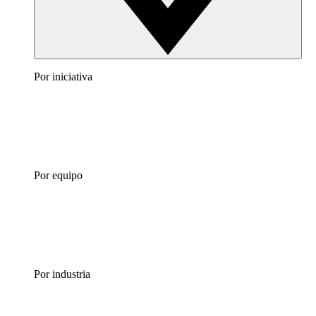
Por iniciativa
Por equipo
Por industria