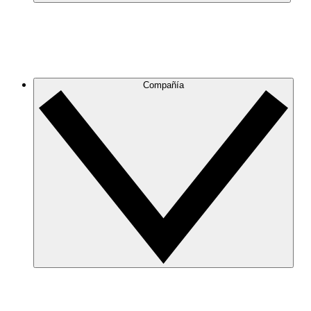
Compañía