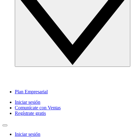
Plan Empresarial
Iniciar sesión
Comunícate con Ventas
Regístrate gratis
Iniciar sesión