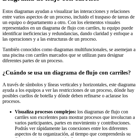
Estos diagramas ayudan a visualizar las interacciones y relaciones
entre varios aspectos de un proceso, incluido el traspaso de tareas de
un equipo o departamento a otro. Con los elementos visuales
representados en un diagrama de flujo con carriles, tu equipo puede
identificar ineficiencias y redundancias, dando claridad y enfoque a
las operaciones y a las estructuras de un proceso.
También conocidos como diagramas multifuncionales, se asemejan a
una piscina con carriles marcados que se utilizan para designar
diferentes partes de un proceso.
¿Cuándo se usa un diagrama de flujo con carriles?
A través de símbolos y líneas verticales y horizontales, este diagrama
ayuda a los equipos a ver las restricciones de un proceso, dónde hay
posibles cuellos de botella y dónde deben refinarse o aclarase los
procesos.
Visualiza procesos complejos:
los diagramas de flujo con
carriles son excelentes para mostrar procesos que involucran a
varios participantes, partes en movimiento y contribuciones.
Podrás ver rápidamente las conexiones entre los diferentes
aspectos de tu organización, al tiempo que comprenderás su