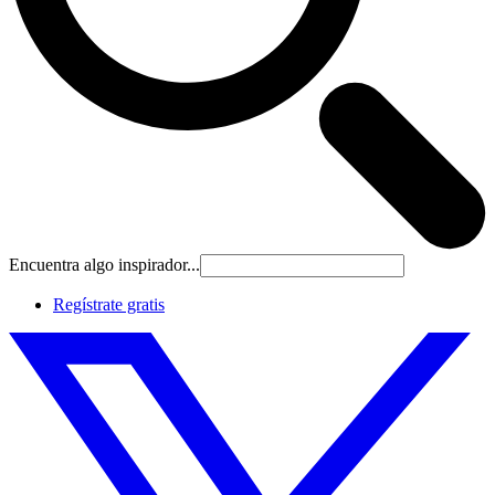
Encuentra algo inspirador...
Regístrate gratis