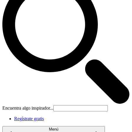
Encuentra algo inspirador...
Regístrate gratis
Menú