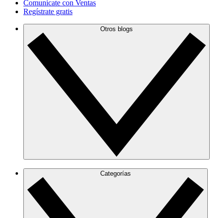
Comunícate con Ventas
Regístrate gratis
Otros blogs
Categorías