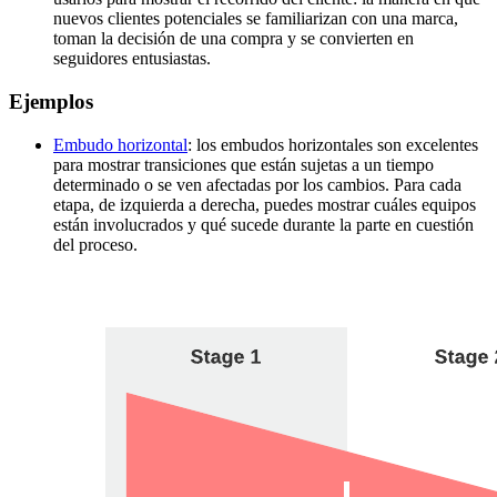
nuevos clientes potenciales se familiarizan con una marca,
toman la decisión de una compra y se convierten en
seguidores entusiastas.
Ejemplos
Embudo horizontal
: los embudos horizontales son excelentes
para mostrar transiciones que están sujetas a un tiempo
determinado o se ven afectadas por los cambios. Para cada
etapa, de izquierda a derecha, puedes mostrar cuáles equipos
están involucrados y qué sucede durante la parte en cuestión
del proceso.