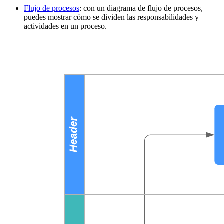
Flujo de procesos
: con un diagrama de flujo de procesos,
puedes mostrar cómo se dividen las responsabilidades y
actividades en un proceso.