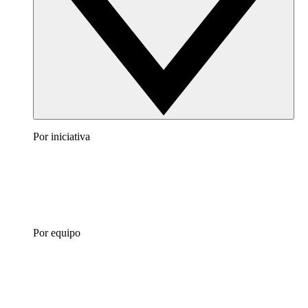
Por iniciativa
Por equipo