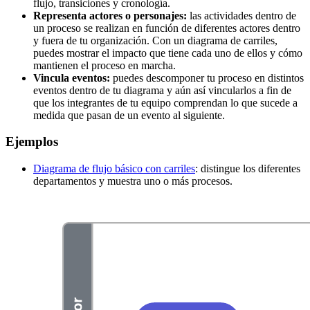
flujo, transiciones y cronología.
Representa actores o personajes:
las actividades dentro de
un proceso se realizan en función de diferentes actores dentro
y fuera de tu organización. Con un diagrama de carriles,
puedes mostrar el impacto que tiene cada uno de ellos y cómo
mantienen el proceso en marcha.
Vincula eventos:
puedes descomponer tu proceso en distintos
eventos dentro de tu diagrama y aún así vincularlos a fin de
que los integrantes de tu equipo comprendan lo que sucede a
medida que pasan de un evento al siguiente.
Ejemplos
Diagrama de flujo básico con carriles
: distingue los diferentes
departamentos y muestra uno o más procesos.