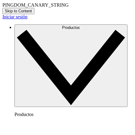
PINGDOM_CANARY_STRING
Skip to Content
Iniciar sesión
Productos
Productos