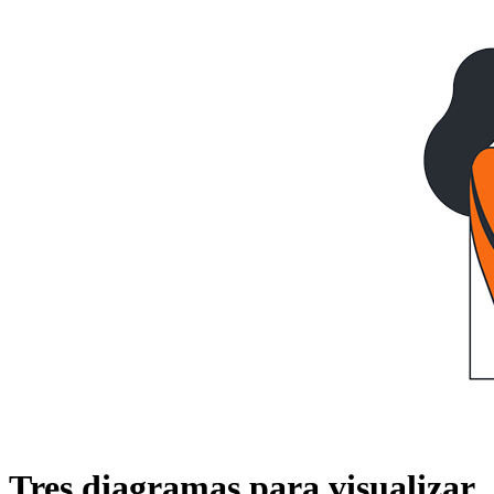
Tres diagramas para visualizar