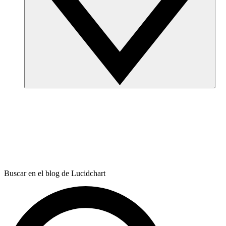
Buscar en el blog de Lucidchart