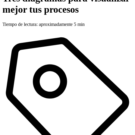
mejor tus procesos
Tiempo de lectura: aproximadamente 5 min