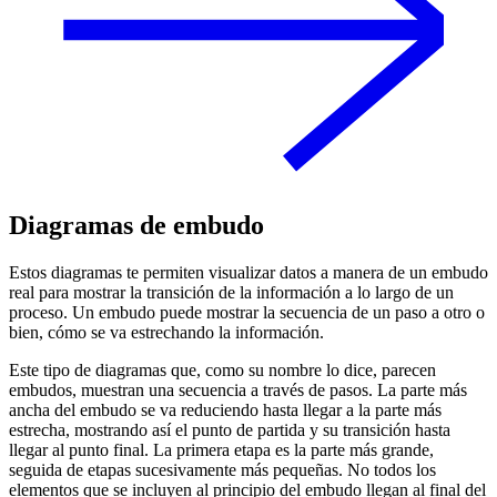
Diagramas de embudo
Estos diagramas te permiten visualizar datos a manera de un embudo
real para mostrar la transición de la información a lo largo de un
proceso. Un embudo puede mostrar la secuencia de un paso a otro o
bien, cómo se va estrechando la información.
Este tipo de diagramas que, como su nombre lo dice, parecen
embudos, muestran una secuencia a través de pasos. La parte más
ancha del embudo se va reduciendo hasta llegar a la parte más
estrecha, mostrando así el punto de partida y su transición hasta
llegar al punto final. La primera etapa es la parte más grande,
seguida de etapas sucesivamente más pequeñas. No todos los
elementos que se incluyen al principio del embudo llegan al final del