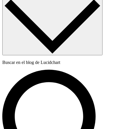
Buscar en el blog de Lucidchart