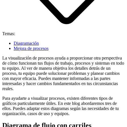
Temas:
Diagramación
Mejora de procesos
La visualización de procesos ayuda a proporcionar otra perspectiva
de cómo funcionan tus flujos de trabajo, procesos y sistemas en todo
tu equipo. Al ver de manera objetiva los detalles detrás de un
proceso, tu equipo puede solucionar problemas y planear cambios
con mayor eficacia. Puedes mantener informadas a las partes
interesadas y hacer cambios fundamentados en tus circunstancias
reales.
Para ayudarte a visualizar procesos, existen diferentes tipos de
gráficos particularmente útiles. En este blog abordaremos tres de
ellos. Puedes adaptar estos diagramas según las necesidades de tu
organización, casos de uso y equipos.
Diagrama de flujo con carriles