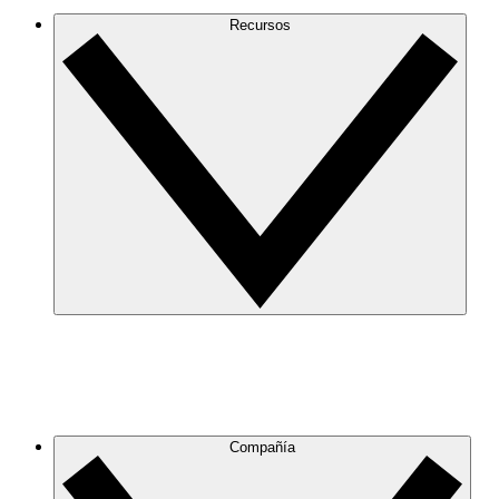
Recursos
Compañía