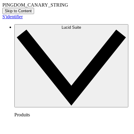
PINGDOM_CANARY_STRING
Skip to Content
S'identifier
Lucid Suite
Produits