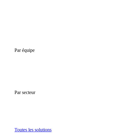
Par équipe
Par secteur
Toutes les solutions