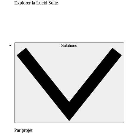
Explorer la Lucid Suite
Solutions
Par projet