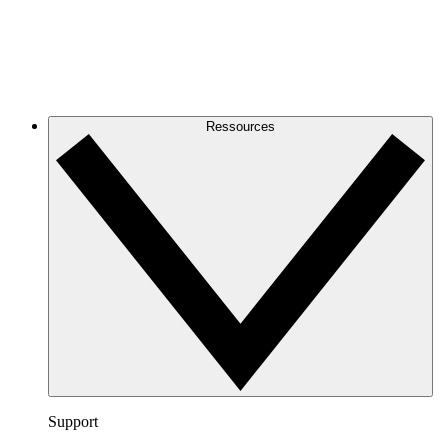
Ressources
Support