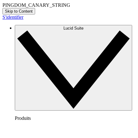
PINGDOM_CANARY_STRING
Skip to Content
S'identifier
Lucid Suite
Produits