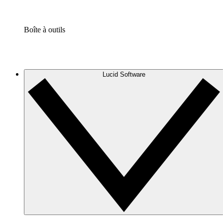
Boîte à outils
Lucid Software