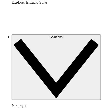
Explorer la Lucid Suite
Solutions
Par projet