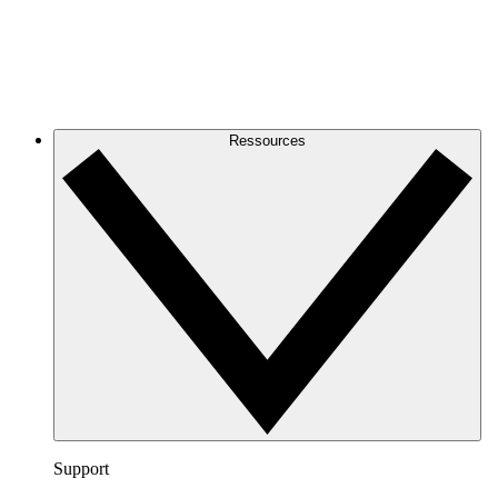
Ressources
Support