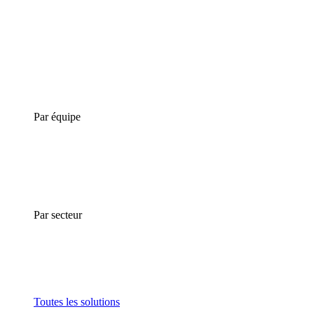
Par équipe
Par secteur
Toutes les solutions