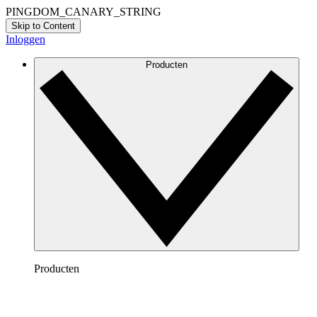
PINGDOM_CANARY_STRING
Skip to Content
Inloggen
Producten
Producten