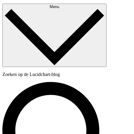
Menu
Zoeken op de Lucidchart-blog