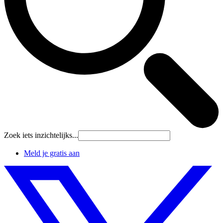
Zoek iets inzichtelijks...
Meld je gratis aan