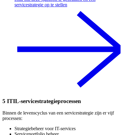
servicestrategie op te stellen
5 ITIL-servicestrategieprocessen
Binnen de levenscyclus van een servicestrategie zijn er vijf
processen:
Strategiebeheer voor IT-services
Serviceportfolio beheer