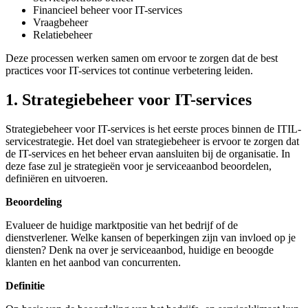
Financieel beheer voor IT-services
Vraagbeheer
Relatiebeheer
Deze processen werken samen om ervoor te zorgen dat de best
practices voor IT-services tot continue verbetering leiden.
1. Strategiebeheer voor IT-services
Strategiebeheer voor IT-services is het eerste proces binnen de ITIL-
servicestrategie. Het doel van strategiebeheer is ervoor te zorgen dat
de IT-services en het beheer ervan aansluiten bij de organisatie. In
deze fase zul je strategieën voor je serviceaanbod beoordelen,
definiëren en uitvoeren.
Beoordeling
Evalueer de huidige marktpositie van het bedrijf of de
dienstverlener. Welke kansen of beperkingen zijn van invloed op je
diensten? Denk na over je serviceaanbod, huidige en beoogde
klanten en het aanbod van concurrenten.
Definitie