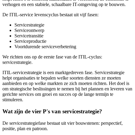
verhogen en een stabiele, schaalbare IT-omgeving op te bouwen.
De ITIL-service levenscyclus bestaat uit vijf fasen:
Servicestrategie
Serviceontwerp
Servicetransitie
Serviceproductie
Voortdurende serviceverbetering
We richten ons op de eerste fase van de ITIL-cyclus:
servicestrategie.
ITIL-servicestrategie is een marktgedreven fase. Servicestrategie
helpt organisaties te bepalen welke soorten diensten ze moeten
aanbieden en op welke markten ze zich moeten richten. Het doel is
om strategische beslissingen te nemen bij het plannen en leveren van
gerichte services om groei en succes op de lange termijn te
stimuleren.
Wat zijn de vier P's van servicestrategie?
De servicestrategiefase bestaat uit vier bouwstenen: perspectief,
positie, plan en patroon.