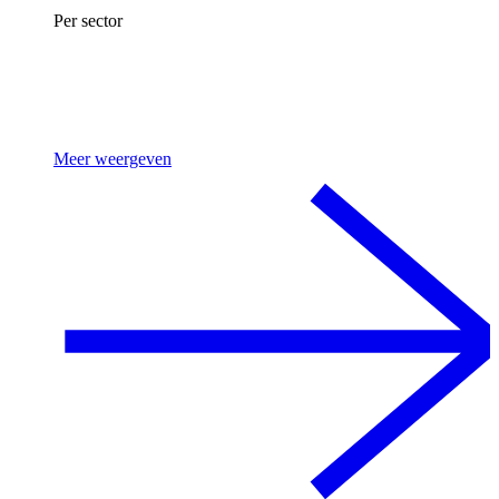
Per sector
Meer weergeven