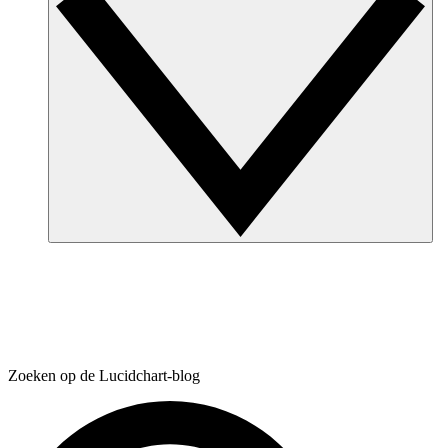
Zoeken op de Lucidchart-blog