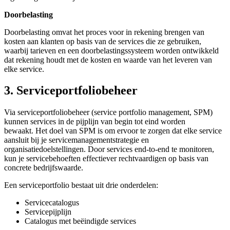
Doorbelasting
Doorbelasting omvat het proces voor in rekening brengen van
kosten aan klanten op basis van de services die ze gebruiken,
waarbij tarieven en een doorbelastingssysteem worden ontwikkeld
dat rekening houdt met de kosten en waarde van het leveren van
elke service.
3. Serviceportfoliobeheer
Via serviceportfoliobeheer (service portfolio management, SPM)
kunnen services in de pijplijn van begin tot eind worden
bewaakt. Het doel van SPM is om ervoor te zorgen dat elke service
aansluit bij je servicemanagementstrategie en
organisatiedoelstellingen. Door services end-to-end te monitoren,
kun je servicebehoeften effectiever rechtvaardigen op basis van
concrete bedrijfswaarde.
Een serviceportfolio bestaat uit drie onderdelen:
Servicecatalogus
Servicepijplijn
Catalogus met beëindigde services