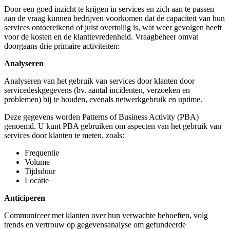
Door een goed inzicht te krijgen in services en zich aan te passen
aan de vraag kunnen bedrijven voorkomen dat de capaciteit van hun
services ontoereikend of juist overtollig is, wat weer gevolgen heeft
voor de kosten en de klanttevredenheid. Vraagbeheer omvat
doorgaans drie primaire activiteiten:
Analyseren
Analyseren van het gebruik van services door klanten door
servicedeskgegevens (bv. aantal incidenten, verzoeken en
problemen) bij te houden, evenals netwerkgebruik en uptime.
Deze gegevens worden Patterns of Business Activity (PBA)
genoemd. U kunt PBA gebruiken om aspecten van het gebruik van
services door klanten te meten, zoals:
Frequentie
Volume
Tijdsduur
Locatie
Anticiperen
Communiceer met klanten over hun verwachte behoeften, volg
trends en vertrouw op gegevensanalyse om gefundeerde