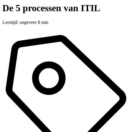
De 5 processen van ITIL
Leestijd: ongeveer 8 min