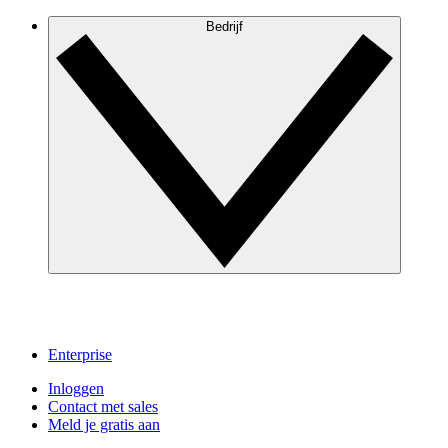
Bedrijf
Enterprise
Inloggen
Contact met sales
Meld je gratis aan