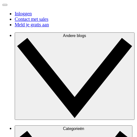
Inloggen
Contact met sales
Meld je gratis aan
Andere blogs
Categorieën