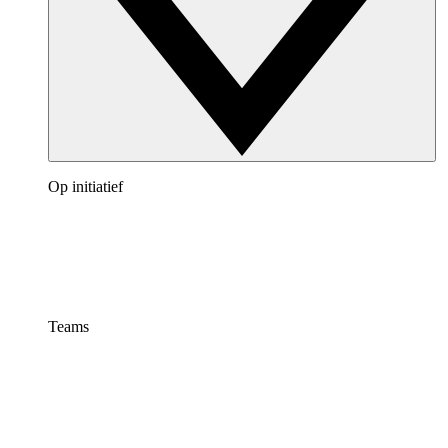
Op initiatief
Teams