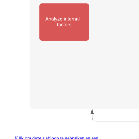
Klik om deze sjabloon te gebruiken en een