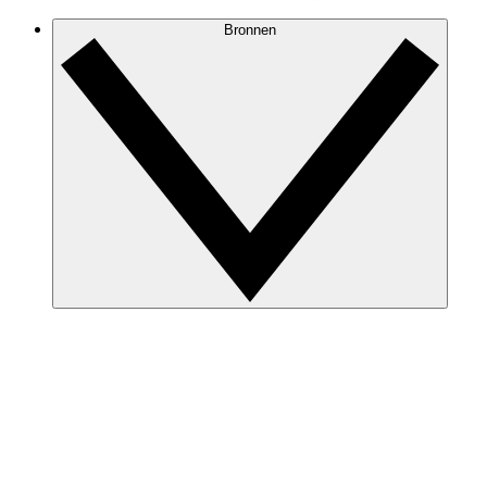
Bronnen