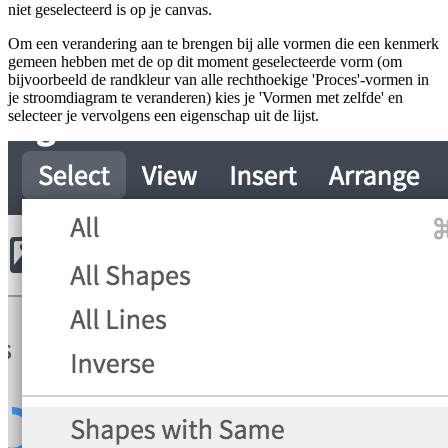
niet geselecteerd is op je canvas.
Om een verandering aan te brengen bij alle vormen die een kenmerk
gemeen hebben met de op dit moment geselecteerde vorm (om
bijvoorbeeld de randkleur van alle rechthoekige 'Proces'-vormen in
je stroomdiagram te veranderen) kies je 'Vormen met zelfde' en
selecteer je vervolgens een eigenschap uit de lijst.