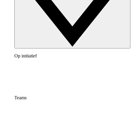
Op initiatief
Teams