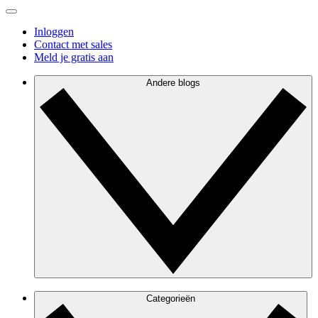
Inloggen
Contact met sales
Meld je gratis aan
Andere blogs
Categorieën