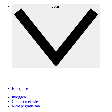
Bedrijf
Enterprise
Inloggen
Contact met sales
Meld je gratis aan