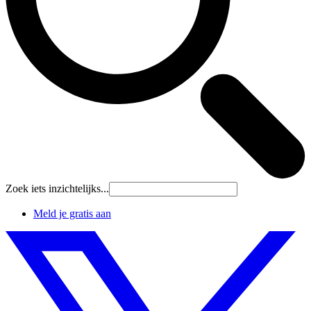
Zoek iets inzichtelijks...
Meld je gratis aan