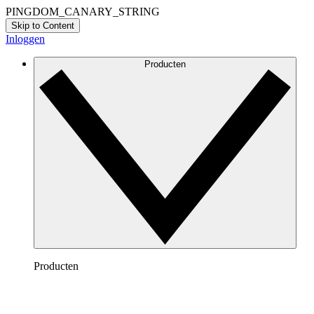
PINGDOM_CANARY_STRING
Skip to Content
Inloggen
Producten
Producten