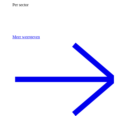
Per sector
Meer weergeven