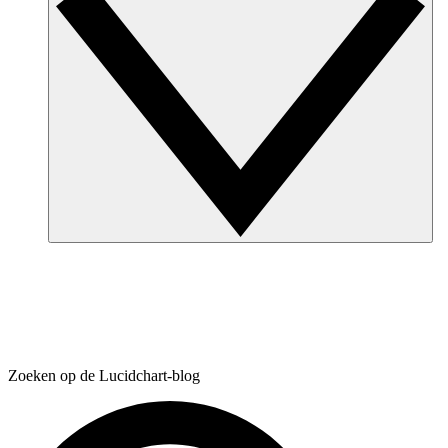
Zoeken op de Lucidchart-blog