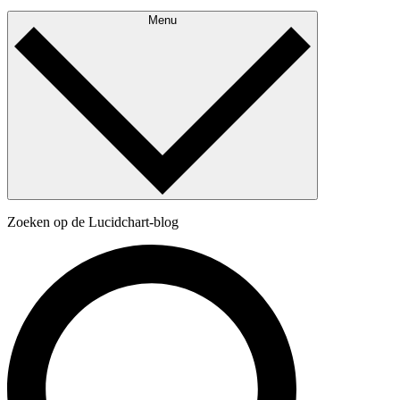
Menu
Zoeken op de Lucidchart-blog