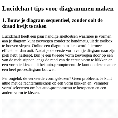
Lucidchart tips voor diagrammen maken
1. Bouw je diagram sequentieel, zonder ooit de
draad kwijt te raken
Lucidchart heeft een paar handige sneltoetsen waarmee je vormen
aan je diagram kunt toevoegen zonder ze handmatig uit de toolbox
te hoeven slepen. Online een diagram maken wordt hiermee
efficiënter dan ooit. Nadat je de eerste vorm van je diagram naar zijn
plek hebt gesleept, kun je een tweede vorm toevoegen door op een
van de rode stippen langs de rand van de eerste vorm te klikken en
een vorm te kiezen uit het auto-promptmenu. Je kunt op deze manier
een heel procesdiagram bouwen.
Per ongeluk de verkeerde vorm gekozen? Geen probleem. Je kunt
altijd met de rechtermuisknop op een vorm klikken en 'Verander
vorm' selecteren om het auto-promptmenu te heropenen en een
andere vorm te kiezen.