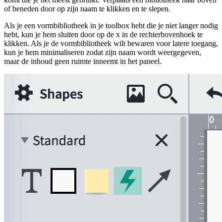
of beneden door op zijn naam te klikken en te slepen.
Als je een vormbibliotheek in je toolbox hebt die je niet langer nodig
hebt, kun je hem sluiten door op de x in de rechterbovenhoek te
klikken. Als je de vormbibliotheek wilt bewaren voor latere toegang,
kun je hem minimaliseren zodat zijn naam wordt weergegeven,
maar de inhoud geen ruimte inneemt in het paneel.