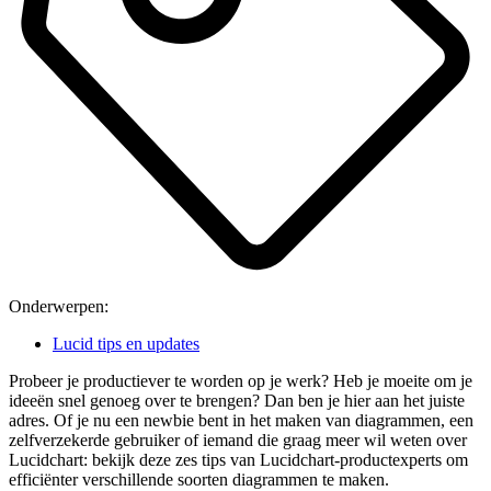
Onderwerpen:
Lucid tips en updates
Probeer je productiever te worden op je werk? Heb je moeite om je
ideeën snel genoeg over te brengen? Dan ben je hier aan het juiste
adres. Of je nu een newbie bent in het maken van diagrammen, een
zelfverzekerde gebruiker of iemand die graag meer wil weten over
Lucidchart: bekijk deze zes tips van Lucidchart-productexperts om
efficiënter verschillende soorten diagrammen te maken.