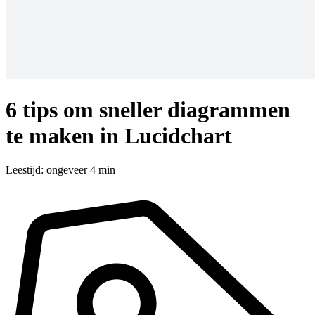
6 tips om sneller diagrammen
te maken in Lucidchart
Leestijd: ongeveer 4 min