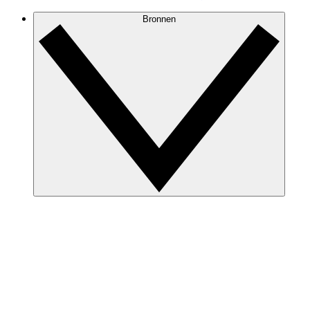
Bronnen