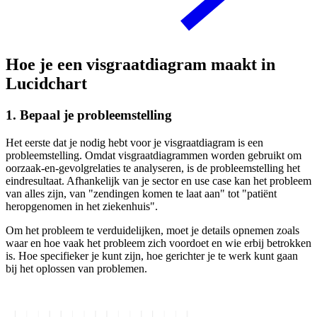
Hoe je een visgraatdiagram maakt in
Lucidchart
1. Bepaal je probleemstelling
Het eerste dat je nodig hebt voor je visgraatdiagram is een
probleemstelling. Omdat visgraatdiagrammen worden gebruikt om
oorzaak-en-gevolgrelaties te analyseren, is de probleemstelling het
eindresultaat. Afhankelijk van je sector en use case kan het probleem
van alles zijn, van "zendingen komen te laat aan" tot "patiënt
heropgenomen in het ziekenhuis".
Om het probleem te verduidelijken, moet je details opnemen zoals
waar en hoe vaak het probleem zich voordoet en wie erbij betrokken
is. Hoe specifieker je kunt zijn, hoe gerichter je te werk kunt gaan
bij het oplossen van problemen.