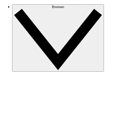
Bronnen