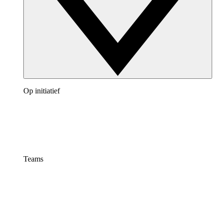
Op initiatief
Teams