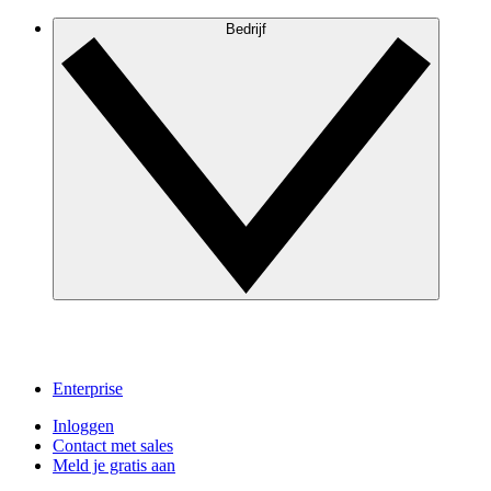
Bedrijf
Enterprise
Inloggen
Contact met sales
Meld je gratis aan