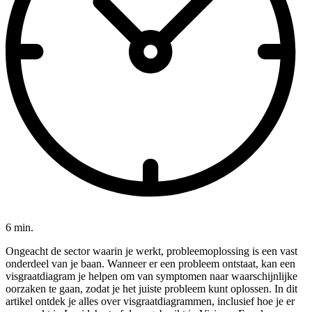
6 min.
Ongeacht de sector waarin je werkt, probleemoplossing is een vast
onderdeel van je baan. Wanneer er een probleem ontstaat, kan een
visgraatdiagram je helpen om van symptomen naar waarschijnlijke
oorzaken te gaan, zodat je het juiste probleem kunt oplossen. In dit
artikel ontdek je alles over visgraatdiagrammen, inclusief hoe je er