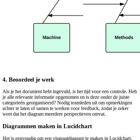
4. Beoordeel je werk
Als je het document hebt ingevuld, is het tijd voor een controle. Heb
je alle relevante informatie opgenomen en is deze onder de juiste
categorieën georganiseerd? Nodig teamleden uit om opmerkingen
achter te laten of samen te werken voor feedback, zodat je zeker
weet dat het diagram meerdere perspectieven omvat.
Diagrammen maken in Lucidchart
Het is eenvoudig om een visgraatdiagram te maken in Lucidchart,