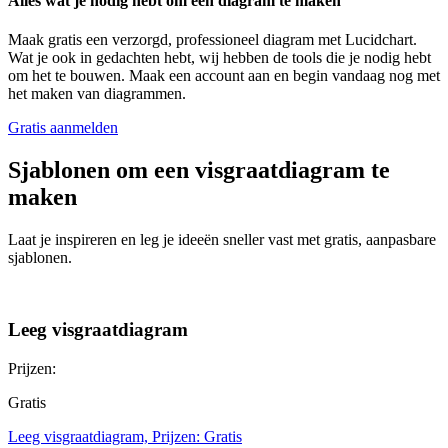
Alles wat je nodig hebt om een diagram te maken
Maak gratis een verzorgd, professioneel diagram met Lucidchart.
Wat je ook in gedachten hebt, wij hebben de tools die je nodig hebt
om het te bouwen. Maak een account aan en begin vandaag nog met
het maken van diagrammen.
Gratis aanmelden
Sjablonen om een visgraatdiagram te
maken
Laat je inspireren en leg je ideeën sneller vast met gratis, aanpasbare
sjablonen.
Leeg visgraatdiagram
Prijzen:
Gratis
Leeg visgraatdiagram, Prijzen: Gratis