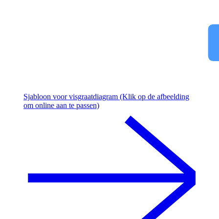
Sjabloon voor visgraatdiagram (Klik op de afbeelding
om online aan te passen)