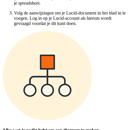
je spreadsheet.
Volg de aanwijzingen om je Lucid-document in het blad in te
voegen. Log in op je Lucid-account als hierom wordt
gevraagd voordat je dit kunt doen.