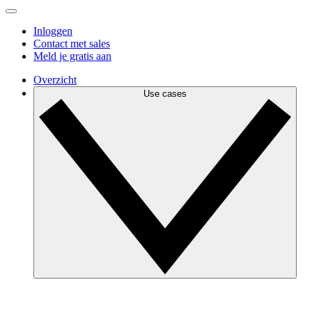
Inloggen
Contact met sales
Meld je gratis aan
Overzicht
Use cases