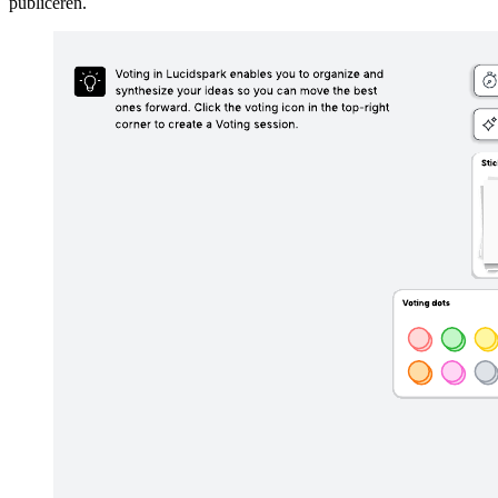
publiceren.