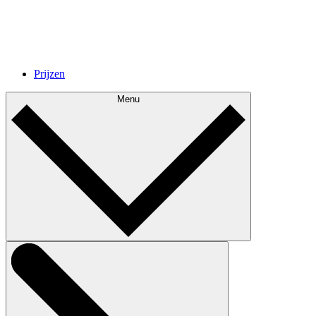
Prijzen
Menu