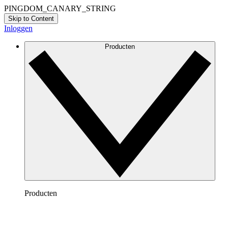
PINGDOM_CANARY_STRING
Skip to Content
Inloggen
Producten
Producten