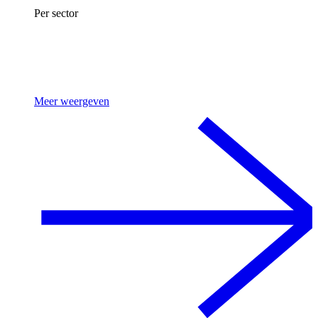
Per sector
Meer weergeven