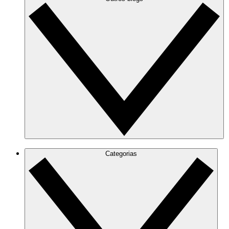
Categorias