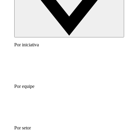
Por iniciativa
Por equipe
Por setor