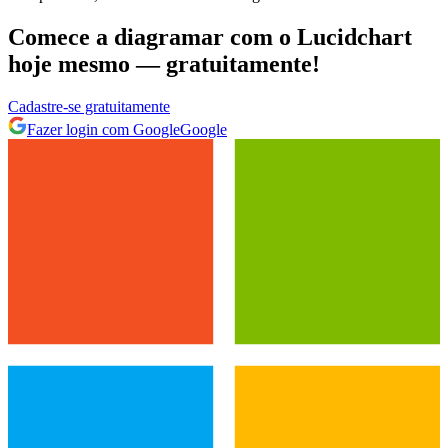
Comece a diagramar com o Lucidchart
hoje mesmo — gratuitamente!
Cadastre‐se gratuitamente
Fazer login com Google
Google