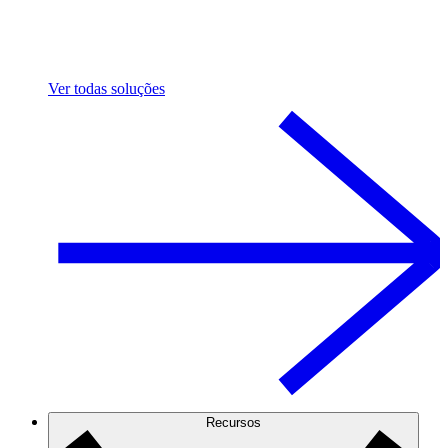
Ver todas soluções
Recursos