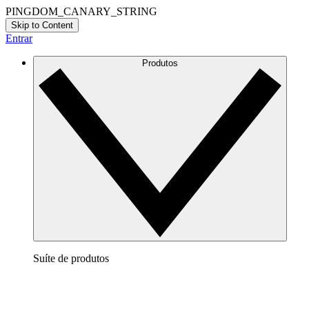
PINGDOM_CANARY_STRING
Skip to Content
Entrar
Produtos
Suíte de produtos