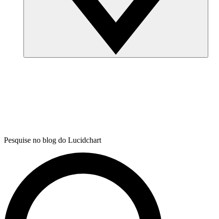
Pesquise no blog do Lucidchart