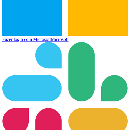
Fazer login com Microsoft
Microsoft