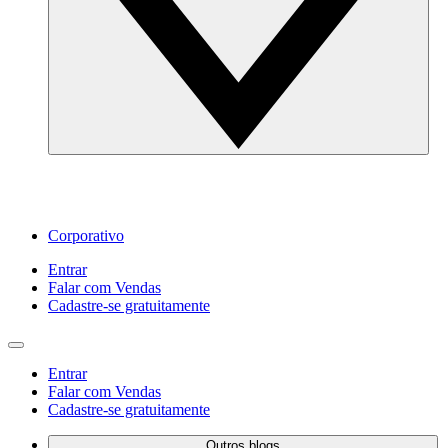
Corporativo
Entrar
Falar com Vendas
Cadastre‐se gratuitamente
Entrar
Falar com Vendas
Cadastre‐se gratuitamente
Outros blogs