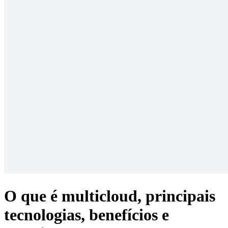
O que é multicloud, principais
tecnologias, benefícios e