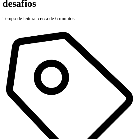
desafios
Tempo de leitura: cerca de 6 minutos