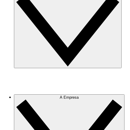
A Empresa