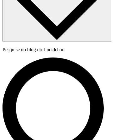
Pesquise no blog do Lucidchart