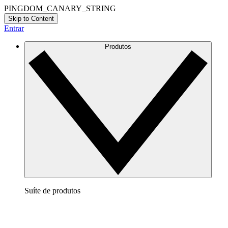
PINGDOM_CANARY_STRING
Skip to Content
Entrar
Produtos
Suíte de produtos