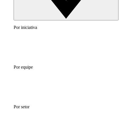
Por iniciativa
Por equipe
Por setor