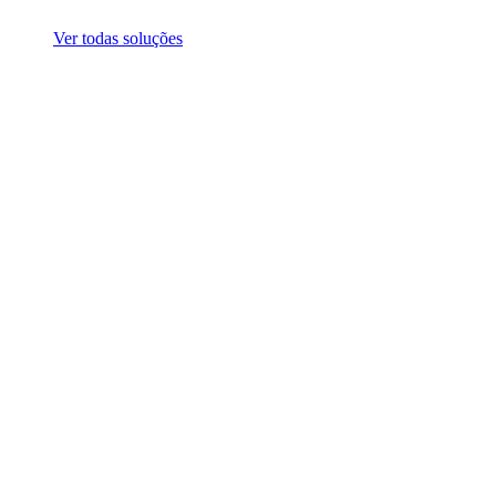
Ver todas soluções