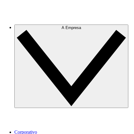
A Empresa
Corporativo