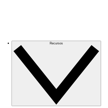
Recursos