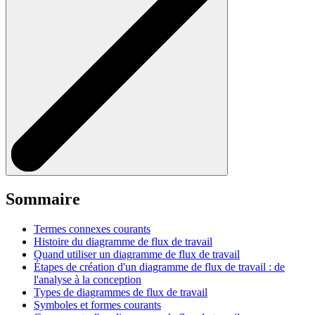
Sommaire
Termes connexes courants
Histoire du diagramme de flux de travail
Quand utiliser un diagramme de flux de travail
Étapes de création d'un diagramme de flux de travail : de
l'analyse à la conception
Types de diagrammes de flux de travail
Symboles et formes courants