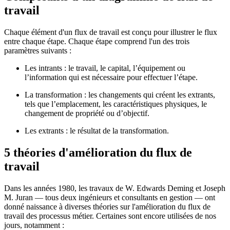
travail
Chaque élément d'un flux de travail est conçu pour illustrer le flux
entre chaque étape. Chaque étape comprend l'un des trois
paramètres suivants :
Les intrants : le travail, le capital, l’équipement ou
l’information qui est nécessaire pour effectuer l’étape.
La transformation : les changements qui créent les extrants,
tels que l’emplacement, les caractéristiques physiques, le
changement de propriété ou d’objectif.
Les extrants : le résultat de la transformation.
5 théories d'amélioration du flux de
travail
Dans les années 1980, les travaux de W. Edwards Deming et Joseph
M. Juran — tous deux ingénieurs et consultants en gestion — ont
donné naissance à diverses théories sur l'amélioration du flux de
travail des processus métier. Certaines sont encore utilisées de nos
jours, notamment :