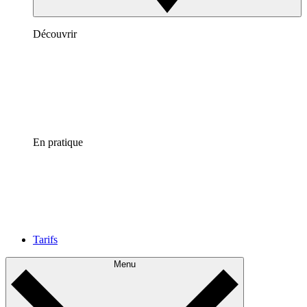
Découvrir
En pratique
Tarifs
Menu