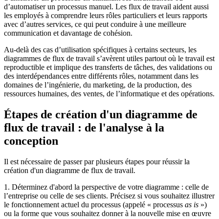
d’automatiser un processus manuel. Les flux de travail aident aussi
les employés à comprendre leurs rôles particuliers et leurs rapports
avec d’autres services, ce qui peut conduire à une meilleure
communication et davantage de cohésion.
Au-delà des cas d’utilisation spécifiques à certains secteurs, les
diagrammes de flux de travail s’avèrent utiles partout où le travail est
reproductible et implique des transferts de tâches, des validations ou
des interdépendances entre différents rôles, notamment dans les
domaines de l’ingénierie, du marketing, de la production, des
ressources humaines, des ventes, de l’informatique et des opérations.
Étapes de création d'un diagramme de
flux de travail : de l'analyse à la
conception
Il est nécessaire de passer par plusieurs étapes pour réussir la
création d'un diagramme de flux de travail.
1. Déterminez d'abord la perspective de votre diagramme : celle de
l’entreprise ou celle de ses clients. Précisez si vous souhaitez illustrer
le fonctionnement actuel du processus (appelé « processus
as is
»)
ou la forme que vous souhaitez donner à la nouvelle mise en œuvre