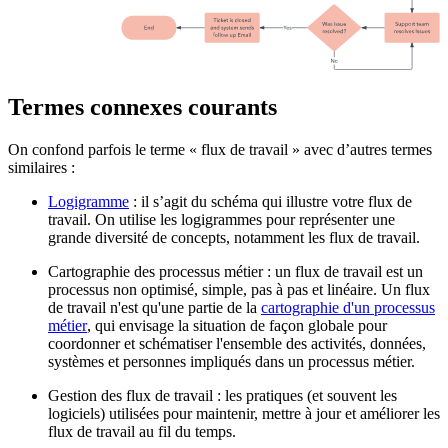
Termes connexes courants
On confond parfois le terme « flux de travail » avec d’autres termes
similaires :
Logigramme
: il s’agit du schéma qui illustre votre flux de
travail. On utilise les logigrammes pour représenter une
grande diversité de concepts, notamment les flux de travail.
Cartographie des processus métier : un flux de travail est un
processus non optimisé, simple, pas à pas et linéaire. Un flux
de travail n'est qu'une partie de la
cartographie d'un processus
métier
, qui envisage la situation de façon globale pour
coordonner et schématiser l'ensemble des activités, données,
systèmes et personnes impliqués dans un processus métier.
Gestion des flux de travail : les pratiques (et souvent les
logiciels) utilisées pour maintenir, mettre à jour et améliorer les
flux de travail au fil du temps.