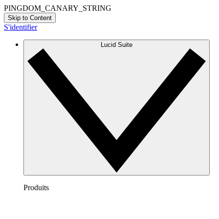
PINGDOM_CANARY_STRING
Skip to Content
S'identifier
Lucid Suite
Produits