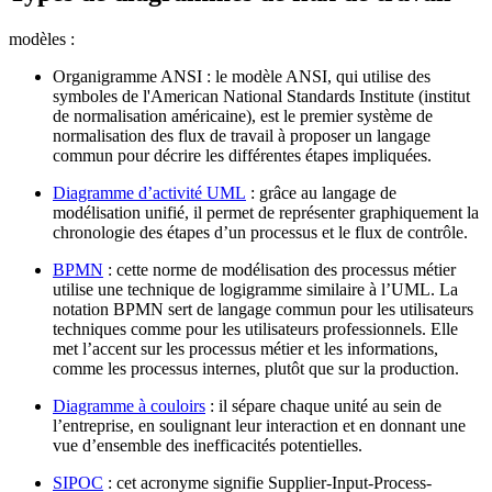
modèles :
Organigramme ANSI : le modèle ANSI, qui utilise des
symboles de l'American National Standards Institute (institut
de normalisation américaine), est le premier système de
normalisation des flux de travail à proposer un langage
commun pour décrire les différentes étapes impliquées.
Diagramme d’activité UML
: grâce au langage de
modélisation unifié, il permet de représenter graphiquement la
chronologie des étapes d’un processus et le flux de contrôle.
BPMN
: cette norme de modélisation des processus métier
utilise une technique de logigramme similaire à l’UML. La
notation BPMN sert de langage commun pour les utilisateurs
techniques comme pour les utilisateurs professionnels. Elle
met l’accent sur les processus métier et les informations,
comme les processus internes, plutôt que sur la production.
Diagramme à couloirs
: il sépare chaque unité au sein de
l’entreprise, en soulignant leur interaction et en donnant une
vue d’ensemble des inefficacités potentielles.
SIPOC
: cet acronyme signifie Supplier-Input-Process-