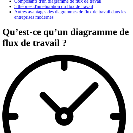
Composants d'un diagramme de flux de travail
5 théories d'amélioration du flux de travail
Autres avantages des diagrammes de flux de travail dans les
entreprises modernes
Qu’est-ce qu’un diagramme de
flux de travail ?