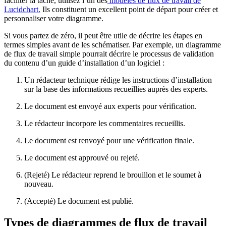
faciliter la tâche, utilisez l’un des
modèles de flux de travail de
Lucidchart.
Ils constituent un excellent point de départ pour créer et
personnaliser votre diagramme.
Si vous partez de zéro, il peut être utile de décrire les étapes en
termes simples avant de les schématiser. Par exemple, un diagramme
de flux de travail simple pourrait décrire le processus de validation
du contenu d’un guide d’installation d’un logiciel :
Un rédacteur technique rédige les instructions d’installation
sur la base des informations recueillies auprès des experts.
Le document est envoyé aux experts pour vérification.
Le rédacteur incorpore les commentaires recueillis.
Le document est renvoyé pour une vérification finale.
Le document est approuvé ou rejeté.
(Rejeté) Le rédacteur reprend le brouillon et le soumet à
nouveau.
(Accepté) Le document est publié.
Types de diagrammes de flux de travail