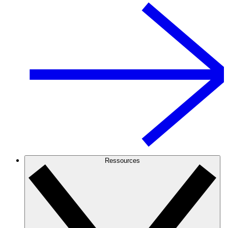
Ressources