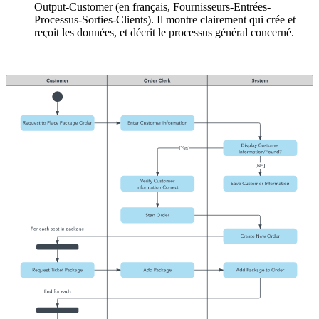
Output-Customer (en français, Fournisseurs-Entrées-
Processus-Sorties-Clients). Il montre clairement qui crée et
reçoit les données, et décrit le processus général concerné.