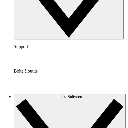
Support
Boîte à outils
Lucid Software