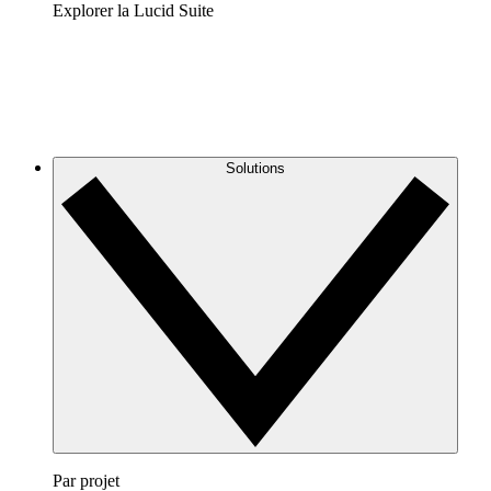
Explorer la Lucid Suite
Solutions
Par projet