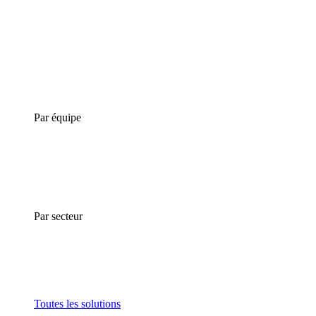
Par équipe
Par secteur
Toutes les solutions