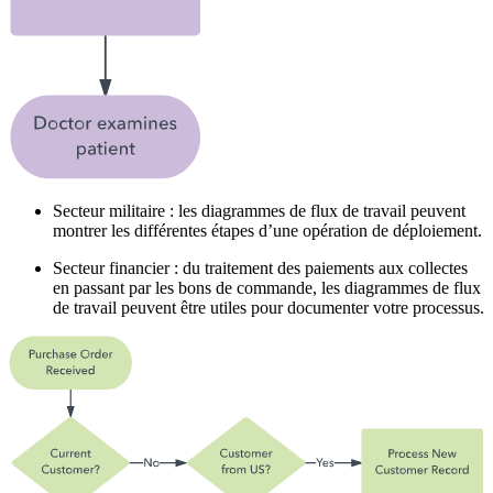
Secteur militaire : les diagrammes de flux de travail peuvent
montrer les différentes étapes d’une opération de déploiement.
Secteur financier : du traitement des paiements aux collectes
en passant par les bons de commande, les diagrammes de flux
de travail peuvent être utiles pour documenter votre processus.