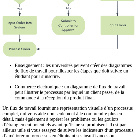
Enseignement : les universités peuvent créer des diagrammes
de flux de travail pour illustrer les étapes que doit suivre un
étudiant pour s’inscrire.
Commerce électronique : un diagramme de flux de travail
peut illustrer le processus par lequel un client passe, de la
commande à la réception du produit final.
Un flux de travail fournit une représentation visuelle d’un processus
complet, qui vous aide non seulement à le comprendre plus en
détail, mais également à repérer les problèmes ou les goulots
d’étranglement potentiels avant qu’ils ne se produisent. Il est par
ailleurs utile si vous essayez de suivre les indicateurs d’un processus,
d’améliorer un processus en éliminant ses insuffisances ou