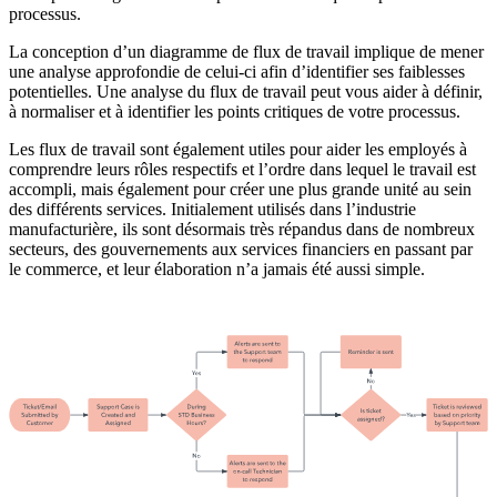
processus.
La conception d’un diagramme de flux de travail implique de mener
une analyse approfondie de celui-ci afin d’identifier ses faiblesses
potentielles. Une analyse du flux de travail peut vous aider à définir,
à normaliser et à identifier les points critiques de votre processus.
Les flux de travail sont également utiles pour aider les employés à
comprendre leurs rôles respectifs et l’ordre dans lequel le travail est
accompli, mais également pour créer une plus grande unité au sein
des différents services. Initialement utilisés dans l’industrie
manufacturière, ils sont désormais très répandus dans de nombreux
secteurs, des gouvernements aux services financiers en passant par
le commerce, et leur élaboration n’a jamais été aussi simple.