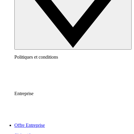
Politiques et conditions
Entreprise
Offre Entreprise