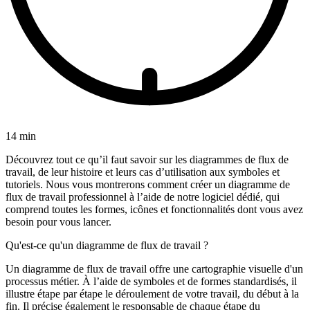
14 min
Découvrez tout ce qu’il faut savoir sur les diagrammes de flux de
travail, de leur histoire et leurs cas d’utilisation aux symboles et
tutoriels. Nous vous montrerons comment créer un diagramme de
flux de travail professionnel à l’aide de notre logiciel dédié, qui
comprend toutes les formes, icônes et fonctionnalités dont vous avez
besoin pour vous lancer.
Qu'est-ce qu'un diagramme de flux de travail ?
Un diagramme de flux de travail offre une cartographie visuelle d'un
processus métier. À l’aide de symboles et de formes standardisés, il
illustre étape par étape le déroulement de votre travail, du début à la
fin. Il précise également le responsable de chaque étape du