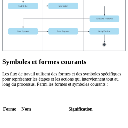
Symboles et formes courants
Les flux de travail utilisent des formes et des symboles spécifiques
pour représenter les étapes et les actions qui interviennent tout au
long du processus. Parmi les formes et symboles courants :
Forme
Nom
Signification