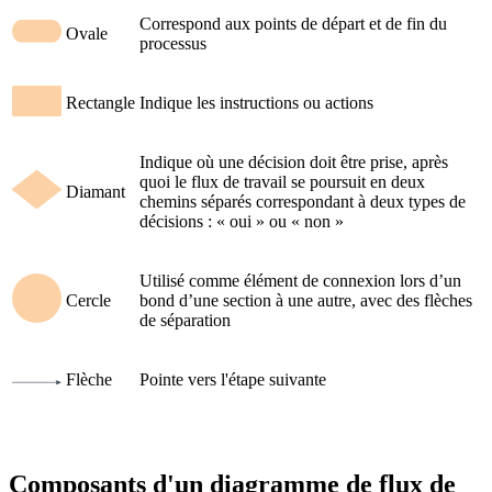
Correspond aux points de départ et de fin du
Ovale
processus
Rectangle
Indique les instructions ou actions
Indique où une décision doit être prise, après
quoi le flux de travail se poursuit en deux
Diamant
chemins séparés correspondant à deux types de
décisions : « oui » ou « non »
Utilisé comme élément de connexion lors d’un
Cercle
bond d’une section à une autre, avec des flèches
de séparation
Flèche
Pointe vers l'étape suivante
Composants d'un diagramme de flux de