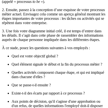
(appelé « processus
to be
»).
2. Ensuite, passez à la conception d’une esquisse de votre processus
métier actuel. Envisagez cela comme un aperçu général montrant les
étapes importantes de votre processus : les tâches ou activités qui se
répètent dans votre entreprise.
3. Une fois votre diagramme initial créé, il est temps d’entrer dans
les détails. Il s’agit dans cette phase de rassembler des informations
auprès de chaque personne impliquée dans les différentes étapes.
À ce stade, posez les questions suivantes à vos employés :
Quel est votre objectif global ?
Quel élément signale le début et la fin du processus métier ?
Quelles activités composent chaque étape, et qui est impliqué
dans chacune d'elles ?
Que se passe-t-il ensuite ?
Existe-t-il des écarts par rapport à ce processus ?
Aux points de décision, qu'il s'agisse d'une approbation ou
d'un refus, de quelles informations l'employé doit-il disposer