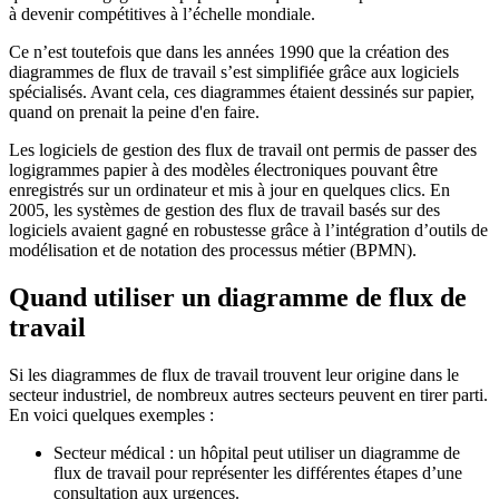
à devenir compétitives à l’échelle mondiale.
Ce n’est toutefois que dans les années 1990 que la création des
diagrammes de flux de travail s’est simplifiée grâce aux logiciels
spécialisés. Avant cela, ces diagrammes étaient dessinés sur papier,
quand on prenait la peine d'en faire.
Les logiciels de gestion des flux de travail ont permis de passer des
logigrammes papier à des modèles électroniques pouvant être
enregistrés sur un ordinateur et mis à jour en quelques clics. En
2005, les systèmes de gestion des flux de travail basés sur des
logiciels avaient gagné en robustesse grâce à l’intégration d’outils de
modélisation et de notation des processus métier (BPMN).
Quand utiliser un diagramme de flux de
travail
Si les diagrammes de flux de travail trouvent leur origine dans le
secteur industriel, de nombreux autres secteurs peuvent en tirer parti.
En voici quelques exemples :
Secteur médical : un hôpital peut utiliser un diagramme de
flux de travail pour représenter les différentes étapes d’une
consultation aux urgences.