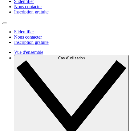
S'identifier
Nous contacter
Inscription gratuite
S'identifier
Nous contacter
Inscription gratuite
Vue d'ensemble
Cas d'utilisation