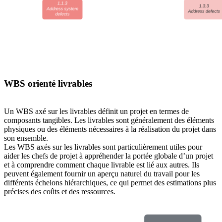
WBS orienté livrables
Un WBS axé sur les livrables définit un projet en termes de
composants tangibles. Les livrables sont généralement des éléments
physiques ou des éléments nécessaires à la réalisation du projet dans
son ensemble.
Les WBS axés sur les livrables sont particulièrement utiles pour
aider les chefs de projet à appréhender la portée globale d’un projet
et à comprendre comment chaque livrable est lié aux autres. Ils
peuvent également fournir un aperçu naturel du travail pour les
différents échelons hiérarchiques, ce qui permet des estimations plus
précises des coûts et des ressources.