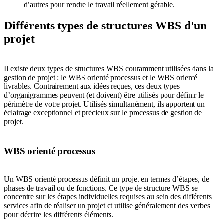
d’autres pour rendre le travail réellement gérable.
Différents types de structures WBS d'un
projet
Il existe deux types de structures WBS couramment utilisées dans la
gestion de projet : le WBS orienté processus et le WBS orienté
livrables. Contrairement aux idées reçues, ces deux types
d’organigrammes peuvent (et doivent) être utilisés pour définir le
périmètre de votre projet. Utilisés simultanément, ils apportent un
éclairage exceptionnel et précieux sur le processus de gestion de
projet.
WBS orienté processus
Un WBS orienté processus définit un projet en termes d’étapes, de
phases de travail ou de fonctions. Ce type de structure WBS se
concentre sur les étapes individuelles requises au sein des différents
services afin de réaliser un projet et utilise généralement des verbes
pour décrire les différents éléments.