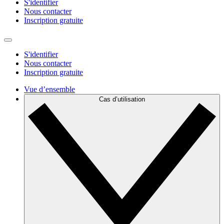
S'identifier
Nous contacter
Inscription gratuite
S'identifier
Nous contacter
Inscription gratuite
Vue d’ensemble
Cas d’utilisation