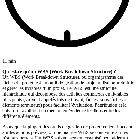
11 min
Qu’est-ce qu’un WBS (Work Breakdown Structure) ?
Un WBS (Work Breakdown Structure), ou organigramme des
tâches du projet, est un outil de gestion de projet utilisé pour définir
et gérer les livrables d’un projet. Le WBS est une structure
hiérarchique qui décompose des activités complexes en livrables
plus petits (souvent appelés lots de travail, tâches, sous-tâches ou
éléments terminaux) pour faciliter l’évaluation, l’attribution et le
suivi du travail tout en mettant en évidence les liens entre les
différents éléments.
Alors que la plupart des outils de gestion de projet mettent l’accent
sur les actions prévues, or une matrice WBS se concentre sur les
résultats prévus. Un WBS soigneusement organisé peut aider un