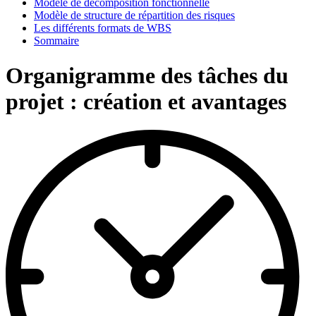
Modèle de décomposition fonctionnelle
Modèle de structure de répartition des risques
Les différents formats de WBS
Sommaire
Organigramme des tâches du
projet : création et avantages