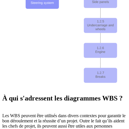
À qui s'adressent les diagrammes WBS ?
Les WBS peuvent être utilisés dans divers contextes pour garantir le
bon déroulement et la réussite d’un projet. Outre le fait qu’ils aident
les chefs de projet, ils peuvent aussi être utiles aux personnes