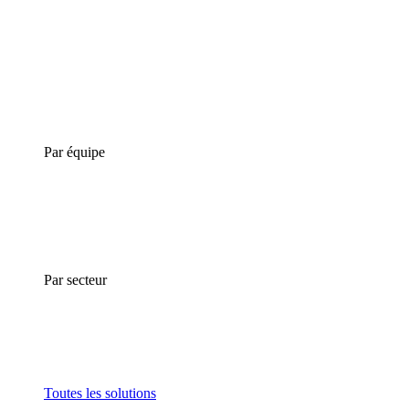
Par équipe
Par secteur
Toutes les solutions