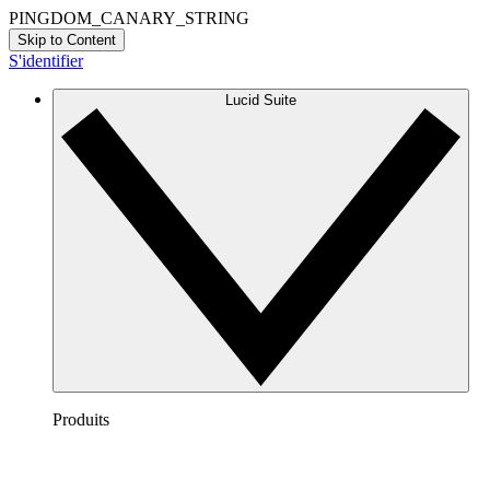
PINGDOM_CANARY_STRING
Skip to Content
S'identifier
Lucid Suite
Produits