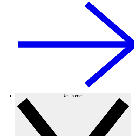
Ressources