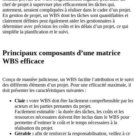
chef de projet à superviser plus efficacement les tâches qui,
autrement, seraient compliquées à réaliser dans le cadre d’un projet.
En gestion de projet, un WBS dont les tâches sont quantifiables et
clairement définies peut également aider les gestionnaires à
déterminer avec précision les coûts et les délais d’un projet, ce qui
simplifie la planification et le suivi.
Principaux composants d’une matrice
WBS efficace
Conçu de manière judicieuse, un WBS facilite l’attribution et le suivi
des différents éléments d’un projet. Pour une efficacité maximale, il
doit présenter les caractéristiques suivantes :
Clair :
votre WBS doit être facilement compréhensible par les
acteurs et les parties prenantes du projet.
Facilement estimable : la durée des tâches, les coûts et les
ressources nécessaires doivent être inclus dans le WBS pour
permettre d’estimer le coût et le temps nécessaires à la
réalisation du projet.
Gérable :
afin de renforcer la responsabilisation, veillez à ce