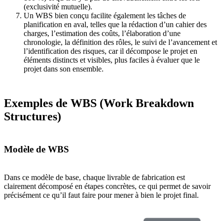
(exclusivité mutuelle).
Un WBS bien conçu facilite également les tâches de
planification en aval, telles que la rédaction d’un cahier des
charges, l’estimation des coûts, l’élaboration d’une
chronologie, la définition des rôles, le suivi de l’avancement et
l’identification des risques, car il décompose le projet en
éléments distincts et visibles, plus faciles à évaluer que le
projet dans son ensemble.
Exemples de WBS (Work Breakdown
Structures)
Modèle de WBS
Dans ce modèle de base, chaque livrable de fabrication est
clairement décomposé en étapes concrètes, ce qui permet de savoir
précisément ce qu’il faut faire pour mener à bien le projet final.