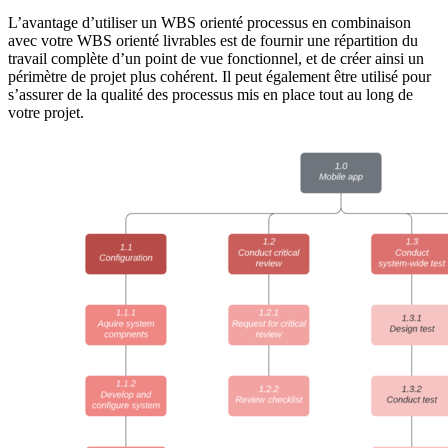
L’avantage d’utiliser un WBS orienté processus en combinaison
avec votre WBS orienté livrables est de fournir une répartition du
travail complète d’un point de vue fonctionnel, et de créer ainsi un
périmètre de projet plus cohérent. Il peut également être utilisé pour
s’assurer de la qualité des processus mis en place tout au long de
votre projet.