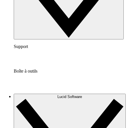
Support
Boîte à outils
Lucid Software