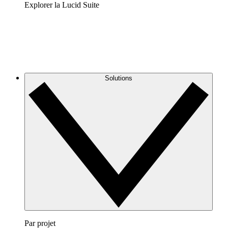
Explorer la Lucid Suite
Solutions
Par projet