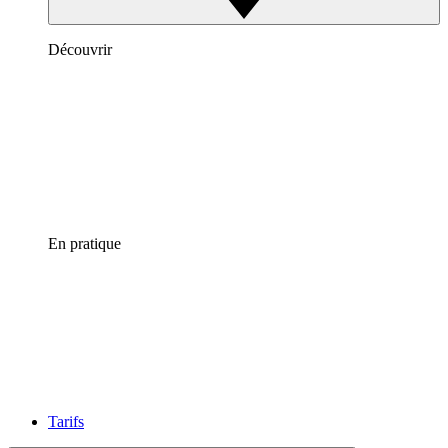
Découvrir
En pratique
Tarifs