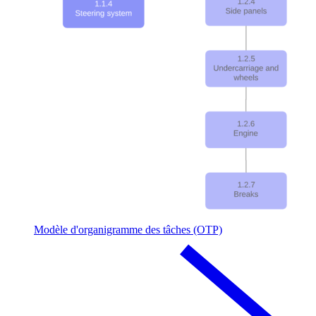
Modèle d'organigramme des tâches (OTP)