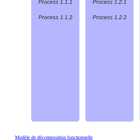
Modèle de décomposition fonctionnelle