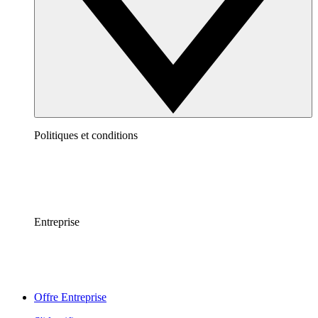
Politiques et conditions
Entreprise
Offre Entreprise