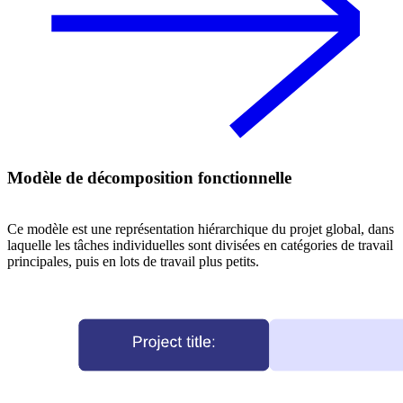
Modèle de décomposition fonctionnelle
Ce modèle est une représentation hiérarchique du projet global, dans
laquelle les tâches individuelles sont divisées en catégories de travail
principales, puis en lots de travail plus petits.