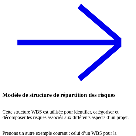
Modèle de structure de répartition des risques
Cette structure WBS est utilisée pour identifier, catégoriser et
décomposer les risques associés aux différents aspects d’un projet.
Prenons un autre exemple courant : celui d’un WBS pour la