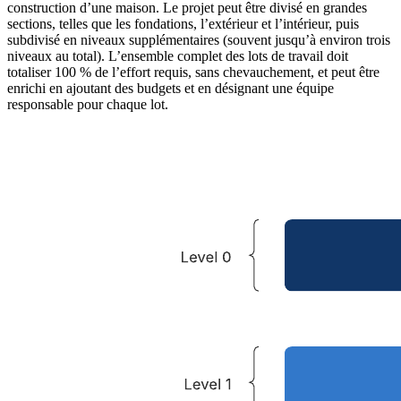
construction d’une maison. Le projet peut être divisé en grandes
sections, telles que les fondations, l’extérieur et l’intérieur, puis
subdivisé en niveaux supplémentaires (souvent jusqu’à environ trois
niveaux au total). L’ensemble complet des lots de travail doit
totaliser 100 % de l’effort requis, sans chevauchement, et peut être
enrichi en ajoutant des budgets et en désignant une équipe
responsable pour chaque lot.