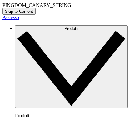
PINGDOM_CANARY_STRING
Skip to Content
Accesso
Prodotti
Prodotti