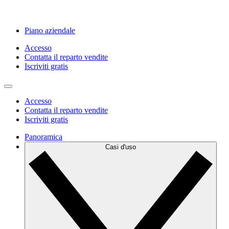
Piano aziendale
Accesso
Contatta il reparto vendite
Iscriviti gratis
Accesso
Contatta il reparto vendite
Iscriviti gratis
Panoramica
Casi d'uso