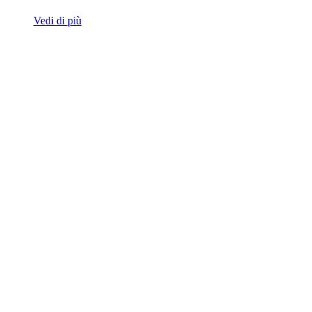
Vedi di più