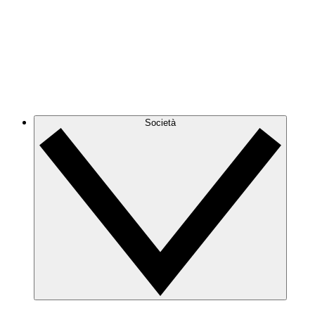
Società