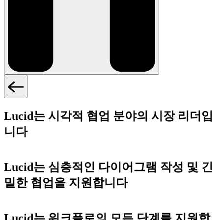
Lucid는 시각적 협업 분야의 시장 리더입
니다
Lucid는 심층적인 다이어그램 작성 및 긴
밀한 협업을 지원합니다
Lucid는 워크플로의 모든 단계를 지원합