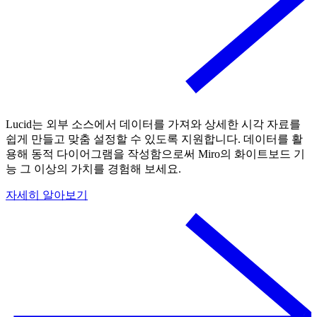
Lucid는 외부 소스에서 데이터를 가져와 상세한 시각 자료를
쉽게 만들고 맞춤 설정할 수 있도록 지원합니다. 데이터를 활
용해 동적 다이어그램을 작성함으로써 Miro의 화이트보드 기
능 그 이상의 가치를 경험해 보세요.
자세히 알아보기