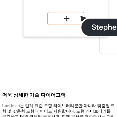
더욱 상세한 기술 다이어그램
Lucidchart는 업계 표준 도형 라이브러리뿐만 아니라 맞춤형 도
형 및 맞춤형 도형 데이터도 지원합니다. 도형 라이브러리를
구축하고 팀원 모두와 공유하면, 함께 문서를 표준화하는 과정