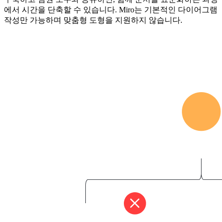
에서 시간을 단축할 수 있습니다. Miro는 기본적인 다이어그램
작성만 가능하며 맞춤형 도형을 지원하지 않습니다.