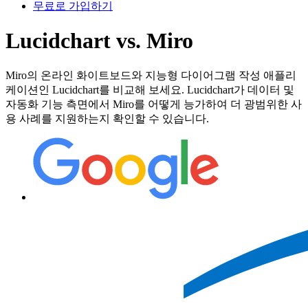
무료로 가입하기
Lucidchart vs. Miro
Miro의 온라인 화이트보드와 지능형 다이어그램 작성 애플리
케이션인 Lucidchart를 비교해 보세요. Lucidchart가 데이터 및
자동화 기능 측면에서 Miro를 어떻게 능가하여 더 광범위한 사
용 사례를 지원하는지 확인할 수 있습니다.