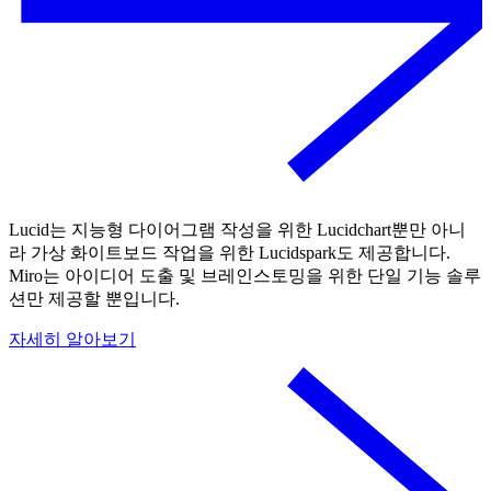
Lucid는 지능형 다이어그램 작성을 위한 Lucidchart뿐만 아니
라 가상 화이트보드 작업을 위한 Lucidspark도 제공합니다.
Miro는 아이디어 도출 및 브레인스토밍을 위한 단일 기능 솔루
션만 제공할 뿐입니다.
자세히 알아보기