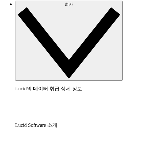
회사
Lucid의 데이터 취급 상세 정보
Lucid Software 소개