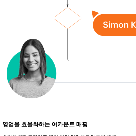
영업을 효율화하는 어카운트 매핑