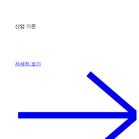
산업 기준
자세히 보기