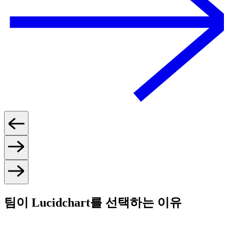
팀이 Lucidchart를 선택하는 이유