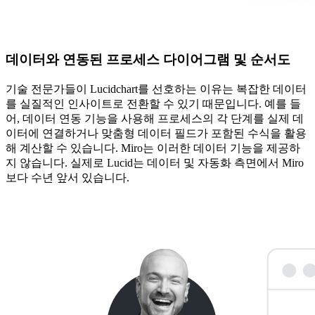
데이터와 연동된 프로세스 다이어그램 및 순서도
기술 전문가들이 Lucidchart를 선호하는 이유는 복잡한 데이터
를 실질적인 인사이트로 전환할 수 있기 때문입니다. 예를 들
어, 데이터 연동 기능을 사용해 프로세스의 각 단계를 실제 데
이터에 연결하거나 맞춤형 데이터 필드가 포함된 수식을 활용
해 계산할 수 있습니다. Miro는 이러한 데이터 기능을 제공하
지 않습니다. 실제로 Lucid는 데이터 및 자동화 측면에서 Miro
보다 수년 앞서 있습니다.