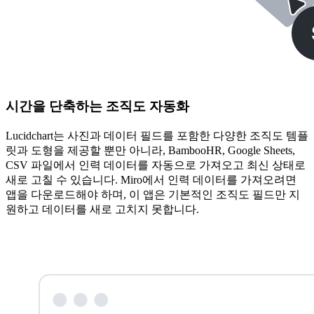
시간을 단축하는 조직도 자동화
Lucidchart는 사진과 데이터 필드를 포함한 다양한 조직도 템플
릿과 도형을 제공할 뿐만 아니라, BambooHR, Google Sheets,
CSV 파일에서 인력 데이터를 자동으로 가져오고 최신 상태로
새로 고칠 수 있습니다. Miro에서 인력 데이터를 가져오려면
앱을 다운로드해야 하며, 이 앱은 기본적인 조직도 필드만 지
원하고 데이터를 새로 고치지 못합니다.