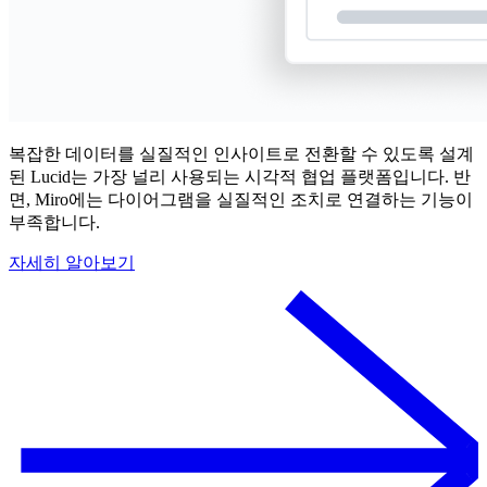
복잡한 데이터를 실질적인 인사이트로 전환할 수 있도록 설계
된 Lucid는 가장 널리 사용되는 시각적 협업 플랫폼입니다. 반
면, Miro에는 다이어그램을 실질적인 조치로 연결하는 기능이
부족합니다.
자세히 알아보기