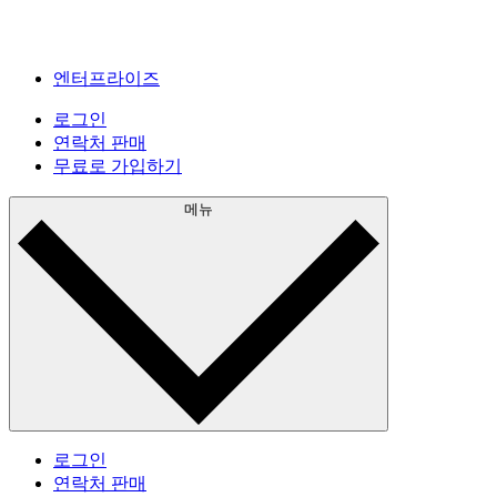
엔터프라이즈
로그인
연락처 판매
무료로 가입하기
메뉴
로그인
연락처 판매