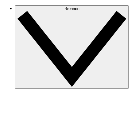
Bronnen