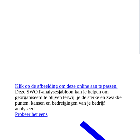
Klik op de afbeelding om deze online aan te passen.
Deze SWOT-analysesjabloon kan je helpen om
georganiseerd te blijven terwijl je de sterke en zwakke
punten, kansen en bedreigingen van je bedrijf
analyseert.
Probeer het eens