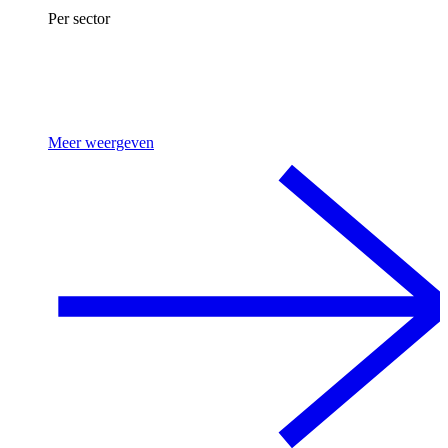
Per sector
Meer weergeven