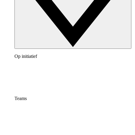
Op initiatief
Teams