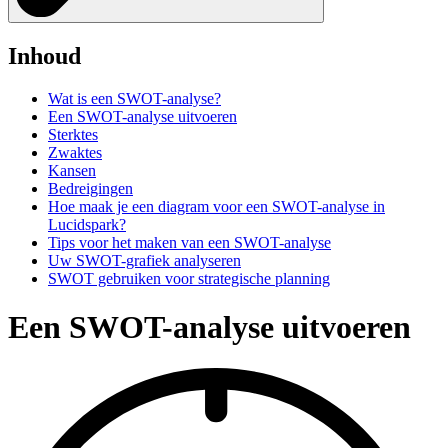
Inhoud
Wat is een SWOT-analyse?
Een SWOT-analyse uitvoeren
Sterktes
Zwaktes
Kansen
Bedreigingen
Hoe maak je een diagram voor een SWOT-analyse in
Lucidspark?
Tips voor het maken van een SWOT-analyse
Uw SWOT-grafiek analyseren
SWOT gebruiken voor strategische planning
Een SWOT-analyse uitvoeren