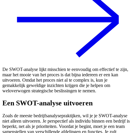
De SWOT-analyse lijkt misschien te eenvoudig om effectief te zijn,
maar het mooie van het proces is dat bijna iedereen er een kan
uitvoeren. Omdat het proces niet al te complex is, kun je
gemakkelijk geweldige inzichten krijgen die je helpen om
weloverwogen strategische beslissingen te nemen.
Een SWOT-analyse uitvoeren
Zoals de meeste bedrijfsanalysepraktijken, wil je je SWOT-analyse
niet alleen uitvoeren. Je perspectief als individu binnen een bedrijf is
beperkt, net als je prioriteiten. Voordat je begint, moet je een team
samenstellen van verschillende afdelingen en functies. Je zult