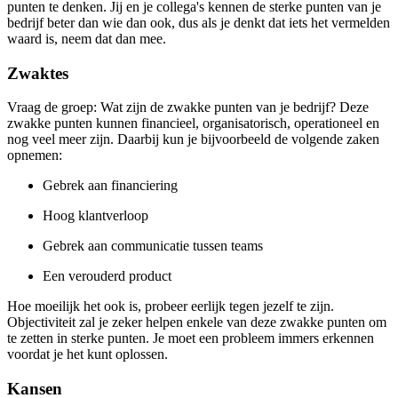
punten te denken. Jij en je collega's kennen de sterke punten van je
bedrijf beter dan wie dan ook, dus als je denkt dat iets het vermelden
waard is, neem dat dan mee.
Zwaktes
Vraag de groep: Wat zijn de zwakke punten van je bedrijf? Deze
zwakke punten kunnen financieel, organisatorisch, operationeel en
nog veel meer zijn. Daarbij kun je bijvoorbeeld de volgende zaken
opnemen:
Gebrek aan financiering
Hoog klantverloop
Gebrek aan communicatie tussen teams
Een verouderd product
Hoe moeilijk het ook is, probeer eerlijk tegen jezelf te zijn.
Objectiviteit zal je zeker helpen enkele van deze zwakke punten om
te zetten in sterke punten. Je moet een probleem immers erkennen
voordat je het kunt oplossen.
Kansen