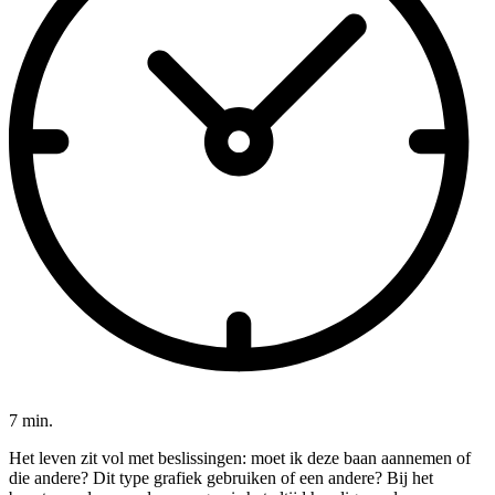
7 min.
Het leven zit vol met beslissingen: moet ik deze baan aannemen of
die andere? Dit type grafiek gebruiken of een andere? Bij het