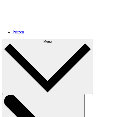
Prijzen
Menu