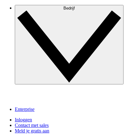
Bedrijf
Enterprise
Inloggen
Contact met sales
Meld je gratis aan