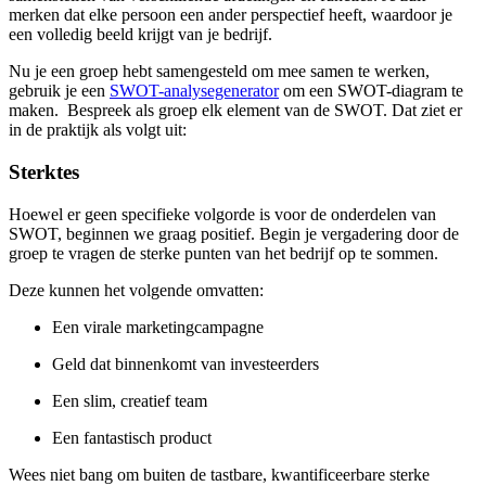
merken dat elke persoon een ander perspectief heeft, waardoor je
een volledig beeld krijgt van je bedrijf.
Nu je een groep hebt samengesteld om mee samen te werken,
gebruik je een
SWOT-analysegenerator
om een SWOT-diagram te
maken. Bespreek als groep elk element van de SWOT. Dat ziet er
in de praktijk als volgt uit:
Sterktes
Hoewel er geen specifieke volgorde is voor de onderdelen van
SWOT, beginnen we graag positief. Begin je vergadering door de
groep te vragen de sterke punten van het bedrijf op te sommen.
Deze kunnen het volgende omvatten:
Een virale marketingcampagne
Geld dat binnenkomt van investeerders
Een slim, creatief team
Een fantastisch product
Wees niet bang om buiten de tastbare, kwantificeerbare sterke