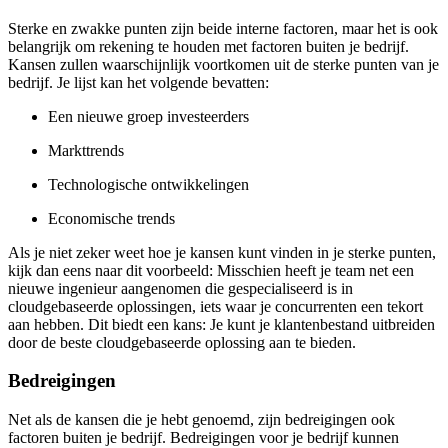
Sterke en zwakke punten zijn beide interne factoren, maar het is ook
belangrijk om rekening te houden met factoren buiten je bedrijf.
Kansen zullen waarschijnlijk voortkomen uit de sterke punten van je
bedrijf. Je lijst kan het volgende bevatten:
Een nieuwe groep investeerders
Markttrends
Technologische ontwikkelingen
Economische trends
Als je niet zeker weet hoe je kansen kunt vinden in je sterke punten,
kijk dan eens naar dit voorbeeld: Misschien heeft je team net een
nieuwe ingenieur aangenomen die gespecialiseerd is in
cloudgebaseerde oplossingen, iets waar je concurrenten een tekort
aan hebben. Dit biedt een kans: Je kunt je klantenbestand uitbreiden
door de beste cloudgebaseerde oplossing aan te bieden.
Bedreigingen
Net als de kansen die je hebt genoemd, zijn bedreigingen ook
factoren buiten je bedrijf. Bedreigingen voor je bedrijf kunnen