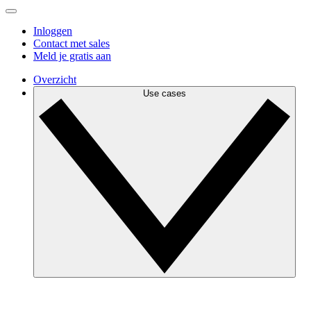
Inloggen
Contact met sales
Meld je gratis aan
Overzicht
Use cases