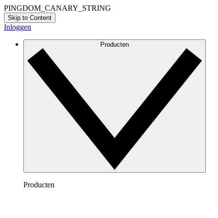
PINGDOM_CANARY_STRING
Skip to Content
Inloggen
Producten
Producten