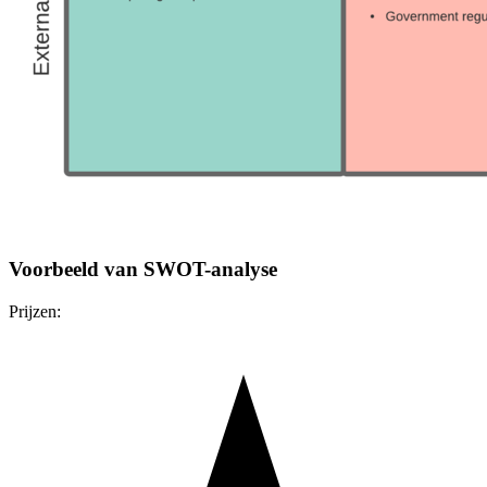
Voorbeeld van SWOT-analyse
Prijzen: