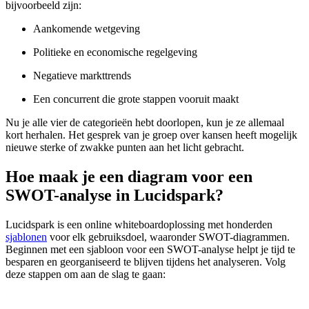
bijvoorbeeld zijn:
Aankomende wetgeving
Politieke en economische regelgeving
Negatieve markttrends
Een concurrent die grote stappen vooruit maakt
Nu je alle vier de categorieën hebt doorlopen, kun je ze allemaal
kort herhalen. Het gesprek van je groep over kansen heeft mogelijk
nieuwe sterke of zwakke punten aan het licht gebracht.
Hoe maak je een diagram voor een
SWOT-analyse in Lucidspark?
Lucidspark is een online whiteboardoplossing met honderden
sjablonen
voor elk gebruiksdoel, waaronder SWOT-diagrammen.
Beginnen met een sjabloon voor een SWOT-analyse helpt je tijd te
besparen en georganiseerd te blijven tijdens het analyseren. Volg
deze stappen om aan de slag te gaan: