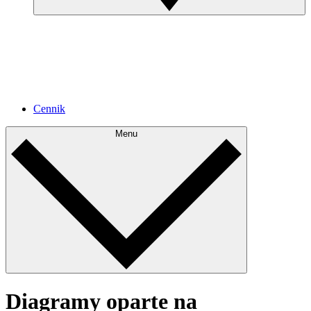
Cennik
Menu
Diagramy oparte na