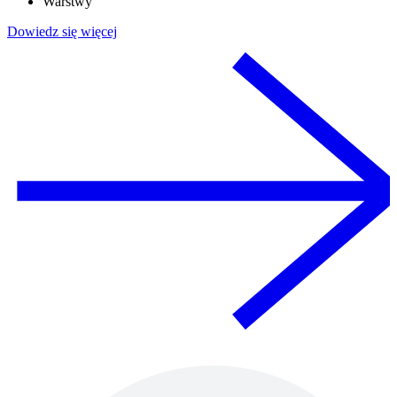
Warstwy
Dowiedz się więcej