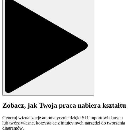
Zobacz, jak Twoja praca nabiera kształtu
Generuj wizualizacje automatycznie dzięki SI i importowi danych
lub twórz własne, korzystając z intuicyjnych narzędzi do tworzenia
diagramów.