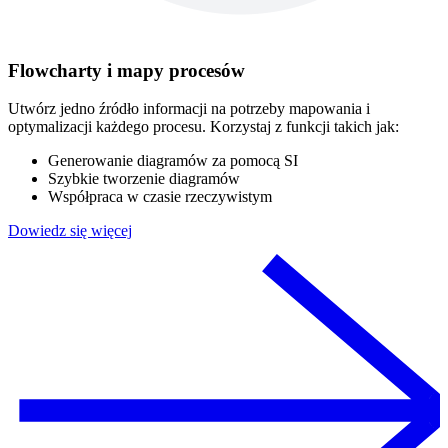
Flowcharty i mapy procesów
Utwórz jedno źródło informacji na potrzeby mapowania i
optymalizacji każdego procesu. Korzystaj z funkcji takich jak:
Generowanie diagramów za pomocą SI
Szybkie tworzenie diagramów
Współpraca w czasie rzeczywistym
Dowiedz się więcej