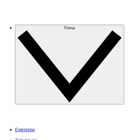
Firma
Enterprise