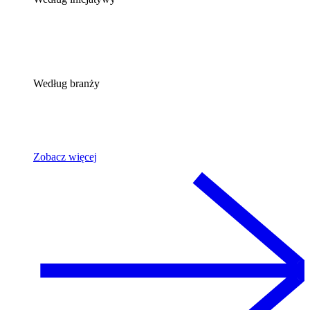
Według branży
Zobacz więcej