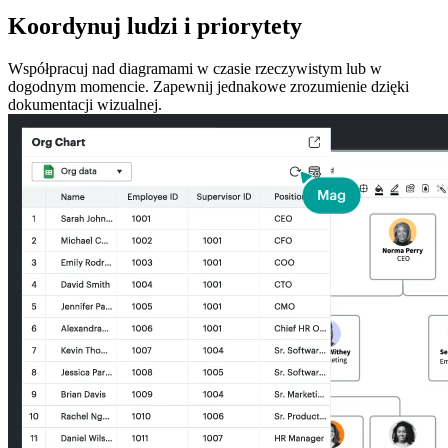
Koordynuj ludzi i priorytety
Współpracuj nad diagramami w czasie rzeczywistym lub w
dogodnym momencie. Zapewnij jednakowe zrozumienie dzięki
dokumentacji wizualnej.