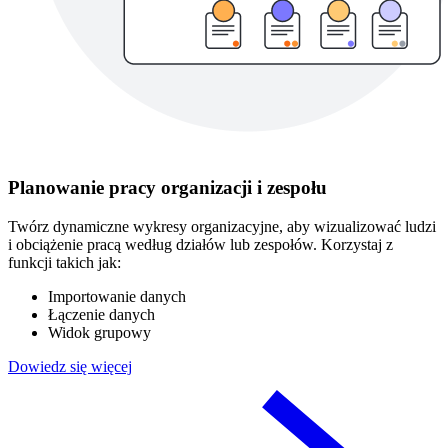
Planowanie pracy organizacji i zespołu
Twórz dynamiczne wykresy organizacyjne, aby wizualizować ludzi
i obciążenie pracą według działów lub zespołów. Korzystaj z
funkcji takich jak:
Importowanie danych
Łączenie danych
Widok grupowy
Dowiedz się więcej