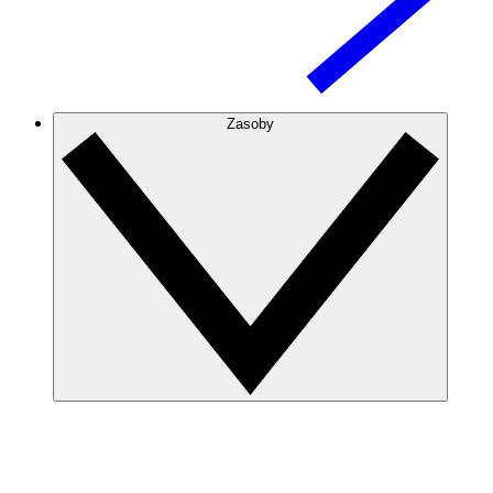
Zasoby