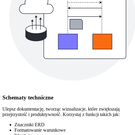
Schematy techniczne
Ulepsz dokumentację, tworząc wizualizacje, które zwiększają
przejrzystość i produktywność. Korzystaj z funkcji takich jak:
Znaczniki ERD
Formatowanie warunkowe