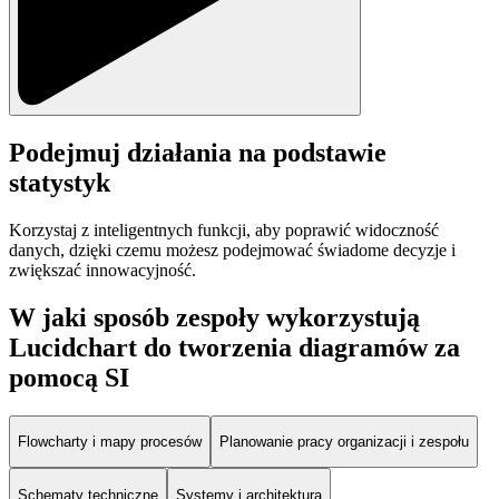
Podejmuj działania na podstawie
statystyk
Korzystaj z inteligentnych funkcji, aby poprawić widoczność
danych, dzięki czemu możesz podejmować świadome decyzje i
zwiększać innowacyjność.
W jaki sposób zespoły wykorzystują
Lucidchart do tworzenia diagramów za
pomocą SI
Flowcharty i mapy procesów
Planowanie pracy organizacji i zespołu
Schematy techniczne
Systemy i architektura