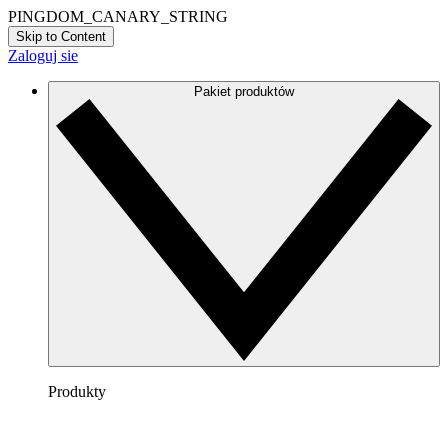
PINGDOM_CANARY_STRING
Skip to Content
Zaloguj sie
Pakiet produktów
Produkty