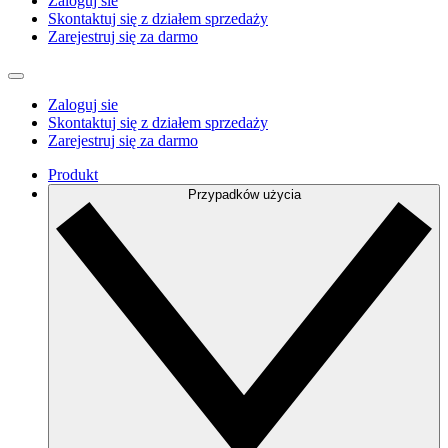
Zaloguj sie
Skontaktuj się z działem sprzedaży
Zarejestruj się za darmo
Zaloguj sie
Skontaktuj się z działem sprzedaży
Zarejestruj się za darmo
Produkt
Przypadków użycia