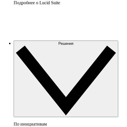
Подробнее о Lucid Suite
Решения
По инициативам