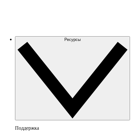
Ресурсы
Поддержка