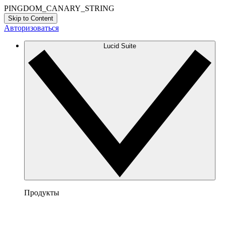
PINGDOM_CANARY_STRING
Skip to Content
Авторизоваться
Lucid Suite
Продукты