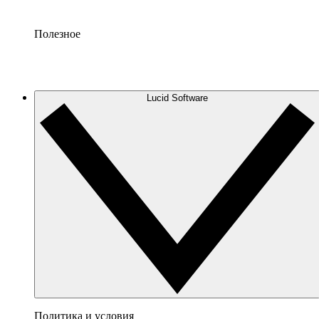
Полезное
Lucid Software
Политика и условия