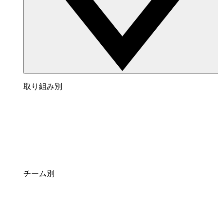
取り組み別
チーム別