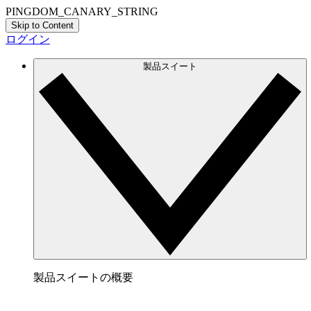
PINGDOM_CANARY_STRING
Skip to Content
ログイン
製品スイート
製品スイートの概要