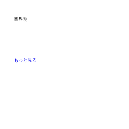
業界別
もっと見る