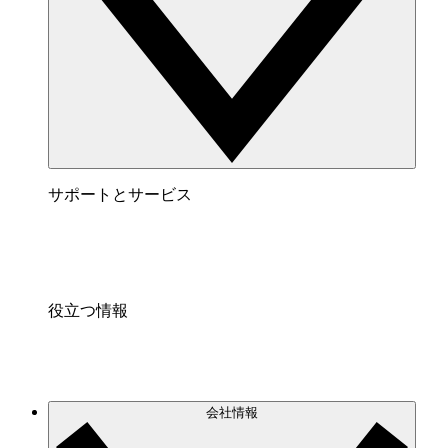
サポートとサービス
役立つ情報
会社情報