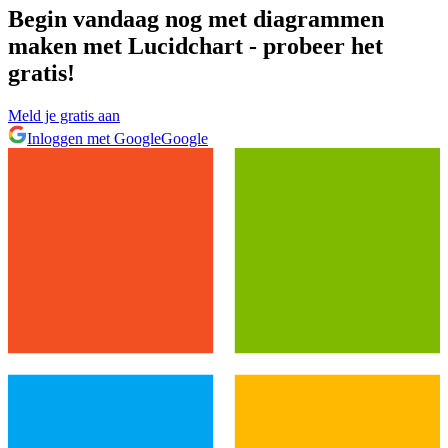
Begin vandaag nog met diagrammen
maken met Lucidchart - probeer het
gratis!
Meld je gratis aan
Inloggen met Google
Google