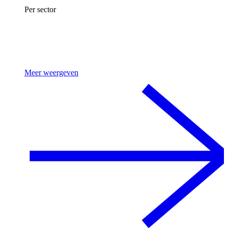
Per sector
Meer weergeven