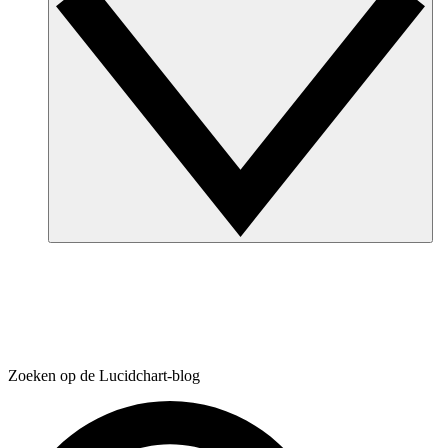
Zoeken op de Lucidchart-blog