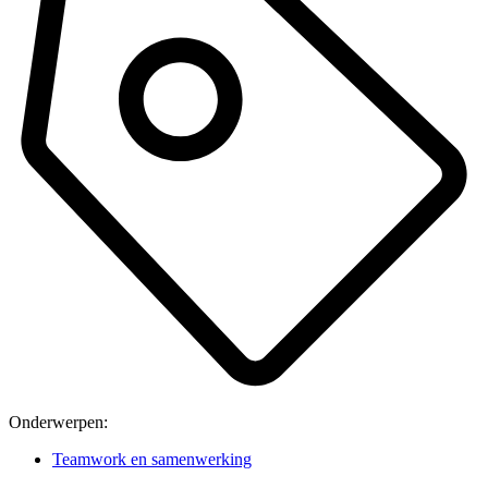
Onderwerpen:
Teamwork en samenwerking