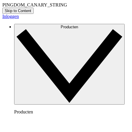
PINGDOM_CANARY_STRING
Skip to Content
Inloggen
Producten
Producten