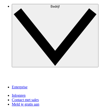
Bedrijf
Enterprise
Inloggen
Contact met sales
Meld je gratis aan