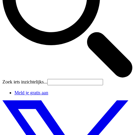
Zoek iets inzichtelijks...
Meld je gratis aan