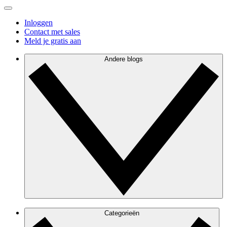
Inloggen
Contact met sales
Meld je gratis aan
Andere blogs
Categorieën