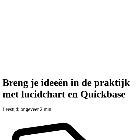
Breng je ideeën in de praktijk
met lucidchart en Quickbase
Leestijd: ongeveer 2 min