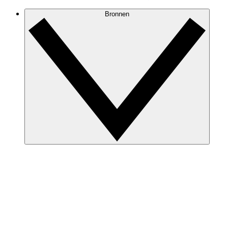
Bronnen