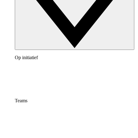
Op initiatief
Teams