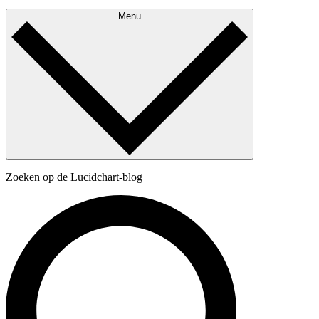
Menu
Zoeken op de Lucidchart-blog