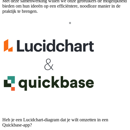
Met deze samenwerking willen we onze gebruikers de mogelijkheid
bieden om hun ideeën op een efficiëntere, noodloze manier in de
praktijk te brengen.
Heb je een Lucidchart-diagram dat je wilt omzetten in een
Quickbase-app?