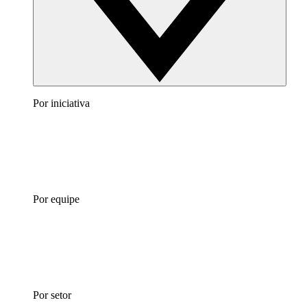
Por iniciativa
Por equipe
Por setor