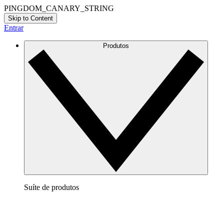
PINGDOM_CANARY_STRING
Skip to Content
Entrar
Produtos
Suíte de produtos