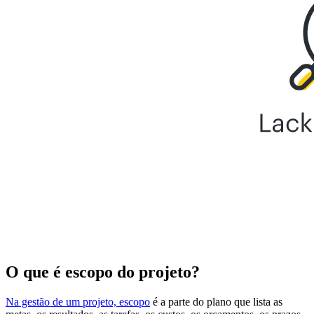
O que é escopo do projeto?
Na gestão de um projeto, escopo
é a parte do plano que lista as