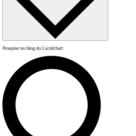
Pesquise no blog do Lucidchart