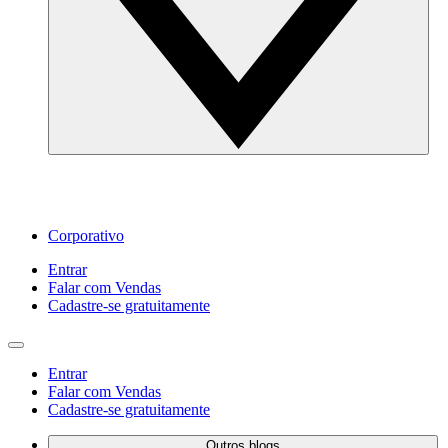
Corporativo
Entrar
Falar com Vendas
Cadastre‐se gratuitamente
Entrar
Falar com Vendas
Cadastre‐se gratuitamente
Outros blogs