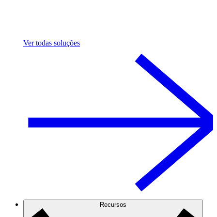
Ver todas soluções
Recursos