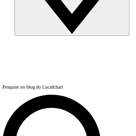
Pesquise no blog do Lucidchart