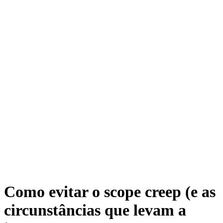
Como evitar o scope creep (e as
circunstâncias que levam a