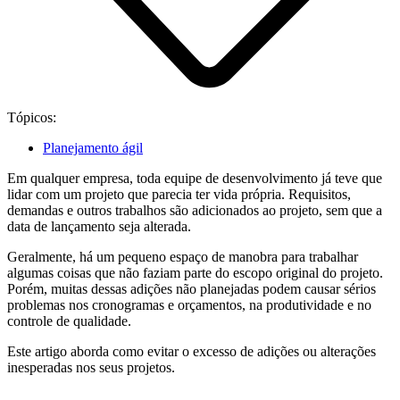
Tópicos:
Planejamento ágil
Em qualquer empresa, toda equipe de desenvolvimento já teve que
lidar com um projeto que parecia ter vida própria. Requisitos,
demandas e outros trabalhos são adicionados ao projeto, sem que a
data de lançamento seja alterada.
Geralmente, há um pequeno espaço de manobra para trabalhar
algumas coisas que não faziam parte do escopo original do projeto.
Porém, muitas dessas adições não planejadas podem causar sérios
problemas nos cronogramas e orçamentos, na produtividade e no
controle de qualidade.
Este artigo aborda como evitar o excesso de adições ou alterações
inesperadas nos seus projetos.