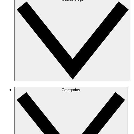
Categorias