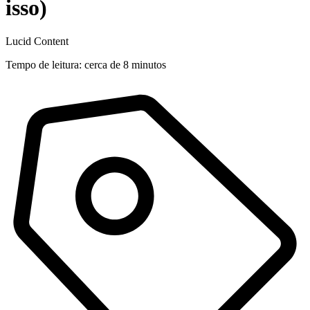
isso)
Lucid Content
Tempo de leitura: cerca de 8 minutos