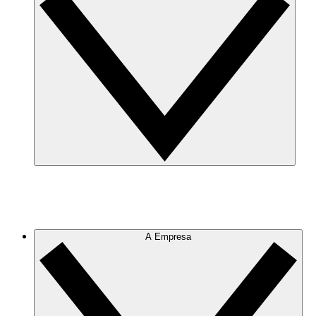
A Empresa