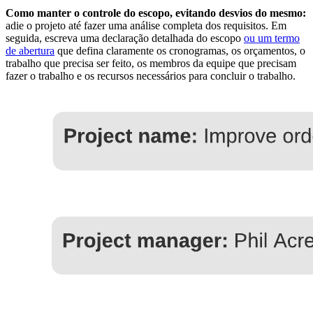
Como manter o controle do escopo, evitando desvios do mesmo:
adie o projeto até fazer uma análise completa dos requisitos. Em
seguida, escreva uma declaração detalhada do escopo
ou um termo
de abertura
que defina claramente os cronogramas, os orçamentos, o
trabalho que precisa ser feito, os membros da equipe que precisam
fazer o trabalho e os recursos necessários para concluir o trabalho.