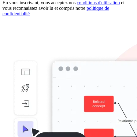
En vous inscrivant, vous acceptez nos
conditions d'utilisation
et
vous reconnaissez avoir lu et compris notre
politique de
confidentialité
.