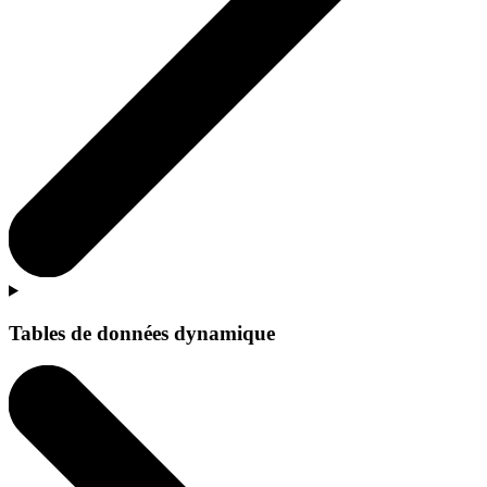
Tables de données dynamique