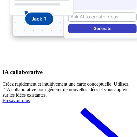
IA collaborative
Créez rapidement et intuitivement une carte conceptuelle. Utilisez
l’IA collaborative pour générer de nouvelles idées et vous appuyer
sur les idées existantes.
En savoir plus