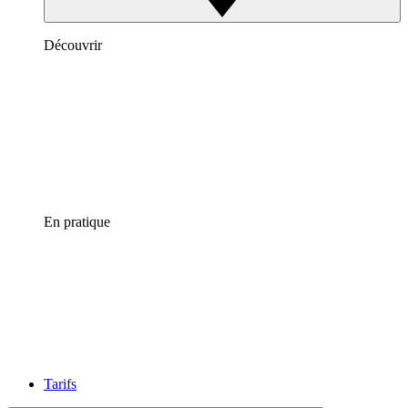
Découvrir
En pratique
Tarifs