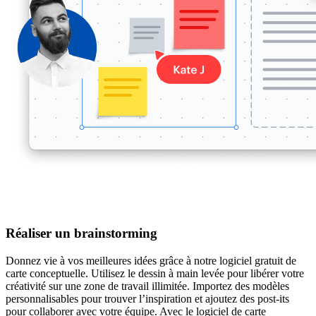
Réaliser un brainstorming
Donnez vie à vos meilleures idées grâce à notre logiciel gratuit de
carte conceptuelle. Utilisez le dessin à main levée pour libérer votre
créativité sur une zone de travail illimitée. Importez des modèles
personnalisables pour trouver l’inspiration et ajoutez des post-its
pour collaborer avec votre équipe. Avec le logiciel de carte