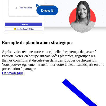
Exemple de planification stratégique
Après avoir créé une carte conceptuelle, il est temps de passer à
l’action. Votez en équipe sur vos idées préférées, regroupez les
thèmes communs et discutez-en dans des groupes de discussion.
Vous pouvez également transformer votre tableau Lucidspark en une
présentation à partager.
En savoir plus