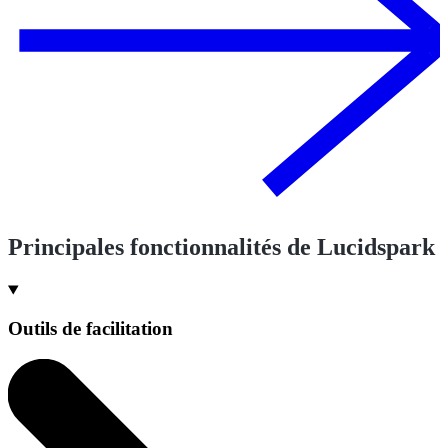
Principales fonctionnalités de Lucidspark
Outils de facilitation