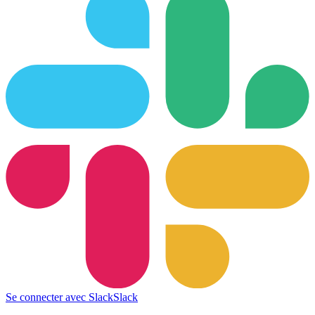
Se connecter avec Slack
Slack