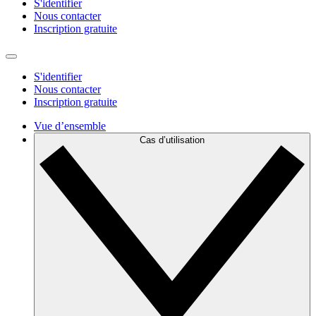
S'identifier
Nous contacter
Inscription gratuite
S'identifier
Nous contacter
Inscription gratuite
Vue d’ensemble
Cas d’utilisation