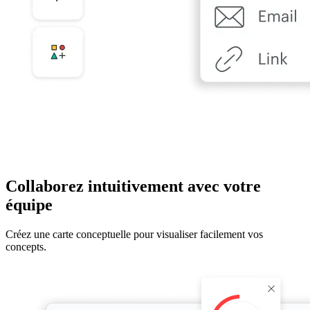
Collaborez intuitivement avec votre
équipe
Créez une carte conceptuelle pour visualiser facilement vos
concepts.