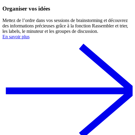
Organiser vos idées
Mettez de l’ordre dans vos sessions de brainstorming et découvrez
des informations précieuses grâce à la fonction Rassembler et trier,
les labels, le minuteur et les groupes de discussion.
En savoir plus