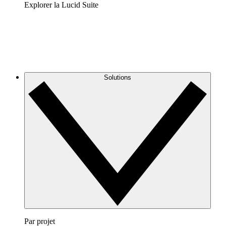
Explorer la Lucid Suite
Solutions
Par projet