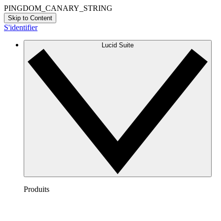
PINGDOM_CANARY_STRING
Skip to Content
S'identifier
Lucid Suite
Produits