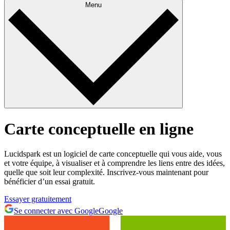
Menu
Carte conceptuelle en ligne
Lucidspark est un logiciel de carte conceptuelle qui vous aide, vous
et votre équipe, à visualiser et à comprendre les liens entre des idées,
quelle que soit leur complexité. Inscrivez-vous maintenant pour
bénéficier d’un essai gratuit.
Essayer gratuitement
Se connecter avec Google
Google