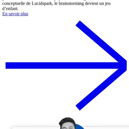
conceptuelle de Lucidspark, le brainstorming devient un jeu
d’enfant.
En savoir plus