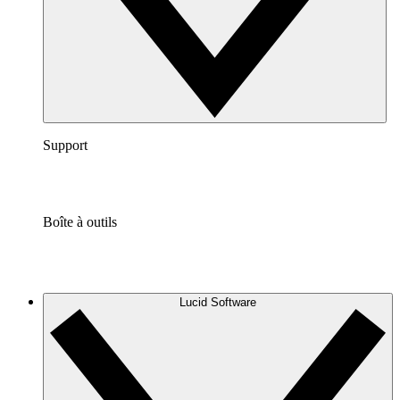
Support
Boîte à outils
Lucid Software