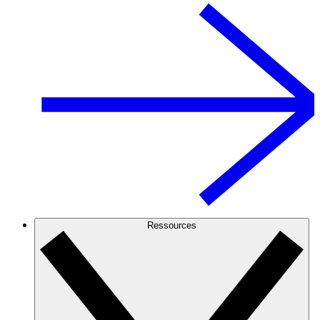
Ressources