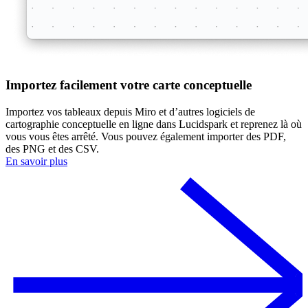
Importez facilement votre carte conceptuelle
Importez vos tableaux depuis Miro et d’autres logiciels de
cartographie conceptuelle en ligne dans Lucidspark et reprenez là où
vous vous êtes arrêté. Vous pouvez également importer des PDF,
des PNG et des CSV.
En savoir plus