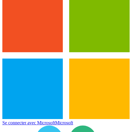
Se connecter avec Microsoft
Microsoft