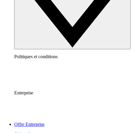
Politiques et conditions
Entreprise
Offre Entreprise