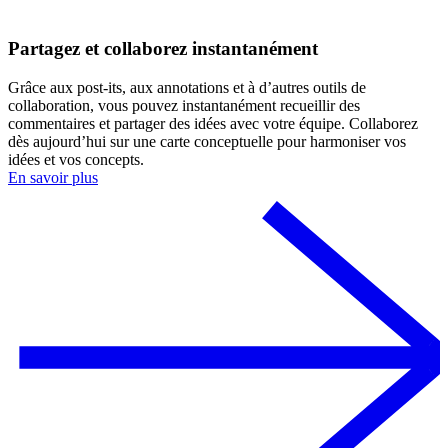
Partagez et collaborez instantanément
Grâce aux post-its, aux annotations et à d’autres outils de
collaboration, vous pouvez instantanément recueillir des
commentaires et partager des idées avec votre équipe. Collaborez
dès aujourd’hui sur une carte conceptuelle pour harmoniser vos
idées et vos concepts.
En savoir plus