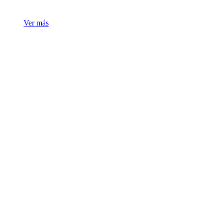
Ver más