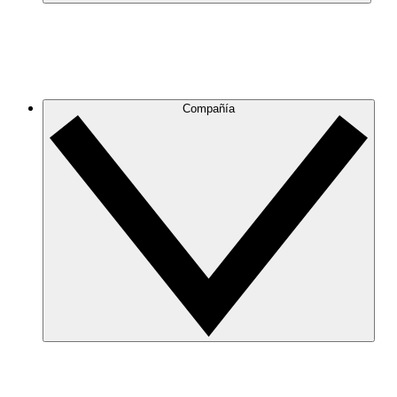
Compañía