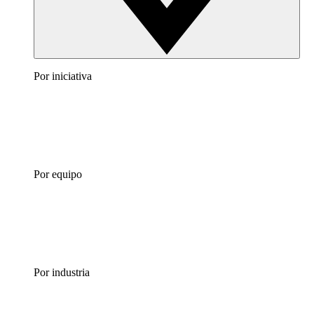
Por iniciativa
Por equipo
Por industria