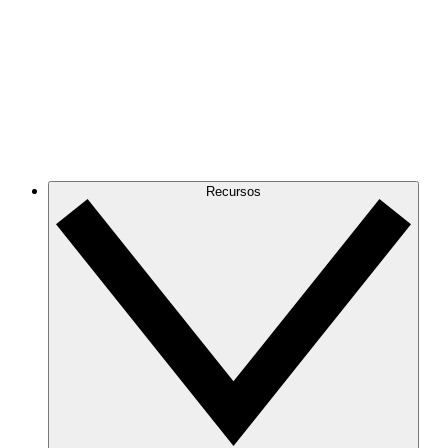
Recursos