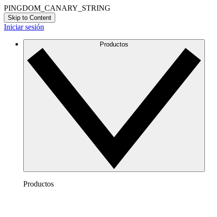
PINGDOM_CANARY_STRING
Skip to Content
Iniciar sesión
Productos
Productos