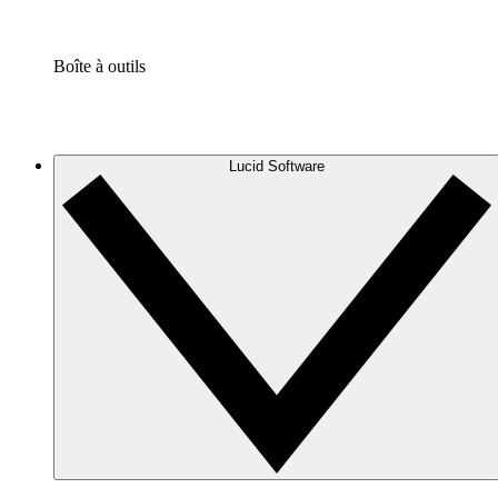
Boîte à outils
Lucid Software