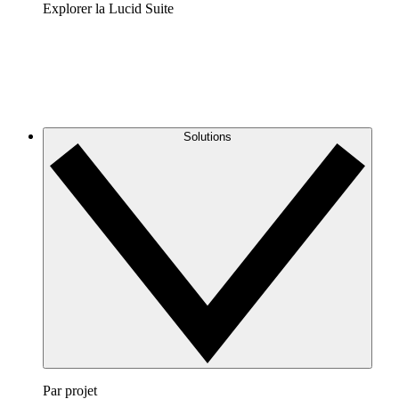
Explorer la Lucid Suite
Solutions
Par projet