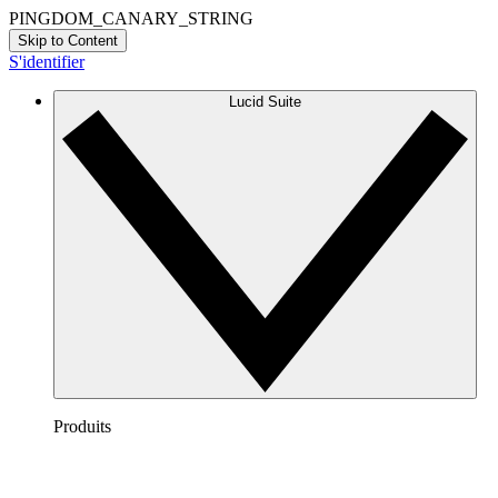
PINGDOM_CANARY_STRING
Skip to Content
S'identifier
Lucid Suite
Produits