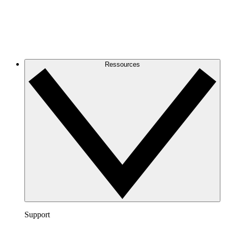
Ressources
Support