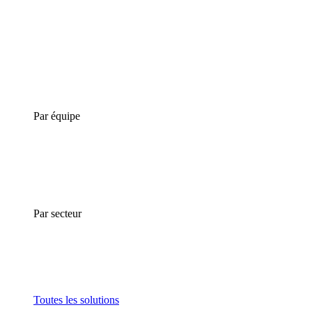
Par équipe
Par secteur
Toutes les solutions