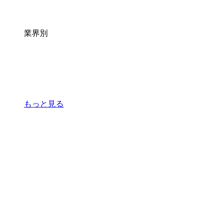
業界別
もっと見る