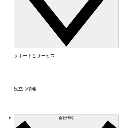
サポートとサービス
役立つ情報
会社情報