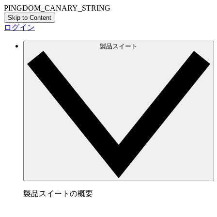
PINGDOM_CANARY_STRING
Skip to Content
ログイン
製品スイート
製品スイートの概要