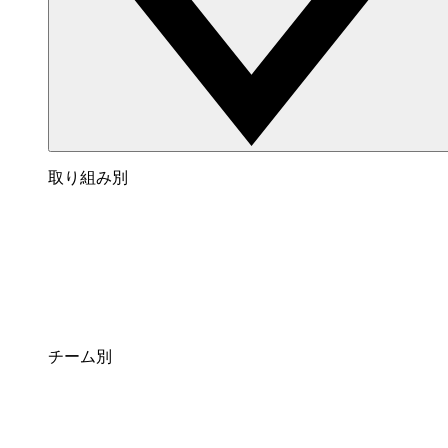
取り組み別
チーム別