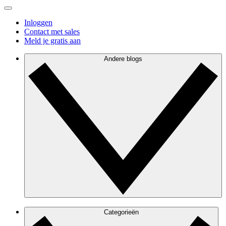
Inloggen
Contact met sales
Meld je gratis aan
Andere blogs
Categorieën