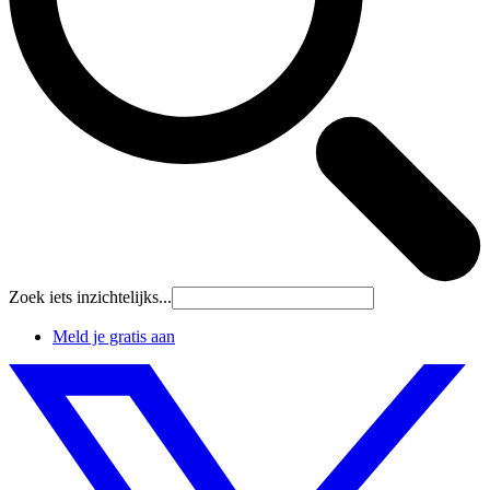
Zoek iets inzichtelijks...
Meld je gratis aan