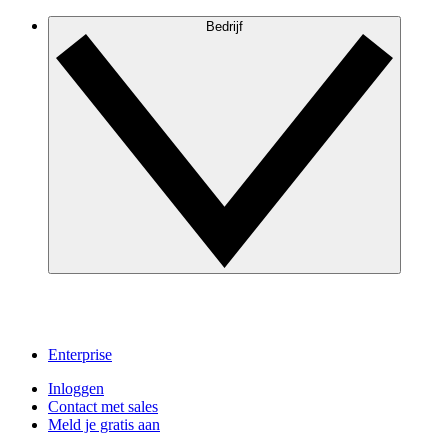
Bedrijf
Enterprise
Inloggen
Contact met sales
Meld je gratis aan