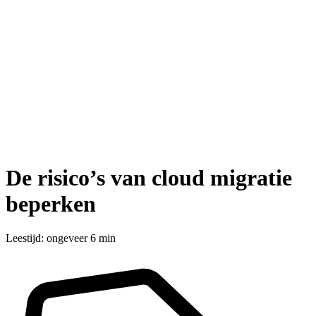
De risico’s van cloud migratie
beperken
Leestijd: ongeveer 6 min