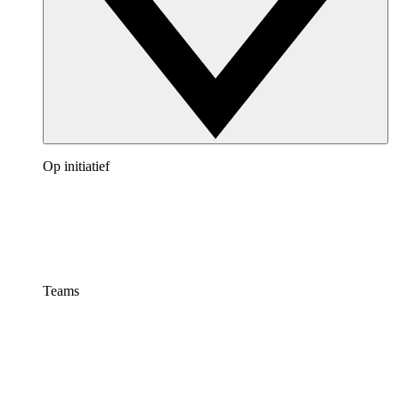
Op initiatief
Teams