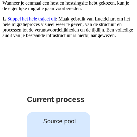
Wanneer je eenmaal een host en hostsingsite hebt gekozen, kun je
de eigenlijke migratie gaan voorbereiden.
1.
Stippel het hele traject uit
: Maak gebruik van Lucidchart om het
hele migratieproces visueel weer te geven, van de structuur en
processen tot de verantwoordelijkheden en de tijdlijn. Een volledige
audit van je bestaande infrastructuur is hierbij aangewezen.