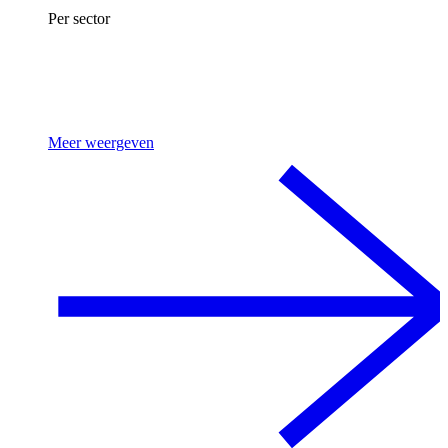
Per sector
Meer weergeven