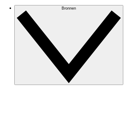
Bronnen