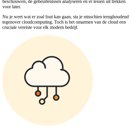
beschouwen, de gebeurtenissen analyseren en er lessen uit trekken
voor later.
Nu je weet wat er zoal fout kan gaan, sta je misschien terughoudend
tegenover cloudcomputing. Toch is het omarmen van de cloud een
cruciale vereiste voor elk modern bedrijf.