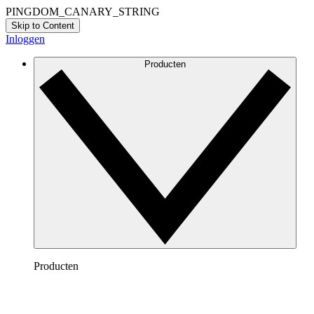
PINGDOM_CANARY_STRING
Skip to Content
Inloggen
Producten
Producten