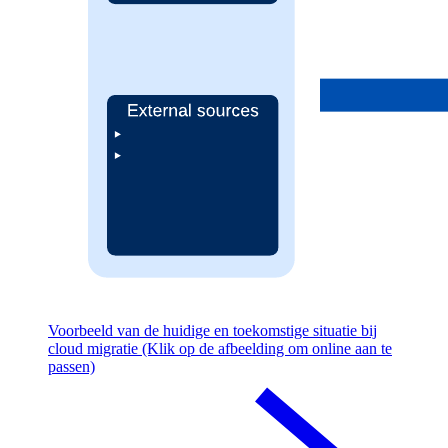
Voorbeeld van de huidige en toekomstige situatie bij
cloud migratie (Klik op de afbeelding om online aan te
passen)