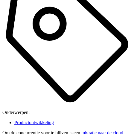
Onderwerpen:
Productontwikkeling
Om de concurrentie voor te blijven is een
migratie naar de cloud