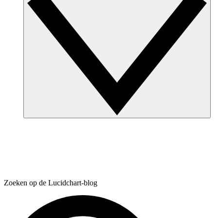
Zoeken op de Lucidchart-blog