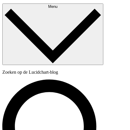
Menu
Zoeken op de Lucidchart-blog