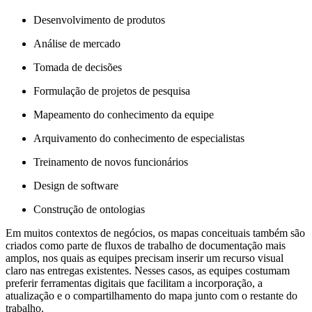
Desenvolvimento de produtos
Análise de mercado
Tomada de decisões
Formulação de projetos de pesquisa
Mapeamento do conhecimento da equipe
Arquivamento do conhecimento de especialistas
Treinamento de novos funcionários
Design de software
Construção de ontologias
Em muitos contextos de negócios, os mapas conceituais também são
criados como parte de fluxos de trabalho de documentação mais
amplos, nos quais as equipes precisam inserir um recurso visual
claro nas entregas existentes. Nesses casos, as equipes costumam
preferir ferramentas digitais que facilitam a incorporação, a
atualização e o compartilhamento do mapa junto com o restante do
trabalho.