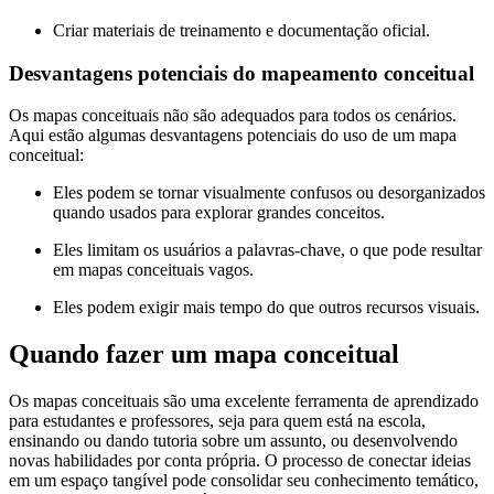
Criar materiais de treinamento e documentação oficial.
Desvantagens potenciais do mapeamento conceitual
Os mapas conceituais não são adequados para todos os cenários.
Aqui estão algumas desvantagens potenciais do uso de um mapa
conceitual:
Eles podem se tornar visualmente confusos ou desorganizados
quando usados para explorar grandes conceitos.
Eles limitam os usuários a palavras-chave, o que pode resultar
em mapas conceituais vagos.
Eles podem exigir mais tempo do que outros recursos visuais.
Quando fazer um mapa conceitual
Os mapas conceituais são uma excelente ferramenta de aprendizado
para estudantes e professores, seja para quem está na escola,
ensinando ou dando tutoria sobre um assunto, ou desenvolvendo
novas habilidades por conta própria. O processo de conectar ideias
em um espaço tangível pode consolidar seu conhecimento temático,