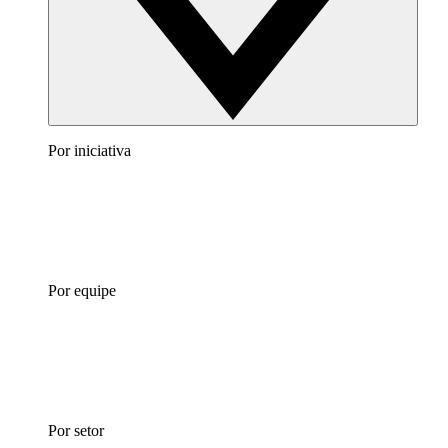
Por iniciativa
Por equipe
Por setor