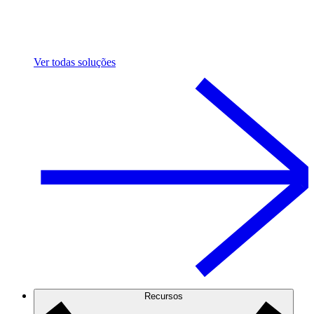
Ver todas soluções
Recursos