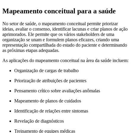
Mapeamento conceitual para a saúde
No setor de saúde, o mapeamento conceitual permite priorizar
ideias, avaliar o consenso, identificar lacunas e criar planos de ação
aprimorados. Ele permite que os vários stakeholders de uma
organização se unam e formulem planos eficazes, criando uma
representação compartilhada do estado do paciente e determinando
as próximas etapas adequadas.
As aplicações do mapeamento conceitual na área da saúde incluem:
Organização de cargas de trabalho
Priorização de atribuições de pacientes
Pensamento crítico sobre avaliações anômalas
Mapeamento de planos de cuidados
Identificação de relações entre sintomas
Revelação de diagnósticos
Treinamento de equipes médicas