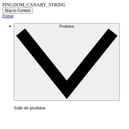
PINGDOM_CANARY_STRING
Skip to Content
Entrar
Produtos
Suíte de produtos