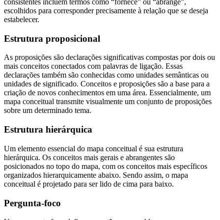
consistentes incluem termos como “fornece” ou “abrange”,
escolhidos para corresponder precisamente à relação que se deseja
estabelecer.
Estrutura proposicional
As proposições são declarações significativas compostas por dois ou
mais conceitos conectados com palavras de ligação. Essas
declarações também são conhecidas como unidades semânticas ou
unidades de significado. Conceitos e proposições são a base para a
criação de novos conhecimentos em uma área. Essencialmente, um
mapa conceitual transmite visualmente um conjunto de proposições
sobre um determinado tema.
Estrutura hierárquica
Um elemento essencial do mapa conceitual é sua estrutura
hierárquica. Os conceitos mais gerais e abrangentes são
posicionados no topo do mapa, com os conceitos mais específicos
organizados hierarquicamente abaixo. Sendo assim, o mapa
conceitual é projetado para ser lido de cima para baixo.
Pergunta-foco