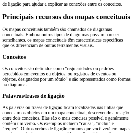
de ligação para ajudar a explicar as conexões entre os conceitos.
Principais recursos dos mapas conceituais
Os mapas conceituais também são chamados de diagramas
conceituais. Embora outros tipos de diagramas possam parecer
semelhantes, os mapas conceituais têm características específicas
que os diferenciam de outras ferramentas visuais.
Conceitos
Os conceitos são definidos como "regularidades ou padrões
percebidos em eventos ou objetos, ou registros de eventos ou
objetos, designados por um rótulo" e são representados como formas
no diagrama.
Palavras/frases de ligação
As palavras ou frases de ligação ficam localizadas nas linhas que
conectam os objetos em um mapa conceitual, descrevendo a relação
entre dois conceitos. Elas são o mais concisas possível e geralmente
contêm um verbo. Os exemplos incluem "causa", "inclui" e
"requer". Outros verbos de ligação comuns que você verá em mapas