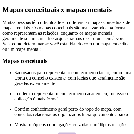
Mapas conceituais x mapas mentais
Muitas pessoas têm dificuldade em diferenciar mapas conceituais de
mapas mentais. Os mapas conceituais são mais variados na forma
como representam as relações, enquanto os mapas mentais
geralmente se limitam a hierarquias radiais e estruturas em árvore.
Veja como determinar se você está lidando com um mapa conceitual
ou um mapa mental:
Mapas conceituais
São usados para representar o conhecimento tácito, como uma
teoria ou conceito existente, com ideias que geralmente são
geradas externamente
Tendem a representar o conhecimento acadêmico, por isso sua
aplicação é mais formal
Contêm conhecimento geral perto do topo do mapa, com
conceitos relacionados organizados hierarquicamente abaixo
Mostram tópicos com ligações cruzadas e múltiplas relações