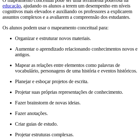
O mapeamento conceitual pode ser uma ferramenta poderosa na
educação
, ajudando os alunos a terem um desempenho em níveis
cognitivos mais elevados e auxiliando os professores a explicarem
assuntos complexos e a avaliarem a compreensão dos estudantes.
Os alunos podem usar o mapeamento conceitual para:
Organizar e estruturar novos materiais.
Aumentar o aprendizado relacionando conhecimentos novos e
antigos.
Mapear as relações entre elementos como palavras de
vocabulário, personagens de uma história e eventos históricos.
Planejar e esboçar projetos de escrita.
Projetar suas próprias representações de conhecimento.
Fazer brainstorm de novas ideias.
Fazer anotações.
Criar guias de estudo.
Projetar estruturas complexas.