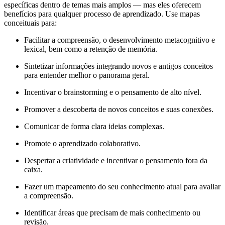
específicas dentro de temas mais amplos — mas eles oferecem
benefícios para qualquer processo de aprendizado. Use mapas
conceituais para:
Facilitar a compreensão, o desenvolvimento metacognitivo e
lexical, bem como a retenção de memória.
Sintetizar informações integrando novos e antigos conceitos
para entender melhor o panorama geral.
Incentivar o brainstorming e o pensamento de alto nível.
Promover a descoberta de novos conceitos e suas conexões.
Comunicar de forma clara ideias complexas.
Promote o aprendizado colaborativo.
Despertar a criatividade e incentivar o pensamento fora da
caixa.
Fazer um mapeamento do seu conhecimento atual para avaliar
a compreensão.
Identificar áreas que precisam de mais conhecimento ou
revisão.