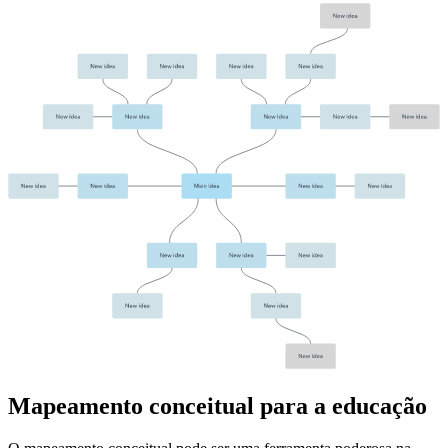
Mapeamento conceitual para a educação