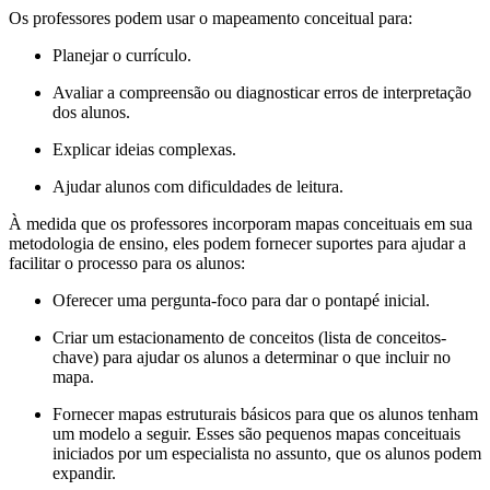
Os professores podem usar o mapeamento conceitual para:
Planejar o currículo.
Avaliar a compreensão ou diagnosticar erros de interpretação
dos alunos.
Explicar ideias complexas.
Ajudar alunos com dificuldades de leitura.
À medida que os professores incorporam mapas conceituais em sua
metodologia de ensino, eles podem fornecer suportes para ajudar a
facilitar o processo para os alunos:
Oferecer uma pergunta-foco para dar o pontapé inicial.
Criar um estacionamento de conceitos (lista de conceitos-
chave) para ajudar os alunos a determinar o que incluir no
mapa.
Fornecer mapas estruturais básicos para que os alunos tenham
um modelo a seguir. Esses são pequenos mapas conceituais
iniciados por um especialista no assunto, que os alunos podem
expandir.