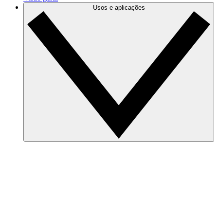
Usos e aplicações