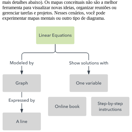
mais detalhes abaixo). Os mapas conceituais não são a melhor
ferramenta para visualizar novas ideias, organizar reuniões ou
gerenciar tarefas e projetos. Nesses cenários, você pode
experimentar mapas mentais ou outro tipo de diagrama.