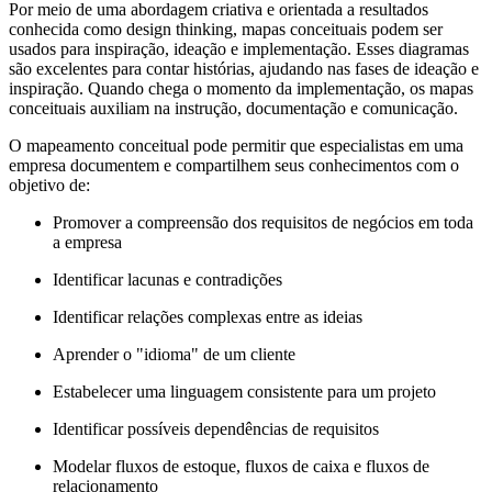
Por meio de uma abordagem criativa e orientada a resultados
conhecida como design thinking, mapas conceituais podem ser
usados para inspiração, ideação e implementação. Esses diagramas
são excelentes para contar histórias, ajudando nas fases de ideação e
inspiração. Quando chega o momento da implementação, os mapas
conceituais auxiliam na instrução, documentação e comunicação.
O mapeamento conceitual pode permitir que especialistas em uma
empresa documentem e compartilhem seus conhecimentos com o
objetivo de:
Promover a compreensão dos requisitos de negócios em toda
a empresa
Identificar lacunas e contradições
Identificar relações complexas entre as ideias
Aprender o "idioma" de um cliente
Estabelecer uma linguagem consistente para um projeto
Identificar possíveis dependências de requisitos
Modelar fluxos de estoque, fluxos de caixa e fluxos de
relacionamento