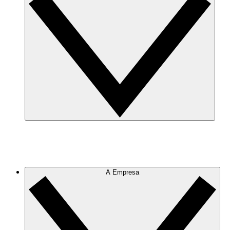
A Empresa