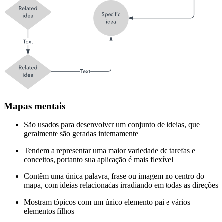
Mapas mentais
São usados para desenvolver um conjunto de ideias, que
geralmente são geradas internamente
Tendem a representar uma maior variedade de tarefas e
conceitos, portanto sua aplicação é mais flexível
Contêm uma única palavra, frase ou imagem no centro do
mapa, com ideias relacionadas irradiando em todas as direções
Mostram tópicos com um único elemento pai e vários
elementos filhos