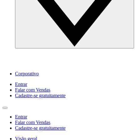
Corporativo
Entrar
Falar com Vendas
Cadastre‐se gratuitamente
Entrar
Falar com Vendas
Cadastre‐se gratuitamente
Visão geral