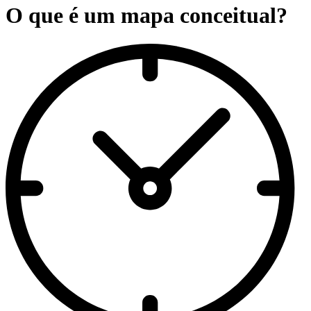
O que é um mapa conceitual?