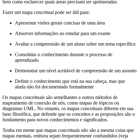
bem como esclarecer quais áreas precisam ser aprimoradas.
Fazer um mapa conceitual pode ser útil para:
Apresentar visões gerais concisas de uma área
Absorver informações ao estudar para um exame
Avaliar a compreensão de um aluno sobre um tema específico
Consolidar o conhecimento durante o processo de
aprendizado
Demonstrar um nível aceitável de compreensão de um assunto
Definir o conhecimento que está na sua cabeça, mas que
ainda não foi documentado formalmente
Os mapas conceituais são semelhantes a outros métodos de
mapeamento de conexão de nós, como mapas de tópicos ou
diagramas UML. No entanto, os mapas conceituais diferem em sua
base filosófica, que defende que os conceitos e as proposições são o
fundamento para novos conhecimentos e significados.
Tenha em mente que mapas conceituais não são a mesma coisa que
mapas mentais, embora sejam frequentemente confundidos (veja