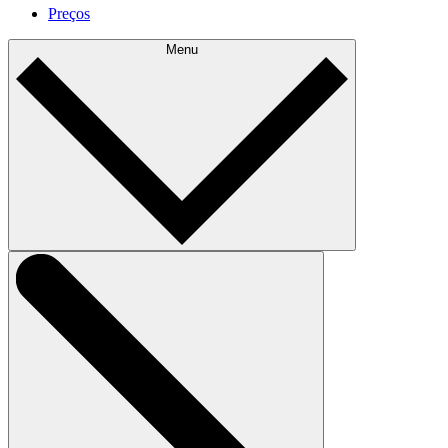
Preços
Menu