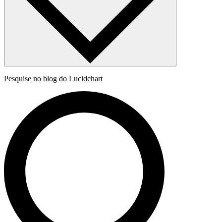
Pesquise no blog do Lucidchart