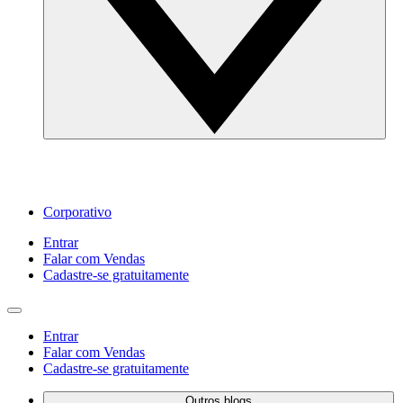
Corporativo
Entrar
Falar com Vendas
Cadastre‐se gratuitamente
Entrar
Falar com Vendas
Cadastre‐se gratuitamente
Outros blogs