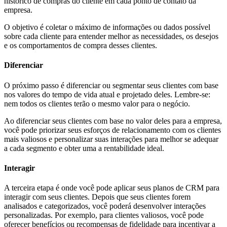
histórico de compras do cliente em cada ponto de contato da
empresa.
O objetivo é coletar o máximo de informações ou dados possível
sobre cada cliente para entender melhor as necessidades, os desejos
e os comportamentos de compra desses clientes.
Diferenciar
O próximo passo é diferenciar ou segmentar seus clientes com base
nos valores do tempo de vida atual e projetado deles. Lembre-se:
nem todos os clientes terão o mesmo valor para o negócio.
Ao diferenciar seus clientes com base no valor deles para a empresa,
você pode priorizar seus esforços de relacionamento com os clientes
mais valiosos e personalizar suas interações para melhor se adequar
a cada segmento e obter uma a rentabilidade ideal.
Interagir
A terceira etapa é onde você pode aplicar seus planos de CRM para
interagir com seus clientes. Depois que seus clientes forem
analisados e categorizados, você poderá desenvolver interações
personalizadas. Por exemplo, para clientes valiosos, você pode
oferecer benefícios ou recompensas de fidelidade para incentivar a