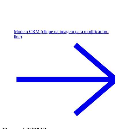
Modelo CRM (clique na imagem para modificar on-
line)