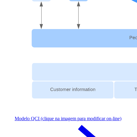
Modelo QCI (clique na imagem para modificar on-line)