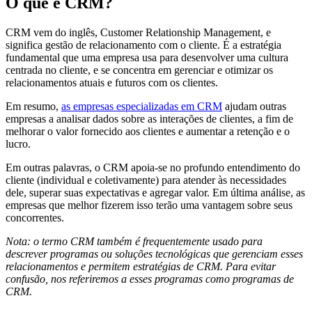
O que é CRM?
CRM vem do inglês, Customer Relationship Management, e
significa gestão de relacionamento com o cliente. É a estratégia
fundamental que uma empresa usa para desenvolver uma cultura
centrada no cliente, e se concentra em gerenciar e otimizar os
relacionamentos atuais e futuros com os clientes.
Em resumo,
as empresas especializadas em CRM
ajudam outras
empresas a analisar dados sobre as interações de clientes, a fim de
melhorar o valor fornecido aos clientes e aumentar a retenção e o
lucro.
Em outras palavras, o CRM apoia-se no profundo entendimento do
cliente (individual e coletivamente) para atender às necessidades
dele, superar suas expectativas e agregar valor. Em última análise, as
empresas que melhor fizerem isso terão uma vantagem sobre seus
concorrentes.
Nota: o termo CRM também é frequentemente usado para
descrever programas ou soluções tecnológicas que gerenciam esses
relacionamentos e permitem estratégias de CRM. Para evitar
confusão, nos referiremos a esses programas como programas de
CRM.