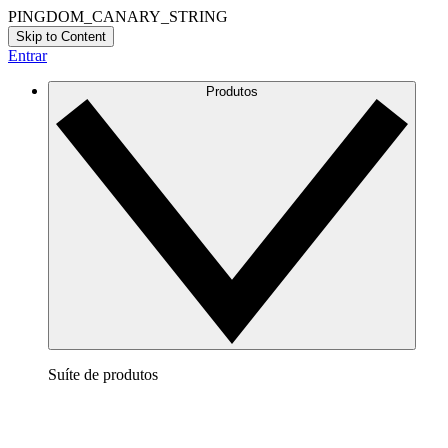
PINGDOM_CANARY_STRING
Skip to Content
Entrar
Produtos
Suíte de produtos