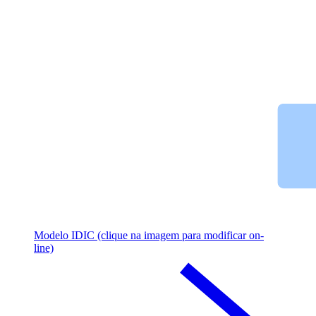
Modelo IDIC (clique na imagem para modificar on-
line)