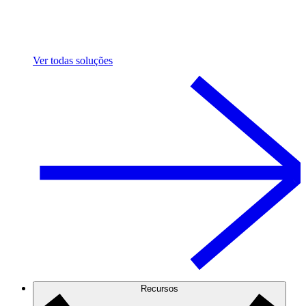
Ver todas soluções
Recursos