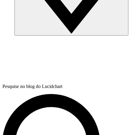
Pesquise no blog do Lucidchart