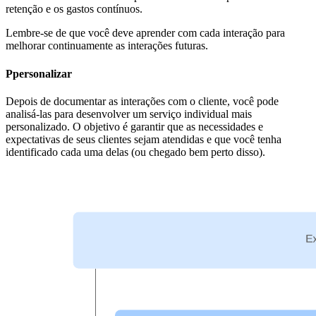
retenção e os gastos contínuos.
Lembre-se de que você deve aprender com cada interação para
melhorar continuamente as interações futuras.
Ppersonalizar
Depois de documentar as interações com o cliente, você pode
analisá-las para desenvolver um serviço individual mais
personalizado. O objetivo é garantir que as necessidades e
expectativas de seus clientes sejam atendidas e que você tenha
identificado cada uma delas (ou chegado bem perto disso).