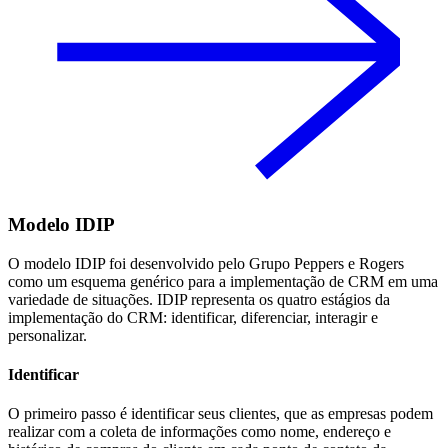
Modelo IDIP
O modelo IDIP foi desenvolvido pelo Grupo Peppers e Rogers
como um esquema genérico para a implementação de CRM em uma
variedade de situações. IDIP representa os quatro estágios da
implementação do CRM: identificar, diferenciar, interagir e
personalizar.
Identificar
O primeiro passo é identificar seus clientes, que as empresas podem
realizar com a coleta de informações como nome, endereço e