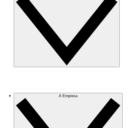
A Empresa