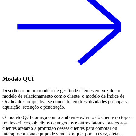
Modelo QCI
Descrito como um modelo de gestão de clientes em vez de um
modelo de relacionamento com o cliente, o modelo de Índice de
Qualidade Competitiva se concentra em três atividades principais:
aquisição, retenção e penetração.
O modelo QCI começa com o ambiente externo do cliente no topo -
pontos críticos, objetivos de negócios e outros fatores ligados aos
clientes afetarão a prontidão desses clientes para comprar ou
interagir com sua equipe de vendas, o que, por sua vez, afeta a