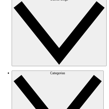
Categorias