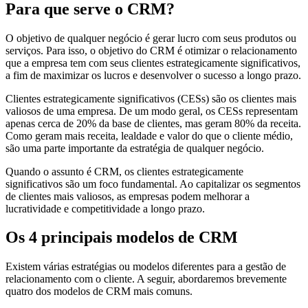
Para que serve o CRM?
O objetivo de qualquer negócio é gerar lucro com seus produtos ou
serviços. Para isso, o objetivo do CRM é otimizar o relacionamento
que a empresa tem com seus clientes estrategicamente significativos,
a fim de maximizar os lucros e desenvolver o sucesso a longo prazo.
Clientes estrategicamente significativos (CESs) são os clientes mais
valiosos de uma empresa. De um modo geral, os CESs representam
apenas cerca de 20% da base de clientes, mas geram 80% da receita.
Como geram mais receita, lealdade e valor do que o cliente médio,
são uma parte importante da estratégia de qualquer negócio.
Quando o assunto é CRM, os clientes estrategicamente
significativos são um foco fundamental. Ao capitalizar os segmentos
de clientes mais valiosos, as empresas podem melhorar a
lucratividade e competitividade a longo prazo.
Os 4 principais modelos de CRM
Existem várias estratégias ou modelos diferentes para a gestão de
relacionamento com o cliente. A seguir, abordaremos brevemente
quatro dos modelos de CRM mais comuns.