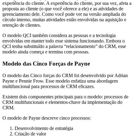
experiência do cliente. A experiência do cliente, por sua vez, afeta a
proposta ao cliente (o que você oferece a ele) e as atividades de
gerenciamento dele. Como você pode ver na versão ampliada do
círculo interno, muitas atividades estão envolvidas na aquisição e
retenção de clientes.
O modelo QCI também considera as pessoas e a tecnologia
envolvidas em manter todo esse sistema funcionando. Embora o
QCI tenha substituído a palavra “relacionamento” do CRM, esse
modelo ainda começa e termina com pessoas.
Modelo das Cinco Forças de Payne
O modelo das Cinco forças do CRM foi desenvolvido por Adrian
Payne e Pennie Frow. Esse modelo enfatiza uma abordagem
multifuncional para processos de CRM eficazes.
Existem dois componentes principais para o modelo: processos de
CRM multifuncionais e elementos-chave da implementação do
CRM.
O modelo de Payne descreve cinco processos:
Desenvolvimento de estratégia
Criação de valor