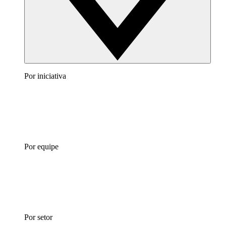
Por iniciativa
Por equipe
Por setor