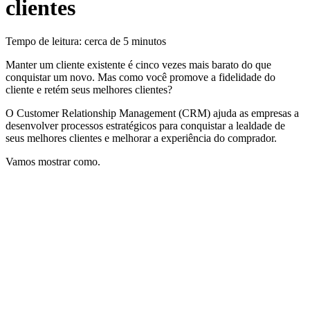
clientes
Tempo de leitura: cerca de 5 minutos
Manter um cliente existente é cinco vezes mais barato do que
conquistar um novo. Mas como você promove a fidelidade do
cliente e retém seus melhores clientes?
O Customer Relationship Management (CRM) ajuda as empresas a
desenvolver processos estratégicos para conquistar a lealdade de
seus melhores clientes e melhorar a experiência do comprador.
Vamos mostrar como.