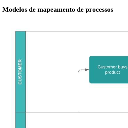
Modelos de mapeamento de processos