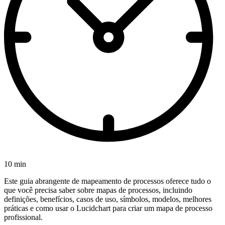
10 min
Este guia abrangente de mapeamento de processos oferece tudo o
que você precisa saber sobre mapas de processos, incluindo
definições, benefícios, casos de uso, símbolos, modelos, melhores
práticas e como usar o Lucidchart para criar um mapa de processo
profissional.