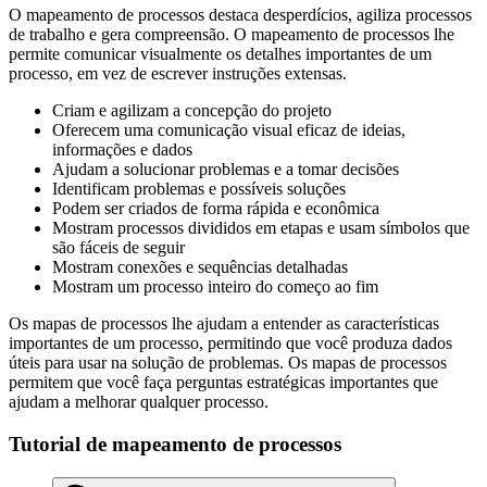
O mapeamento de processos destaca desperdícios, agiliza processos
de trabalho e gera compreensão. O mapeamento de processos lhe
permite comunicar visualmente os detalhes importantes de um
processo, em vez de escrever instruções extensas.
Criam e agilizam a concepção do projeto
Oferecem uma comunicação visual eficaz de ideias,
informações e dados
Ajudam a solucionar problemas e a tomar decisões
Identificam problemas e possíveis soluções
Podem ser criados de forma rápida e econômica
Mostram processos divididos em etapas e usam símbolos que
são fáceis de seguir
Mostram conexões e sequências detalhadas
Mostram um processo inteiro do começo ao fim
Os mapas de processos lhe ajudam a entender as características
importantes de um processo, permitindo que você produza dados
úteis para usar na solução de problemas. Os mapas de processos
permitem que você faça perguntas estratégicas importantes que
ajudam a melhorar qualquer processo.
Tutorial de mapeamento de processos