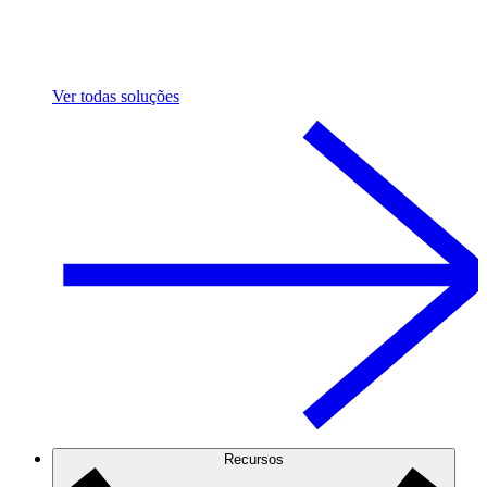
Ver todas soluções
Recursos