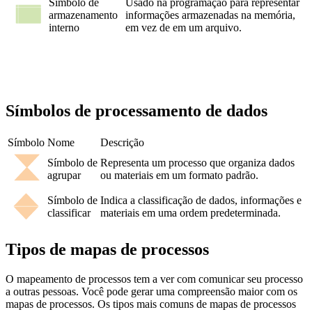
Símbolo de
Usado na programação para representar
armazenamento
informações armazenadas na memória,
interno
em vez de em um arquivo.
Símbolos de processamento de dados
Símbolo
Nome
Descrição
Símbolo de
Representa um processo que organiza dados
agrupar
ou materiais em um formato padrão.
Símbolo de
Indica a classificação de dados, informações e
classificar
materiais em uma ordem predeterminada.
Tipos de mapas de processos
O mapeamento de processos tem a ver com comunicar seu processo
a outras pessoas. Você pode gerar uma compreensão maior com os
mapas de processos. Os tipos mais comuns de mapas de processos