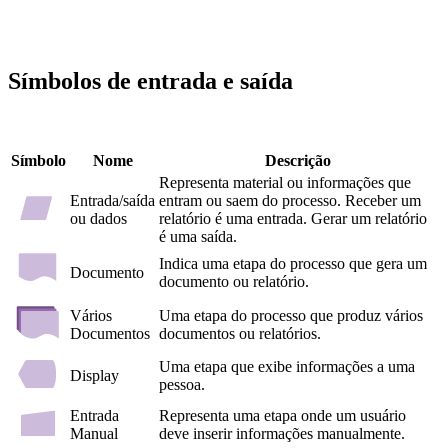
Símbolos de entrada e saída
Símbolo
Nome
Descrição
Representa material ou informações que
Entrada/saída
entram ou saem do processo. Receber um
ou dados
relatório é uma entrada. Gerar um relatório
é uma saída.
Indica uma etapa do processo que gera um
Documento
documento ou relatório.
Vários
Uma etapa do processo que produz vários
Documentos
documentos ou relatórios.
Uma etapa que exibe informações a uma
Display
pessoa.
Entrada
Representa uma etapa onde um usuário
Manual
deve inserir informações manualmente.