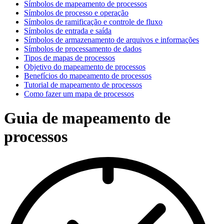
Símbolos de mapeamento de processos
Símbolos de processo e operação
Símbolos de ramificação e controle de fluxo
Símbolos de entrada e saída
Símbolos de armazenamento de arquivos e informações
Símbolos de processamento de dados
Tipos de mapas de processos
Objetivo do mapeamento de processos
Benefícios do mapeamento de processos
Tutorial de mapeamento de processos
Como fazer um mapa de processos
Guia de mapeamento de
processos