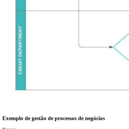
Exemplo de gestão de processos de negócios