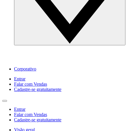
Corporativo
Entrar
Falar com Vendas
Cadastre‐se gratuitamente
Entrar
Falar com Vendas
Cadastre‐se gratuitamente
Visão geral