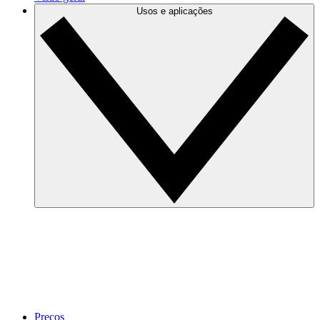
Usos e aplicações
Preços