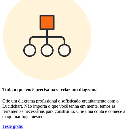
Tudo o que você precisa para criar um diagrama
Crie um diagrama profissional e sofisticado gratuitamente com o
Lucidchart. Não importa o que você tenha em mente, temos as
ferramentas necessárias para construí-lo. Crie uma conta e comece a
diagramar hoje mesmo.
Teste grátis