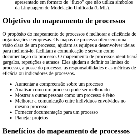
apresentado em formato de "fluxo" que não utiliza símbolos
da Linguagem de Modelação Unificada (UML).
Objetivo do mapeamento de processos
O propósito do mapeamento de processos é melhorar a eficiência de
organizações e empresas. Os mapas de processo oferecem uma
visão clara de um processo, ajudam as equipes a desenvolver ideias
para melhorá-lo, facilitam a comunicação e servem como
documentação do processo. O mapeamento de processos identificará
gargalos, repetições e atrasos. Eles ajudam a definir os limites do
processo, a posse do processo, as responsabilidades e as métricas de
eficácia ou indicadores de processos.
Aumentar a compreensão sobre um processo
Analisar como um processo pode ser melhorado
Mostrar a outras pessoas como um processo é feito
Melhorar a comunicação entre indivíduos envolvidos no
mesmo processo
Fornecer documentação para um processo
Planejar projetos
Benefícios do mapeamento de processos