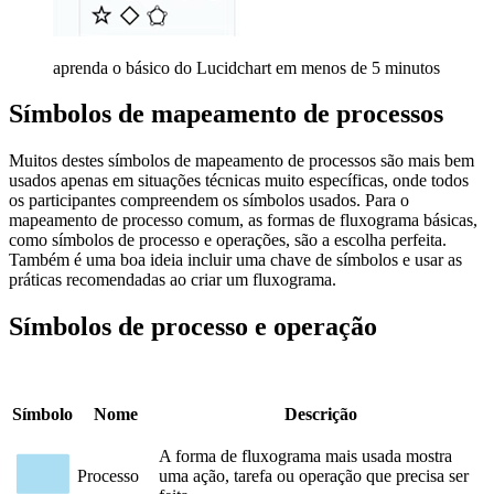
aprenda o básico do Lucidchart em menos de 5 minutos
Símbolos de mapeamento de processos
Muitos destes símbolos de mapeamento de processos são mais bem
usados apenas em situações técnicas muito específicas, onde todos
os participantes compreendem os símbolos usados. Para o
mapeamento de processo comum, as formas de fluxograma básicas,
como símbolos de processo e operações, são a escolha perfeita.
Também é uma boa ideia incluir uma chave de símbolos e usar as
práticas recomendadas ao criar um fluxograma.
Símbolos de processo e operação
Símbolo
Nome
Descrição
A forma de fluxograma mais usada mostra
Processo
uma ação, tarefa ou operação que precisa ser