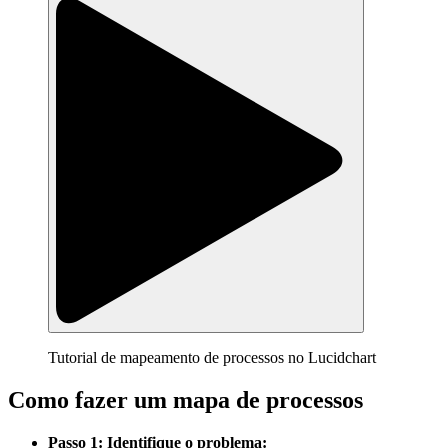
Tutorial de mapeamento de processos no Lucidchart
Como fazer um mapa de processos
Passo 1: Identifique o problema: