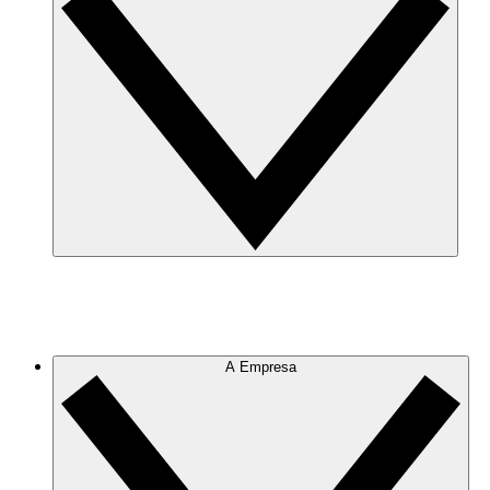
A Empresa