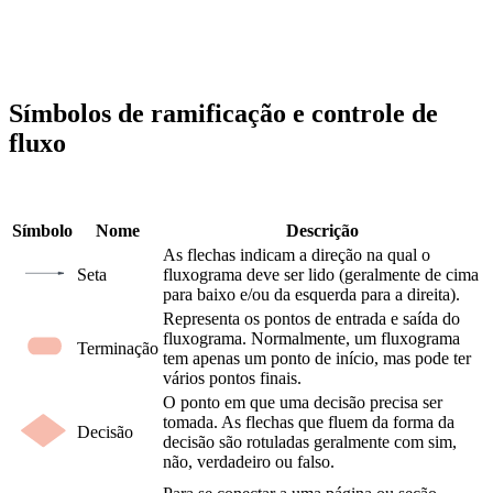
Símbolos de ramificação e controle de
fluxo
Símbolo
Nome
Descrição
As flechas indicam a direção na qual o
Seta
fluxograma deve ser lido (geralmente de cima
para baixo e/ou da esquerda para a direita).
Representa os pontos de entrada e saída do
fluxograma. Normalmente, um fluxograma
Terminação
tem apenas um ponto de início, mas pode ter
vários pontos finais.
O ponto em que uma decisão precisa ser
tomada. As flechas que fluem da forma da
Decisão
decisão são rotuladas geralmente com sim,
não, verdadeiro ou falso.