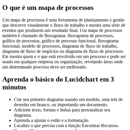
O que é um mapa de processos
Um mapa de processos é uma ferramenta de planejamento e gestão
que descreve visualmente o fluxo de trabalho e mostra uma série de
eventos que produzem um resultado final. Um mapa de processos
também é chamado de fluxograma, fluxograma de processos,
gráfico de processos, gráfico de processo funcional, fluxograma
funcional, modelo de processos, diagrama de fluxo de trabalho,
diagrama de fluxo de negócios ou diagrama de fluxo de processos.
Ele mostra quem e o que está envolvido em um processo e pode ser
usado em qualquer empresa ou organização, revelando áreas onde
um determinado processo deve ser melhorado.
Aprenda o básico do Lucidchart em 3
minutos
Crie seu primeiro diagrama usando um modelo, uma tela de
desenho em branco, ou importando um documento.
Adicione texto, formas e linhas para personalizar seu
diagrama.
Aprenda a ajustar o estilo e a formatação.
Localize o que precisa com a função Encontrar Recursos.