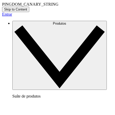
PINGDOM_CANARY_STRING
Skip to Content
Entrar
Produtos
Suíte de produtos