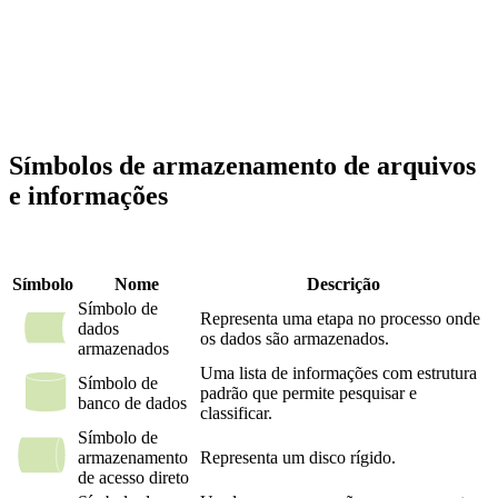
Símbolos de armazenamento de arquivos
e informações
Símbolo
Nome
Descrição
Símbolo de
Representa uma etapa no processo onde
dados
os dados são armazenados.
armazenados
Uma lista de informações com estrutura
Símbolo de
padrão que permite pesquisar e
banco de dados
classificar.
Símbolo de
armazenamento
Representa um disco rígido.
de acesso direto