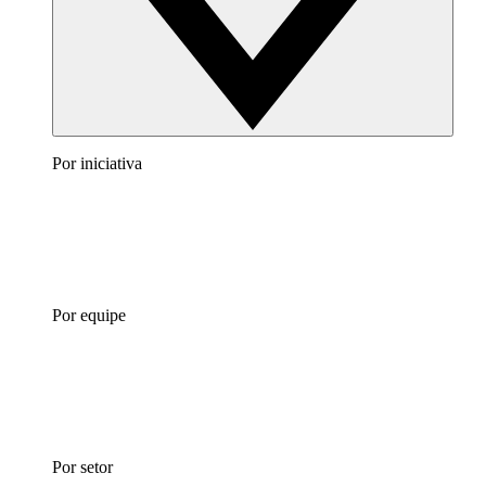
Por iniciativa
Por equipe
Por setor