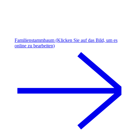
Familienstammbaum (Klicken Sie auf das Bild, um es
online zu bearbeiten)