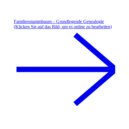
Familienstammbaum – Grundlegende Genealogie
(Klicken Sie auf das Bild, um es online zu bearbeiten)