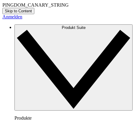
PINGDOM_CANARY_STRING
Skip to Content
Anmelden
Produkt Suite
Produkte