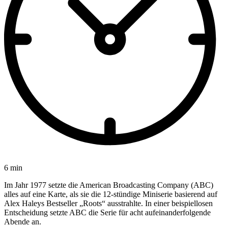
6 min
Im Jahr 1977 setzte die American Broadcasting Company (ABC)
alles auf eine Karte, als sie die 12-stündige Miniserie basierend auf
Alex Haleys Bestseller „Roots“ ausstrahlte. In einer beispiellosen
Entscheidung setzte ABC die Serie für acht aufeinanderfolgende
Abende an.