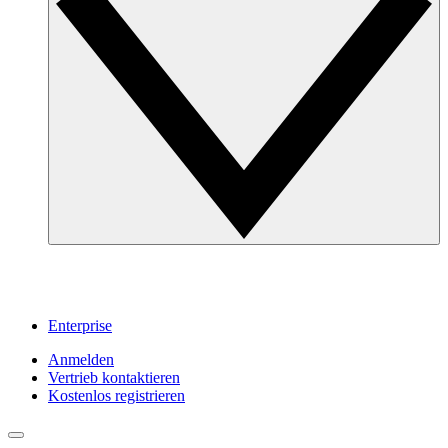
Enterprise
Anmelden
Vertrieb kontaktieren
Kostenlos registrieren