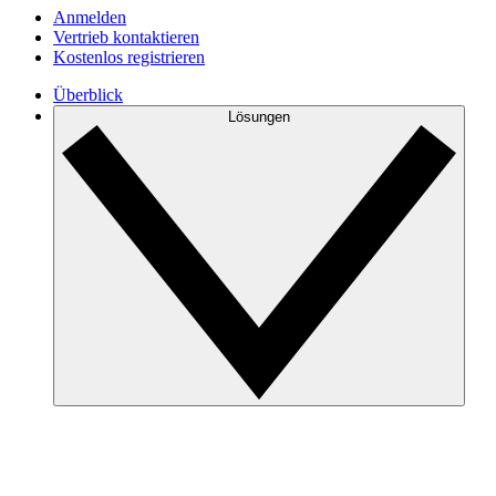
Anmelden
Vertrieb kontaktieren
Kostenlos registrieren
Überblick
Lösungen