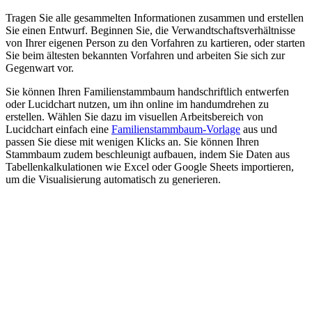
Tragen Sie alle gesammelten Informationen zusammen und erstellen
Sie einen Entwurf. Beginnen Sie, die Verwandtschaftsverhältnisse
von Ihrer eigenen Person zu den Vorfahren zu kartieren, oder starten
Sie beim ältesten bekannten Vorfahren und arbeiten Sie sich zur
Gegenwart vor.
Sie können Ihren Familienstammbaum handschriftlich entwerfen
oder Lucidchart nutzen, um ihn online im handumdrehen zu
erstellen. Wählen Sie dazu im visuellen Arbeitsbereich von
Lucidchart einfach eine
Familienstammbaum-Vorlage
aus und
passen Sie diese mit wenigen Klicks an. Sie können Ihren
Stammbaum zudem beschleunigt aufbauen, indem Sie Daten aus
Tabellenkalkulationen wie Excel oder Google Sheets importieren,
um die Visualisierung automatisch zu generieren.