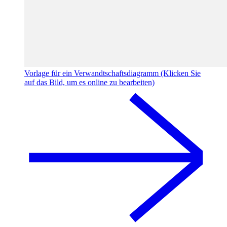
Vorlage für ein Verwandtschaftsdiagramm (Klicken Sie
auf das Bild, um es online zu bearbeiten)