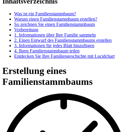
Inhaltsverzeichnis
Was ist ein Familienstammbaum?
Warum einen Familienstammbaum erstellen?
So zeichnen Sie einen Familienstammbaum
Vorbereitung
1. Informationen über Ihre Familie sammeln
2. Einen Entwurf des Familienstammbaums erstellen
3. Informationen für jedes Blatt hinzufügen
4. Ihren Familienstammbaum teilen
Entdecken Sie Ihre Familiengeschichte mit Lucidchart
Erstellung eines
Familienstammbaums