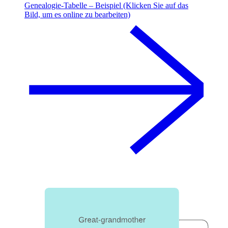
Genealogie-Tabelle – Beispiel (Klicken Sie auf das
Bild, um es online zu bearbeiten)