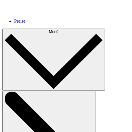
Preise
Menü