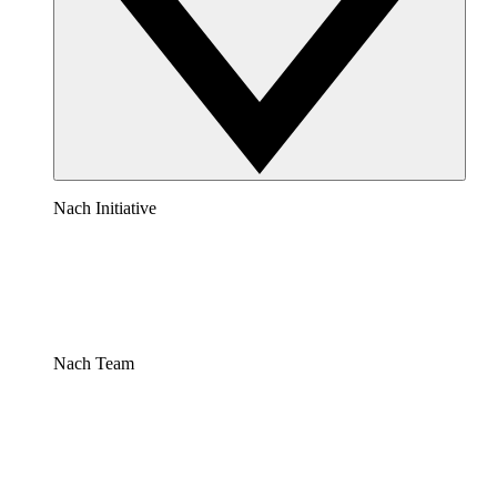
Nach Initiative
Nach Team