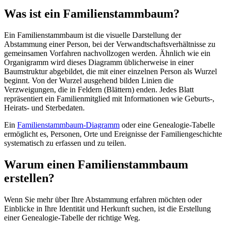
Was ist ein Familienstammbaum?
Ein Familienstammbaum ist die visuelle Darstellung der
Abstammung einer Person, bei der Verwandtschaftsverhältnisse zu
gemeinsamen Vorfahren nachvollzogen werden. Ähnlich wie ein
Organigramm wird dieses Diagramm üblicherweise in einer
Baumstruktur abgebildet, die mit einer einzelnen Person als Wurzel
beginnt. Von der Wurzel ausgehend bilden Linien die
Verzweigungen, die in Feldern (Blättern) enden. Jedes Blatt
repräsentiert ein Familienmitglied mit Informationen wie Geburts-,
Heirats- und Sterbedaten.
Ein
Familienstammbaum-Diagramm
oder eine Genealogie-Tabelle
ermöglicht es, Personen, Orte und Ereignisse der Familiengeschichte
systematisch zu erfassen und zu teilen.
Warum einen Familienstammbaum
erstellen?
Wenn Sie mehr über Ihre Abstammung erfahren möchten oder
Einblicke in Ihre Identität und Herkunft suchen, ist die Erstellung
einer Genealogie-Tabelle der richtige Weg.