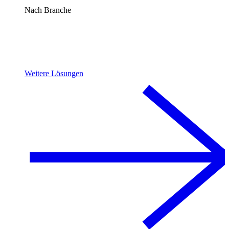
Nach Branche
Weitere Lösungen