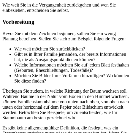
Wie weit Sie in die Vergangenheit zurückgehen und wen Sie
einbeziehen, entscheiden Sie selbst.
Vorbereitung
Bevor Sie mit dem Zeichnen beginnen, sollten Sie ein wenig
Planung betreiben. Stellen Sie sich zum Beispiel folgende Fragen:
Wie weit möchten Sie zurückblicken?
Gibt es in Ihrer Familie jemanden, der bereits Informationen
hat, die als Ausgangspunkt dienen können?
Welche Informationen möchten Sie auf jedem Blatt festhalten
(Geburten, Eheschließungen, Todesfälle)?
Möchten Sie Bilder Ihrer Vorfahren hinzufügen? Wo könnten
Sie diese finden?
Überlegen Sie zudem, in welche Richtung der Baum wachsen soll.
Während Bäume in der Natur vom Boden in den Himmel wachsen,
können Familienstammbäume von unten nach oben, von oben nach
unten oder horizontal auf dem Papier oder Bildschirm entwickelt
werden. Betrachten Sie Beispiele, um zu entscheiden, wie Ihr
Stammbaum am besten gezeichnet wird.
Es gibt keine allgemeingültige Definition, die festlegt, was ein