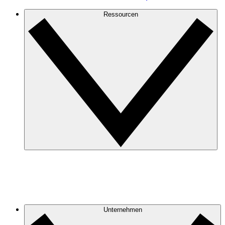
Ressourcen
Unternehmen