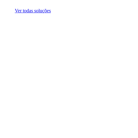
Ver todas soluções