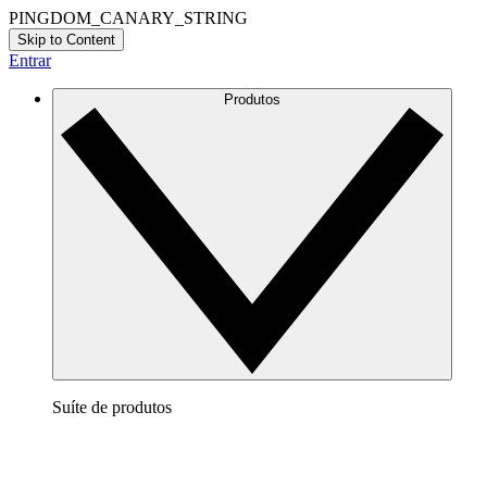
PINGDOM_CANARY_STRING
Skip to Content
Entrar
Produtos
Suíte de produtos