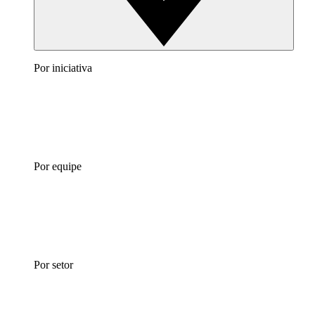
Por iniciativa
Por equipe
Por setor