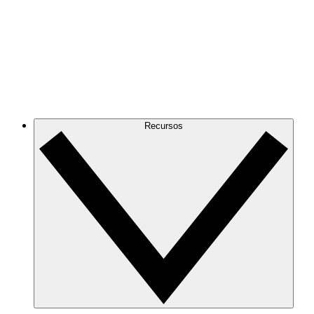
Recursos