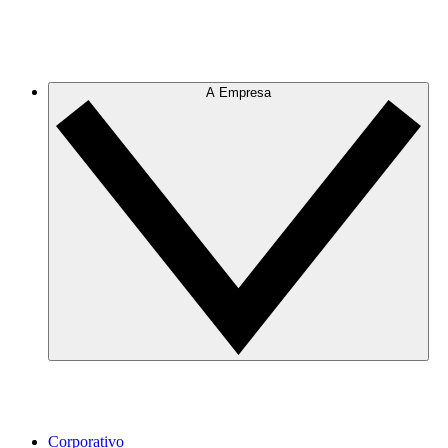
A Empresa
Corporativo