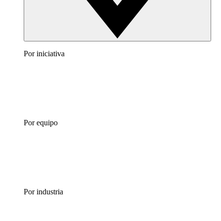
Por iniciativa
Por equipo
Por industria