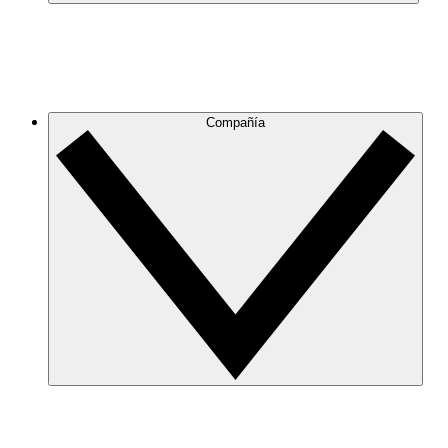
Compañía