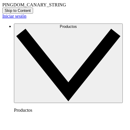
PINGDOM_CANARY_STRING
Skip to Content
Iniciar sesión
Productos
Productos