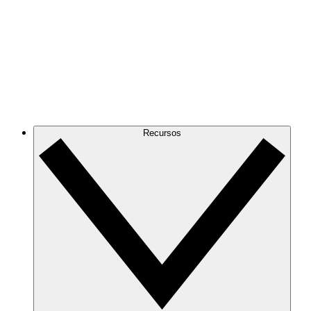
Recursos