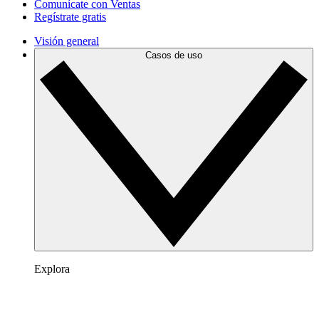
Comunícate con Ventas
Regístrate gratis
Visión general
Casos de uso
Explora