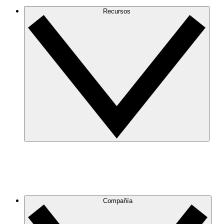
Recursos
Compañía