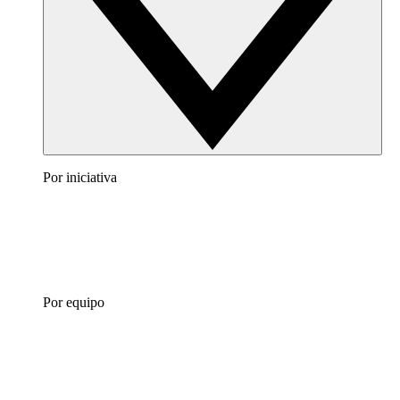
Por iniciativa
Por equipo