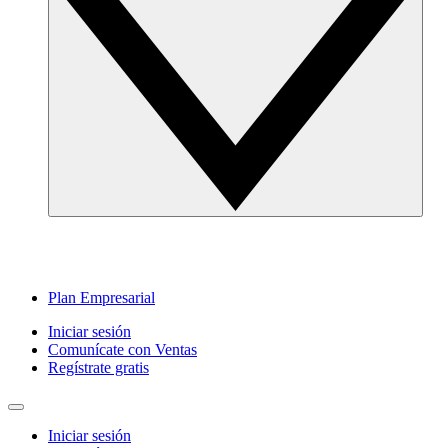
Plan Empresarial
Iniciar sesión
Comunícate con Ventas
Regístrate gratis
Iniciar sesión