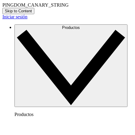
PINGDOM_CANARY_STRING
Skip to Content
Iniciar sesión
Productos
Productos