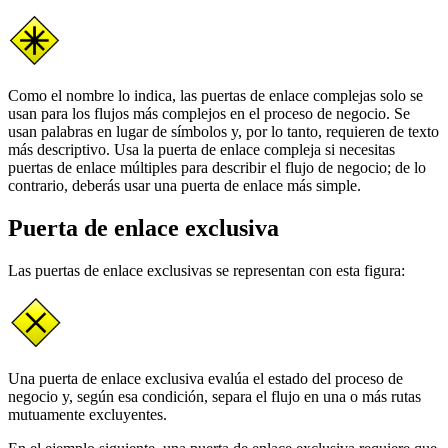
Como el nombre lo indica, las puertas de enlace complejas solo se
usan para los flujos más complejos en el proceso de negocio. Se
usan palabras en lugar de símbolos y, por lo tanto, requieren de texto
más descriptivo. Usa la puerta de enlace compleja si necesitas
puertas de enlace múltiples para describir el flujo de negocio; de lo
contrario, deberás usar una puerta de enlace más simple.
Puerta de enlace exclusiva
Las puertas de enlace exclusivas se representan con esta figura:
Una puerta de enlace exclusiva evalúa el estado del proceso de
negocio y, según esa condición, separa el flujo en una o más rutas
mutuamente excluyentes.