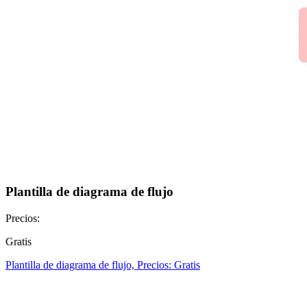
Plantilla de diagrama de flujo
Precios:
Gratis
Plantilla de diagrama de flujo, Precios: Gratis