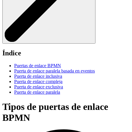
Índice
Puertas de enlace BPMN
Puerta de enlace paralela basada en eventos
Puerta de enlace inclusiva
Puerta de enlace compleja
Puerta de enlace exclusiva
Puerta de enlace paralela
Tipos de puertas de enlace
BPMN