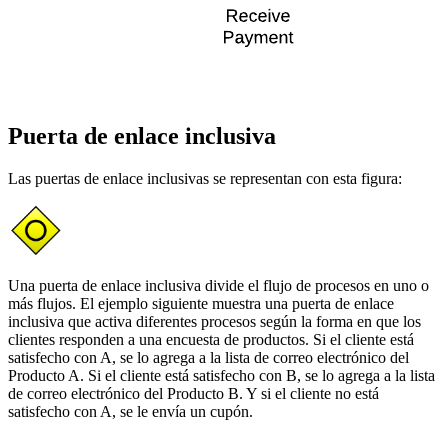
Puerta de enlace inclusiva
Las puertas de enlace inclusivas se representan con esta figura:
Una puerta de enlace inclusiva divide el flujo de procesos en uno o
más flujos. El ejemplo siguiente muestra una puerta de enlace
inclusiva que activa diferentes procesos según la forma en que los
clientes responden a una encuesta de productos. Si el cliente está
satisfecho con A, se lo agrega a la lista de correo electrónico del
Producto A. Si el cliente está satisfecho con B, se lo agrega a la lista
de correo electrónico del Producto B. Y si el cliente no está
satisfecho con A, se le envía un cupón.