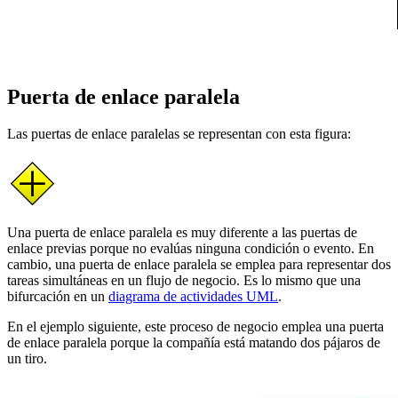
Puerta de enlace paralela
Las puertas de enlace paralelas se representan con esta figura:
Una puerta de enlace paralela es muy diferente a las puertas de
enlace previas porque no evalúas ninguna condición o evento. En
cambio, una puerta de enlace paralela se emplea para representar dos
tareas simultáneas en un flujo de negocio. Es lo mismo que una
bifurcación en un
diagrama de actividades UML
.
En el ejemplo siguiente, este proceso de negocio emplea una puerta
de enlace paralela porque la compañía está matando dos pájaros de
un tiro.