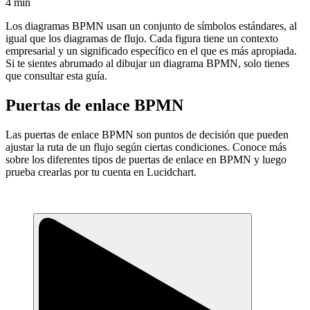
4 min
Los diagramas BPMN usan un conjunto de símbolos estándares, al
igual que los diagramas de flujo. Cada figura tiene un contexto
empresarial y un significado específico en el que es más apropiada.
Si te sientes abrumado al dibujar un diagrama BPMN, solo tienes
que consultar esta guía.
Puertas de enlace BPMN
Las puertas de enlace BPMN son puntos de decisión que pueden
ajustar la ruta de un flujo según ciertas condiciones. Conoce más
sobre los diferentes tipos de puertas de enlace en BPMN y luego
prueba crearlas por tu cuenta en Lucidchart.