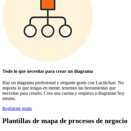
Todo lo que necesitas para crear un diagrama
Haz un diagrama profesional y elegante gratis con Lucidchart. No
importa lo que tengas en mente, tenemos las herramientas que
necesitas para crearlo. Crea una cuenta y empieza a diagramar hoy
mismo.
Regístrate gratis
Plantillas de mapa de procesos de negocio