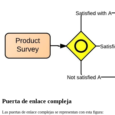
Puerta de enlace compleja
Las puertas de enlace complejas se representan con esta figura: