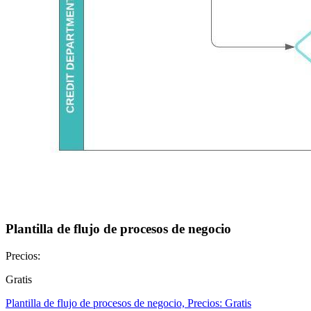
Plantilla de flujo de procesos de negocio
Precios:
Gratis
Plantilla de flujo de procesos de negocio, Precios: Gratis