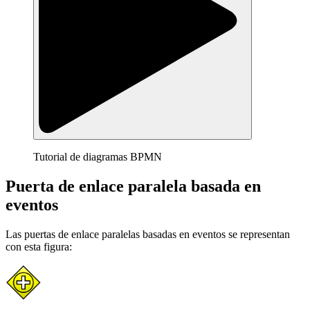
Tutorial de diagramas BPMN
Puerta de enlace paralela basada en
eventos
Las puertas de enlace paralelas basadas en eventos se representan
con esta figura: