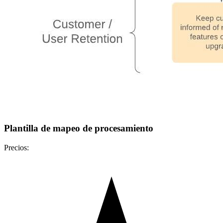
Plantilla de mapeo de procesamiento
Precios: