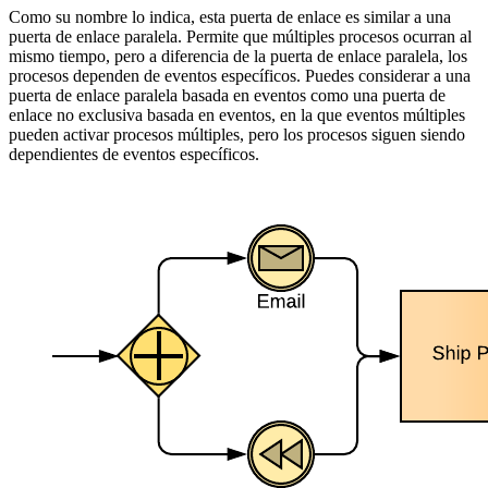
Como su nombre lo indica, esta puerta de enlace es similar a una
puerta de enlace paralela. Permite que múltiples procesos ocurran al
mismo tiempo, pero a diferencia de la puerta de enlace paralela, los
procesos dependen de eventos específicos. Puedes considerar a una
puerta de enlace paralela basada en eventos como una puerta de
enlace no exclusiva basada en eventos, en la que eventos múltiples
pueden activar procesos múltiples, pero los procesos siguen siendo
dependientes de eventos específicos.