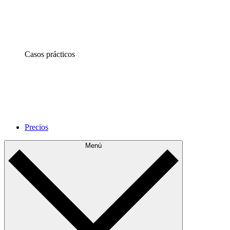
Casos prácticos
Precios
Menú