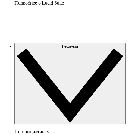
Подробнее о Lucid Suite
Решения
По инициативам