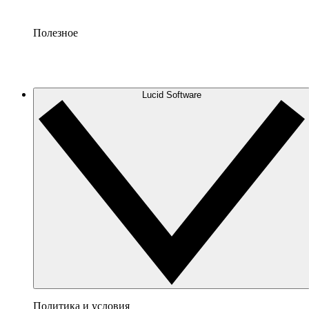
Полезное
Lucid Software
Политика и условия