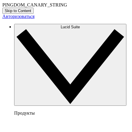
PINGDOM_CANARY_STRING
Skip to Content
Авторизоваться
Lucid Suite
Продукты