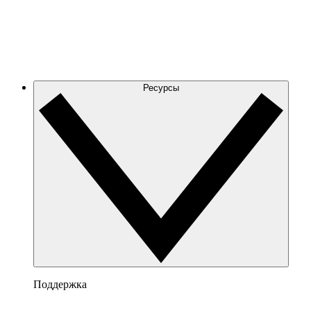
Ресурсы
Поддержка