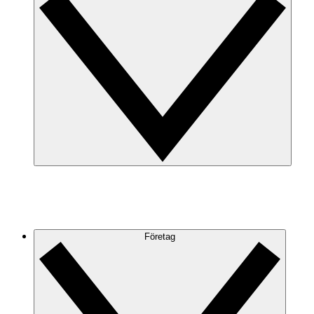
Företag