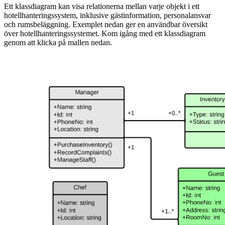
Ett klassdiagram kan visa relationerna mellan varje objekt i ett
hotellhanteringssystem, inklusive gästinformation, personalansvar
och rumsbeläggning. Exemplet nedan ger en användbar översikt
över hotellhanteringssystemet. Kom igång med ett klassdiagram
genom att klicka på mallen nedan.