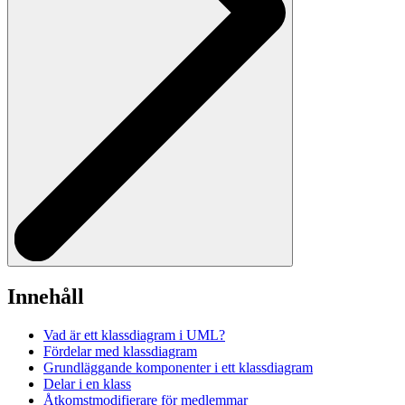
Innehåll
Vad är ett klassdiagram i UML?
Fördelar med klassdiagram
Grundläggande komponenter i ett klassdiagram
Delar i en klass
Åtkomstmodifierare för medlemmar