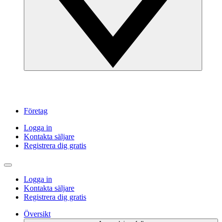
Företag
Logga in
Kontakta säljare
Registrera dig gratis
Logga in
Kontakta säljare
Registrera dig gratis
Översikt