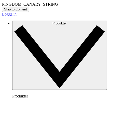
PINGDOM_CANARY_STRING
Skip to Content
Logga in
Produkter
Produkter