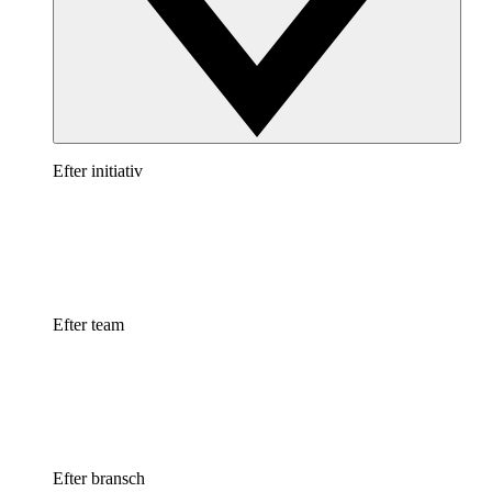
Efter initiativ
Efter team
Efter bransch