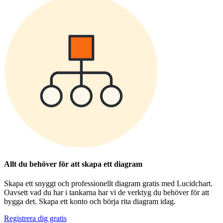
Allt du behöver för att skapa ett diagram
Skapa ett snyggt och professionellt diagram gratis med Lucidchart.
Oavsett vad du har i tankarna har vi de verktyg du behöver för att
bygga det. Skapa ett konto och börja rita diagram idag.
Registrera dig gratis