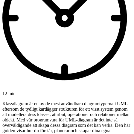
12 min
Klassdiagram är en av de mest användbara diagramtyperna i UML
eftersom de tydligt kartlägger strukturen för ett visst system genom
att modellera dess klasser, attribut, operationer och relationer mellan
objekt. Med vår programvara för UML-diagram är det inte så
överväldigande att skapa dessa diagram som det kan verka. Den här
guiden visar hur du förstår, planerar och skapar dina egna