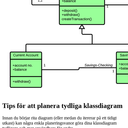
Tips för att planera tydliga klassdiagram
Innan du börjar rita diagram (eller medan du itererar på ett tidigt
utkast) kan några enkla planeringsvanor göra dina klassdiagram