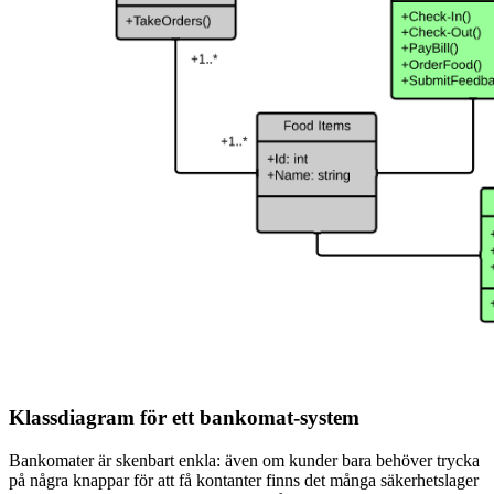
Klassdiagram för ett bankomat-system
Bankomater är skenbart enkla: även om kunder bara behöver trycka
på några knappar för att få kontanter finns det många säkerhetslager