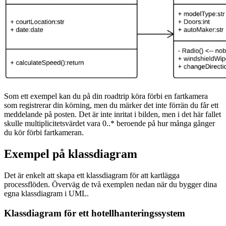
Som ett exempel kan du på din roadtrip köra förbi en fartkamera
som registrerar din körning, men du märker det inte förrän du får ett
meddelande på posten. Det är inte inritat i bilden, men i det här fallet
skulle multiplicitetsvärdet vara 0..* beroende på hur många gånger
du kör förbi fartkameran.
Exempel på klassdiagram
Det är enkelt att skapa ett klassdiagram för att kartlägga
processflöden. Överväg de två exemplen nedan när du bygger dina
egna klassdiagram i UML.
Klassdiagram för ett hotellhanteringssystem