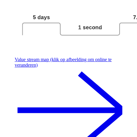
Value stream map (klik op afbeelding om online te
veranderen)