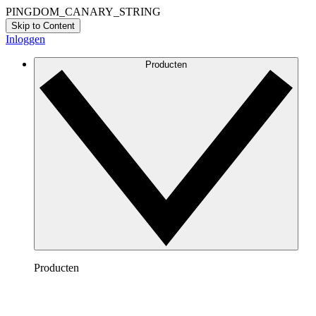
PINGDOM_CANARY_STRING
Skip to Content
Inloggen
Producten
Producten