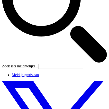
Zoek iets inzichtelijks...
Meld je gratis aan