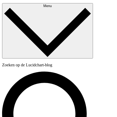
Menu
Zoeken op de Lucidchart-blog