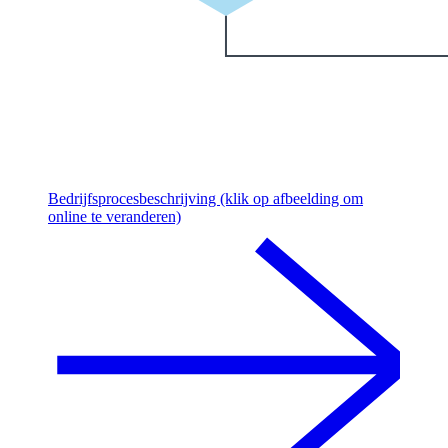
Bedrijfsprocesbeschrijving (klik op afbeelding om
online te veranderen)