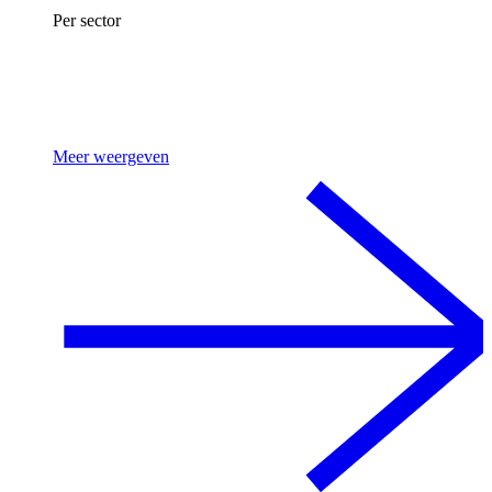
Per sector
Meer weergeven