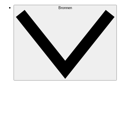
Bronnen