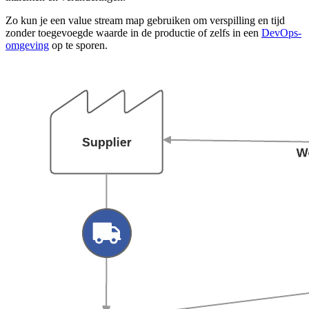
Zo kun je een value stream map gebruiken om verspilling en tijd
zonder toegevoegde waarde in de productie of zelfs in een
DevOps-
omgeving
op te sporen.