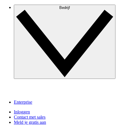
Bedrijf
Enterprise
Inloggen
Contact met sales
Meld je gratis aan