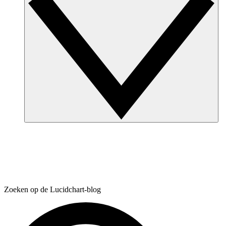
Zoeken op de Lucidchart-blog