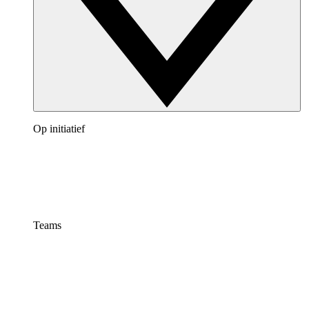
Op initiatief
Teams