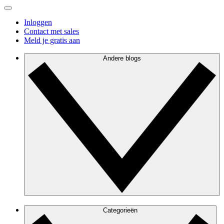
Inloggen
Contact met sales
Meld je gratis aan
Andere blogs
Categorieën