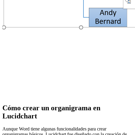
Cómo crear un organigrama en
Lucidchart
Aunque Word tiene algunas funcionalidades para crear
organigramas básicos, Lucidchart fue diseñado con la creación de