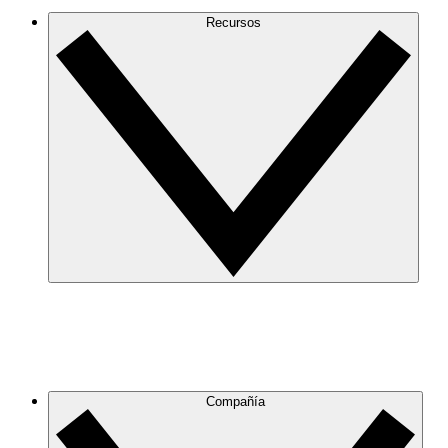
Recursos
Compañía