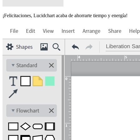
¡Felicitaciones, Lucidchart acaba de ahorrarte tiempo y energía!