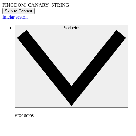
PINGDOM_CANARY_STRING
Skip to Content
Iniciar sesión
Productos
Productos