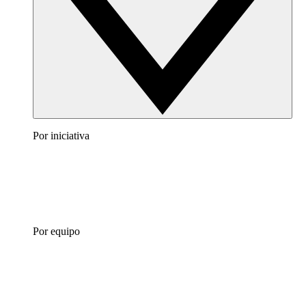
Por iniciativa
Por equipo