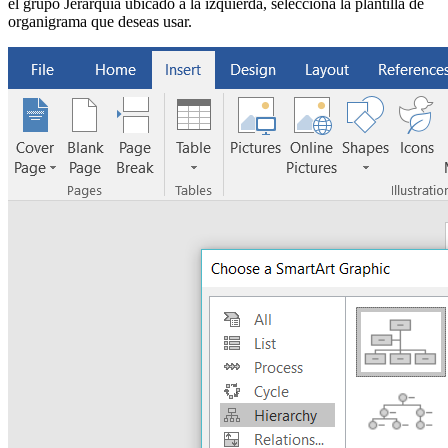
el grupo Jerarquía ubicado a la izquierda, selecciona la plantilla de
organigrama que deseas usar.