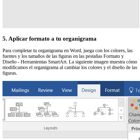
5. Aplicar formato a tu organigrama
Para completar tu organigrama en Word, juega con los colores, las
fuentes y los tamaños de las figuras en las pestañas Formato y
Diseño - Herramientas SmartArt. La siguiente imagen muestra cómo
modificamos el organigrama al cambiar los colores y el diseño de las
figuras.