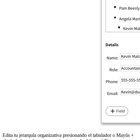
Edita tu jerarquía organizativa presionando el tabulador o Mayús +