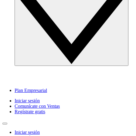
Plan Empresarial
Iniciar sesión
Comunícate con Ventas
Regístrate gratis
Iniciar sesión