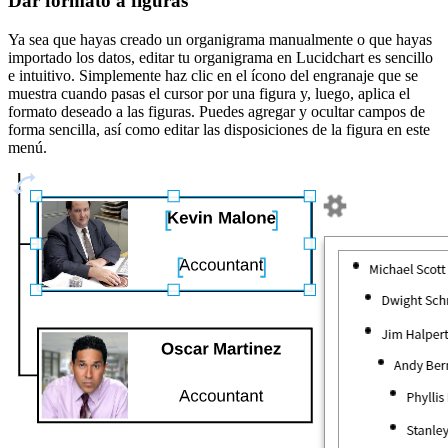
Dar formato a figuras
Ya sea que hayas creado un organigrama manualmente o que hayas
importado los datos, editar tu organigrama en Lucidchart es sencillo
e intuitivo. Simplemente haz clic en el ícono del engranaje que se
muestra cuando pasas el cursor por una figura y, luego, aplica el
formato deseado a las figuras. Puedes agregar y ocultar campos de
forma sencilla, así como editar las disposiciones de la figura en este
menú.