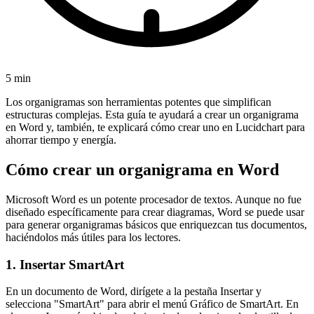
5 min
Los organigramas son herramientas potentes que simplifican
estructuras complejas. Esta guía te ayudará a crear un organigrama
en Word y, también, te explicará cómo crear uno en Lucidchart para
ahorrar tiempo y energía.
Cómo crear un organigrama en Word
Microsoft Word es un potente procesador de textos. Aunque no fue
diseñado específicamente para crear diagramas, Word se puede usar
para generar organigramas básicos que enriquezcan tus documentos,
haciéndolos más útiles para los lectores.
1. Insertar SmartArt
En un documento de Word, dirígete a la pestaña Insertar y
selecciona "SmartArt" para abrir el menú Gráfico de SmartArt. En