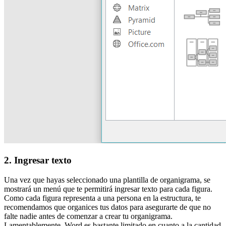
2. Ingresar texto
Una vez que hayas seleccionado una plantilla de organigrama, se
mostrará un menú que te permitirá ingresar texto para cada figura.
Como cada figura representa a una persona en la estructura, te
recomendamos que organices tus datos para asegurarte de que no
falte nadie antes de comenzar a crear tu organigrama.
Lamentablemente, Word es bastante limitado en cuanto a la cantidad