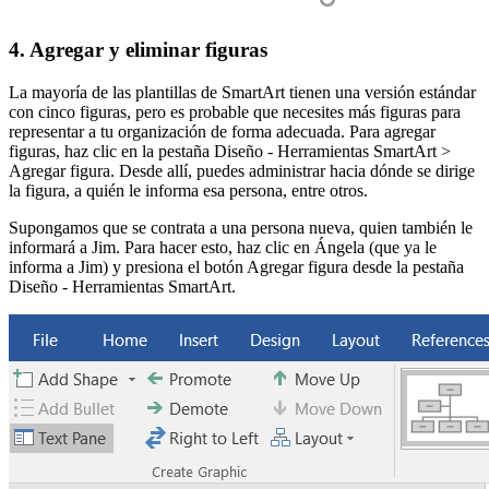
4. Agregar y eliminar figuras
La mayoría de las plantillas de SmartArt tienen una versión estándar
con cinco figuras, pero es probable que necesites más figuras para
representar a tu organización de forma adecuada. Para agregar
figuras, haz clic en la pestaña Diseño - Herramientas SmartArt >
Agregar figura. Desde allí, puedes administrar hacia dónde se dirige
la figura, a quién le informa esa persona, entre otros.
Supongamos que se contrata a una persona nueva, quien también le
informará a Jim. Para hacer esto, haz clic en Ángela (que ya le
informa a Jim) y presiona el botón Agregar figura desde la pestaña
Diseño - Herramientas SmartArt.