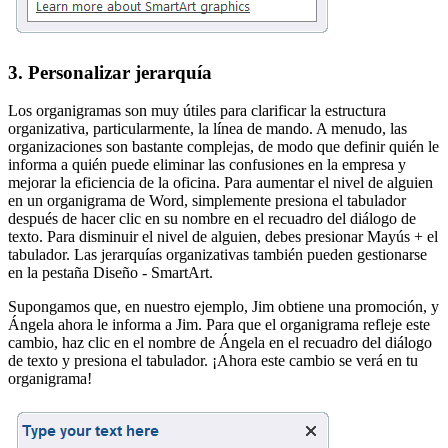
3. Personalizar jerarquía
Los organigramas son muy útiles para clarificar la estructura
organizativa, particularmente, la línea de mando. A menudo, las
organizaciones son bastante complejas, de modo que definir quién le
informa a quién puede eliminar las confusiones en la empresa y
mejorar la eficiencia de la oficina. Para aumentar el nivel de alguien
en un organigrama de Word, simplemente presiona el tabulador
después de hacer clic en su nombre en el recuadro del diálogo de
texto. Para disminuir el nivel de alguien, debes presionar Mayús + el
tabulador. Las jerarquías organizativas también pueden gestionarse
en la pestaña Diseño - SmartArt.
Supongamos que, en nuestro ejemplo, Jim obtiene una promoción, y
Ángela ahora le informa a Jim. Para que el organigrama refleje este
cambio, haz clic en el nombre de Ángela en el recuadro del diálogo
de texto y presiona el tabulador. ¡Ahora este cambio se verá en tu
organigrama!