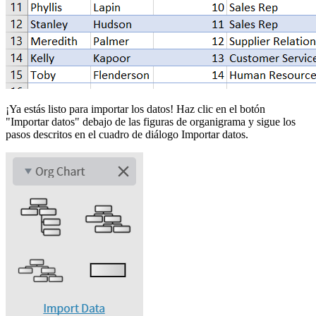
¡Ya estás listo para importar los datos! Haz clic en el botón
"Importar datos" debajo de las figuras de organigrama y sigue los
pasos descritos en el cuadro de diálogo Importar datos.