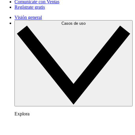
Comunícate con Ventas
Regístrate gratis
Visión general
Casos de uso
Explora