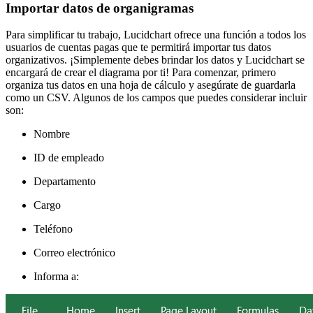
Importar datos de organigramas
Para simplificar tu trabajo, Lucidchart ofrece una función a todos los
usuarios de cuentas pagas que te permitirá importar tus datos
organizativos. ¡Simplemente debes brindar los datos y Lucidchart se
encargará de crear el diagrama por ti! Para comenzar, primero
organiza tus datos en una hoja de cálculo y asegúrate de guardarla
como un CSV. Algunos de los campos que puedes considerar incluir
son:
Nombre
ID de empleado
Departamento
Cargo
Teléfono
Correo electrónico
Informa a: