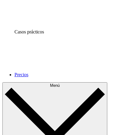
Casos prácticos
Precios
Menú