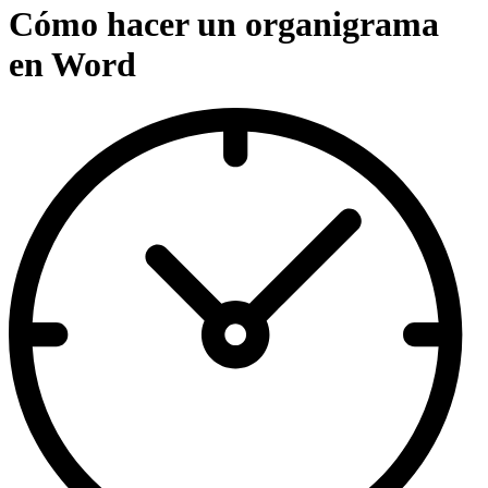
Cómo hacer un organigrama
en Word