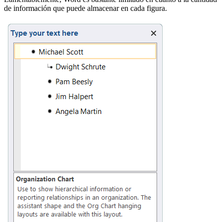
de información que puede almacenar en cada figura.