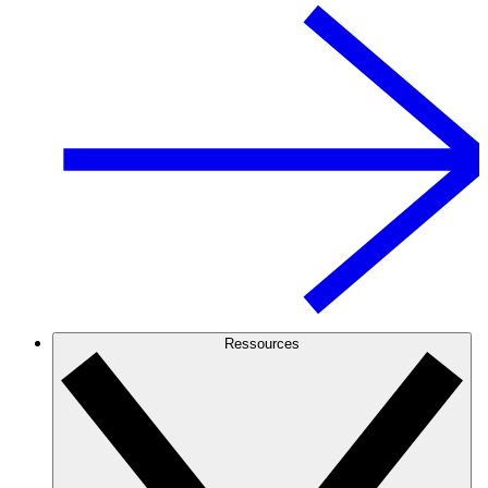
Ressources