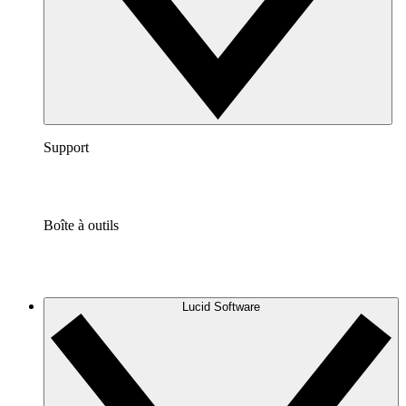
Support
Boîte à outils
Lucid Software