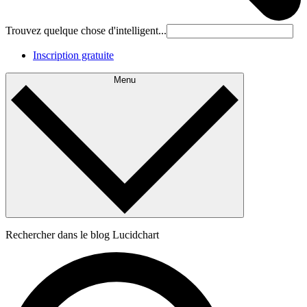
Trouvez quelque chose d'intelligent...
Inscription gratuite
Menu
Rechercher dans le blog Lucidchart