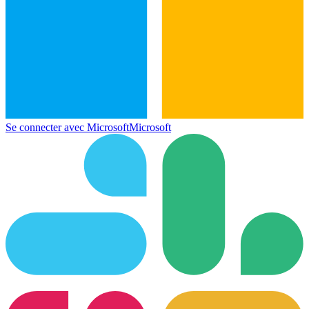
Se connecter avec Microsoft
Microsoft