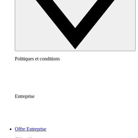
Politiques et conditions
Entreprise
Offre Entreprise