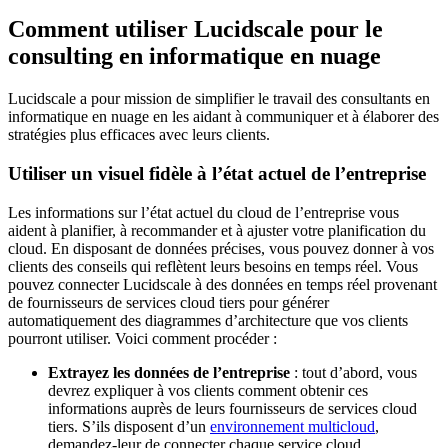
Comment utiliser Lucidscale pour le
consulting en informatique en nuage
Lucidscale a pour mission de simplifier le travail des consultants en
informatique en nuage en les aidant à communiquer et à élaborer des
stratégies plus efficaces avec leurs clients.
Utiliser un visuel fidèle à l’état actuel de l’entreprise
Les informations sur l’état actuel du cloud de l’entreprise vous
aident à planifier, à recommander et à ajuster votre planification du
cloud. En disposant de données précises, vous pouvez donner à vos
clients des conseils qui reflètent leurs besoins en temps réel. Vous
pouvez connecter Lucidscale à des données en temps réel provenant
de fournisseurs de services cloud tiers pour générer
automatiquement des diagrammes d’architecture que vos clients
pourront utiliser. Voici comment procéder :
Extrayez les données de l’entreprise
: tout d’abord, vous
devrez expliquer à vos clients comment obtenir ces
informations auprès de leurs fournisseurs de services cloud
tiers. S’ils disposent d’un
environnement multicloud
,
demandez-leur de connecter chaque service cloud