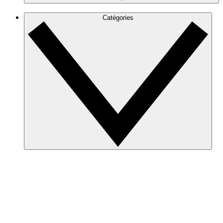
Catégories