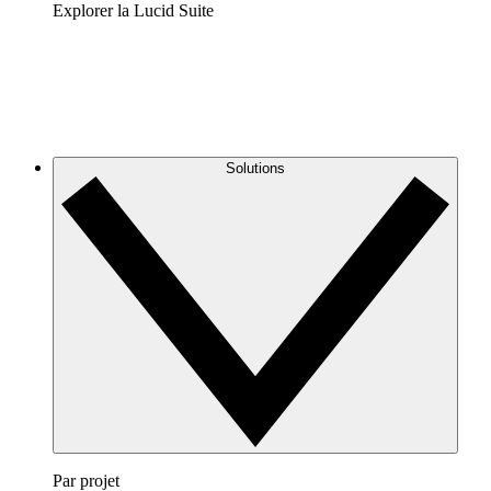
Explorer la Lucid Suite
Solutions
Par projet