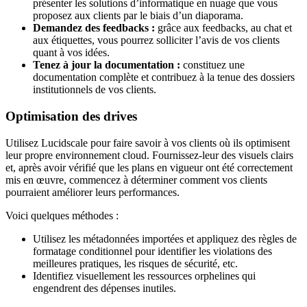
présenter les solutions d’informatique en nuage que vous
proposez aux clients par le biais d’un diaporama.
Demandez des feedbacks :
grâce aux feedbacks, au chat et
aux étiquettes, vous pourrez solliciter l’avis de vos clients
quant à vos idées.
Tenez à jour la documentation :
constituez une
documentation complète et contribuez à la tenue des dossiers
institutionnels de vos clients.
Optimisation des drives
Utilisez Lucidscale pour faire savoir à vos clients où ils optimisent
leur propre environnement cloud. Fournissez-leur des visuels clairs
et, après avoir vérifié que les plans en vigueur ont été correctement
mis en œuvre, commencez à déterminer comment vos clients
pourraient améliorer leurs performances.
Voici quelques méthodes :
Utilisez les métadonnées importées et appliquez des règles de
formatage conditionnel pour identifier les violations des
meilleures pratiques, les risques de sécurité, etc.
Identifiez visuellement les ressources orphelines qui
engendrent des dépenses inutiles.