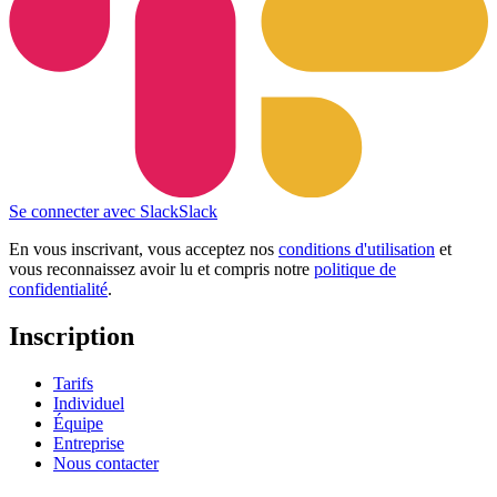
Se connecter avec Slack
Slack
En vous inscrivant, vous acceptez nos
conditions d'utilisation
et
vous reconnaissez avoir lu et compris notre
politique de
confidentialité
.
Inscription
Tarifs
Individuel
Équipe
Entreprise
Nous contacter