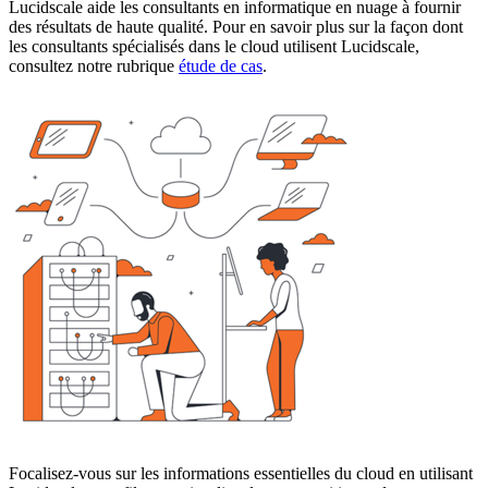
Lucidscale aide les consultants en informatique en nuage à fournir
des résultats de haute qualité. Pour en savoir plus sur
la façon dont
les consultants spécialisés dans le cloud utilisent Lucidscale,
consultez notre rubrique
étude de cas
.
Focalisez-vous sur les informations essentielles du cloud en utilisant