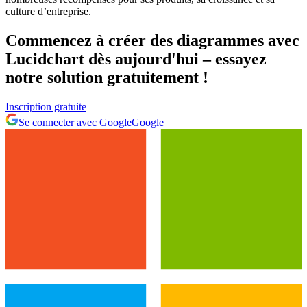
culture d’entreprise.
Commencez à créer des diagrammes avec
Lucidchart dès aujourd'hui – essayez
notre solution gratuitement !
Inscription gratuite
Se connecter avec Google
Google