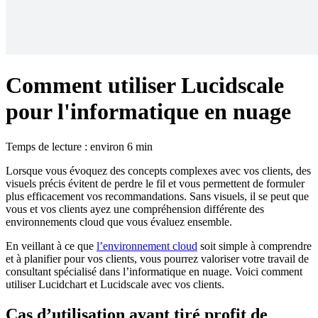
Comment utiliser Lucidscale
pour l'informatique en nuage
Temps de lecture : environ 6 min
Lorsque vous évoquez des concepts complexes avec vos clients, des
visuels précis évitent de perdre le fil et vous permettent de formuler
plus efficacement vos recommandations. Sans visuels, il se peut que
vous et vos clients ayez une compréhension différente des
environnements cloud que vous évaluez ensemble.
En veillant à ce que
l’environnement cloud
soit simple à comprendre
et à planifier pour vos clients, vous pourrez valoriser votre travail de
consultant spécialisé dans l’informatique en nuage. Voici comment
utiliser Lucidchart et Lucidscale avec vos clients.
Cas d’utilisation ayant tiré profit de