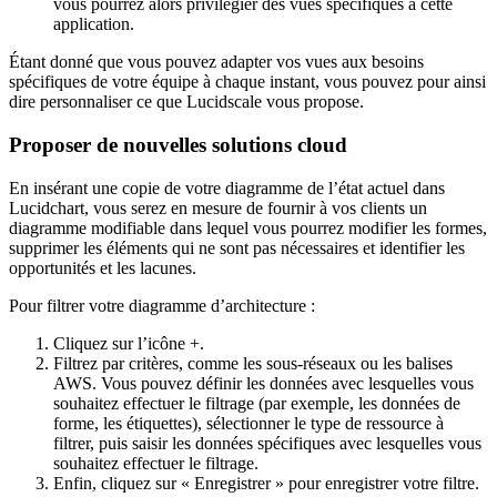
vous pourrez alors privilégier des vues spécifiques à cette
application.
Étant donné que vous pouvez adapter vos vues aux besoins
spécifiques de votre équipe à chaque instant, vous pouvez pour ainsi
dire personnaliser ce que Lucidscale vous propose.
Proposer de nouvelles solutions cloud
En insérant une copie de votre diagramme de l’état actuel dans
Lucidchart, vous serez en mesure de fournir à vos clients un
diagramme modifiable dans lequel vous pourrez modifier les formes,
supprimer les éléments qui ne sont pas nécessaires et identifier les
opportunités et les lacunes.
Pour filtrer votre diagramme d’architecture :
Cliquez sur l’icône +.
Filtrez par critères, comme les sous-réseaux ou les balises
AWS. Vous pouvez définir les données avec lesquelles vous
souhaitez effectuer le filtrage (par exemple, les données de
forme, les étiquettes), sélectionner le type de ressource à
filtrer, puis saisir les données spécifiques avec lesquelles vous
souhaitez effectuer le filtrage.
Enfin, cliquez sur « Enregistrer » pour enregistrer votre filtre.