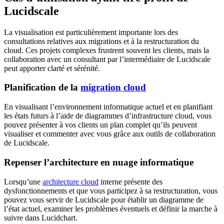
Lucidscale
La visualisation est particulièrement importante lors des
consultations relatives aux migrations et à la restructuration du
cloud. Ces projets complexes frustrent souvent les clients, mais la
collaboration avec un consultant par l’intermédiaire de Lucidscale
peut apporter clarté et sérénité.
Planification de la
migration cloud
En visualisant l’environnement informatique actuel et en planifiant
les états futurs à l’aide de diagrammes d’infrastructure cloud, vous
pouvez présenter à vos clients un plan complet qu’ils peuvent
visualiser et commenter avec vous grâce aux outils de collaboration
de Lucidscale.
Repenser l’architecture en nuage informatique
Lorsqu’une
architecture cloud
interne présente des
dysfonctionnements et que vous participez à sa restructuration, vous
pouvez vous servir de Lucidscale pour établir un diagramme de
l’état actuel, examiner les problèmes éventuels et définir la marche à
suivre dans Lucidchart.