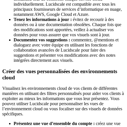
individuellement. Lucidscale est compatible avec tous les
principaux fournisseurs de services d’informatique en nuage,
notamment AWS, Google Cloud et Azure.
Tenez les informations à jour :
évitez de recourir à des
données ou à une documentation obsolètes. Chaque fois que
des modifications sont apportées, veillez à actualiser vos
données pour vous assurer que vos visuels sont à jour.
Documentez vos suggestions :
commentez, @mentions et
dialoguez avec votre équipe en utilisant les fonctions de
collaboration avancées de Lucidscale pour faire des
suggestions et présenter vos modifications avec des notes
intégrées directement aux visuels.
Créer des vues personnalisées des environnements
cloud
Visualisez les environnements cloud de vos clients de différentes
manières en utilisant des filtres personnalisés pour aider vos clients à
exploiter au mieux les informations que vous leur présentez. Vous
pouvez utiliser Lucidscale pour personnaliser les vues de
l’environnement cloud ou vous focaliser sur des visuels de données
spécifiques.
Présentez une vue d’ensemble du compte :
créez une vue