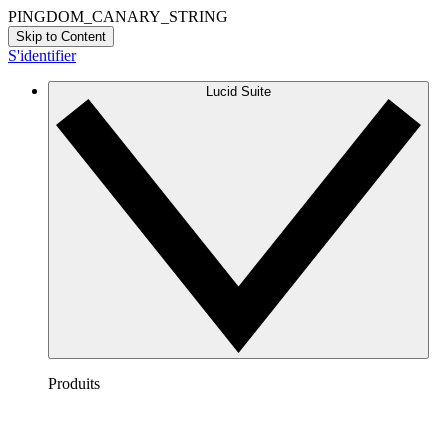
PINGDOM_CANARY_STRING
Skip to Content
S'identifier
Lucid Suite
Produits