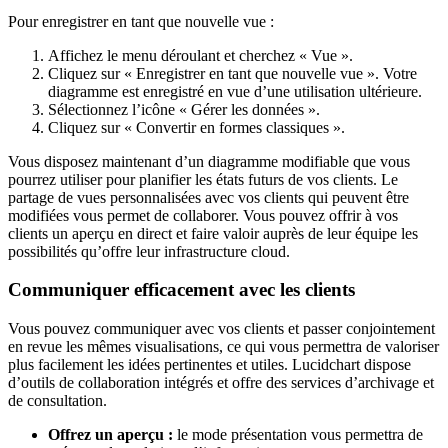
Pour enregistrer en tant que nouvelle vue :
Affichez le menu déroulant et cherchez « Vue ».
Cliquez sur « Enregistrer en tant que nouvelle vue ». Votre
diagramme est enregistré en vue d’une utilisation ultérieure.
Sélectionnez l’icône « Gérer les données ».
Cliquez sur « Convertir en formes classiques ».
Vous disposez maintenant d’un diagramme modifiable que vous
pourrez utiliser pour planifier les états futurs de vos clients. Le
partage de vues personnalisées avec vos clients qui peuvent être
modifiées vous permet de collaborer. Vous pouvez offrir à vos
clients un aperçu en direct et faire valoir auprès de leur équipe les
possibilités qu’offre leur infrastructure cloud.
Communiquer efficacement avec les clients
Vous pouvez communiquer avec vos clients et passer conjointement
en revue les mêmes visualisations, ce qui vous permettra de valoriser
plus facilement les idées pertinentes et utiles. Lucidchart dispose
d’outils de collaboration intégrés et offre des services d’archivage et
de consultation.
Offrez un aperçu :
le mode présentation vous permettra de