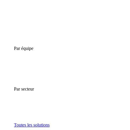
Par équipe
Par secteur
Toutes les solutions