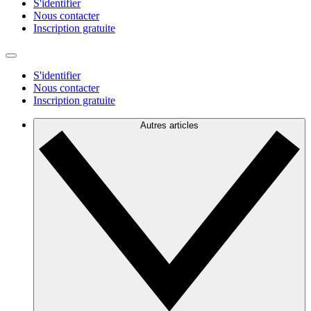
S'identifier
Nous contacter
Inscription gratuite
S'identifier
Nous contacter
Inscription gratuite
Autres articles