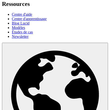
Ressources
Centre d'aide
Centre d'apprentissage
Blog Lucid
Modèles
Études de cas
Newsletter