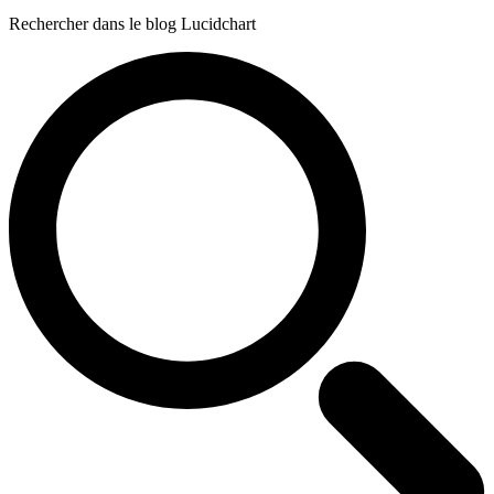
Rechercher dans le blog Lucidchart