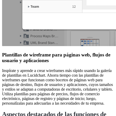
Plantillas de wireframe para páginas web, flujos de
usuario y aplicaciones
Inspírate y aprende a crear wireframes más rápido usando la galería
de plantillas en Lucidchart. Ahorra tiempo con las plantillas de
wireframes que funcionan como bocetos de páginas web para
páginas de destino, flujos de usuarios y aplicaciones, cuyos tamaños
y estilos se adaptan a computadoras de escritorio, celulares y tablets.
Utiliza plantillas para páginas de precios, flujos de comercio
electrónico, páginas de registro y páginas de inicio; luego,
personalízalas para adecuarlas a las necesidades de tu empresa.
Aspectos destacados de las funciones de