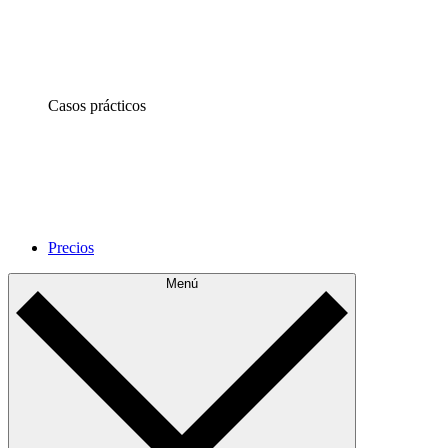
Casos prácticos
Precios
Menú