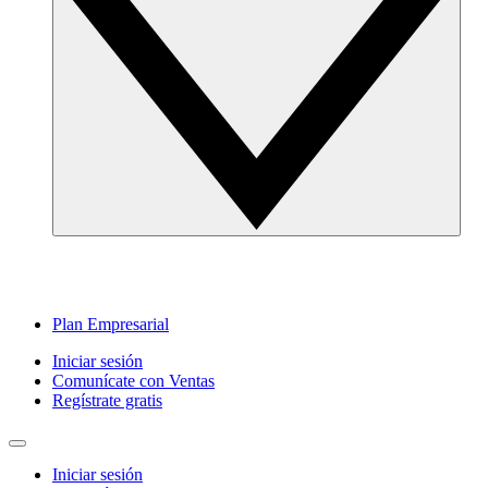
Plan Empresarial
Iniciar sesión
Comunícate con Ventas
Regístrate gratis
Iniciar sesión