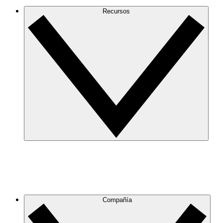
Recursos
Compañía