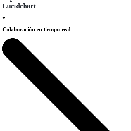
Lucidchart
Colaboración en tiempo real