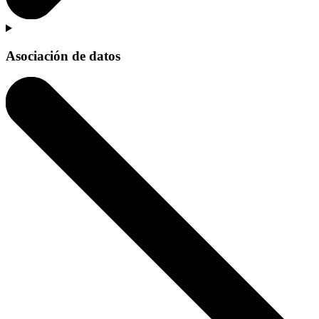
Asociación de datos