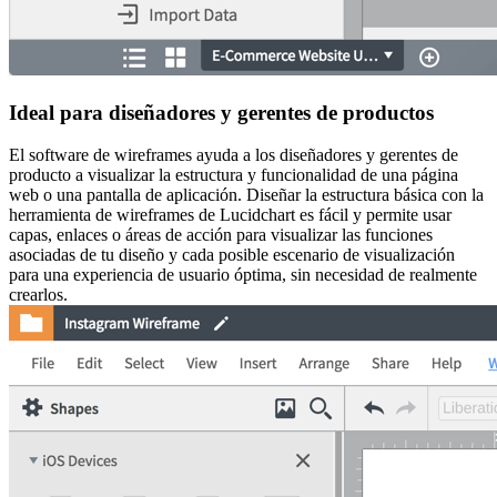
Ideal para diseñadores y gerentes de productos
El software de wireframes ayuda a los diseñadores y gerentes de
producto a visualizar la estructura y funcionalidad de una página
web o una pantalla de aplicación. Diseñar la estructura básica con la
herramienta de wireframes de Lucidchart es fácil y permite usar
capas, enlaces o áreas de acción para visualizar las funciones
asociadas de tu diseño y cada posible escenario de visualización
para una experiencia de usuario óptima, sin necesidad de realmente
crearlos.