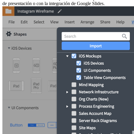
de presentación o con la integración de Google Slides.