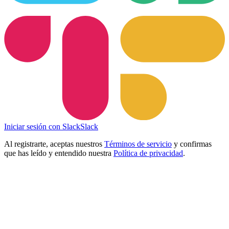
Iniciar sesión con Slack
Slack
Al registrarte, aceptas nuestros
Términos de servicio
y confirmas
que has leído y entendido nuestra
Política de privacidad
.