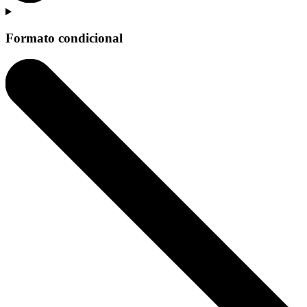
Formato condicional