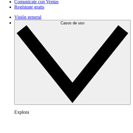
Comunícate con Ventas
Regístrate gratis
Visión general
Casos de uso
Explora