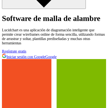
Software de malla de alambre
Lucidchart es una aplicación de diagramación inteligente que
permite crear wireframes online de forma sencilla, utilizando formas
de arrastrar y soltar, plantillas prediseñadas y muchas otras
herramientas
Regístrate gratis
Iniciar sesión con Google
Google