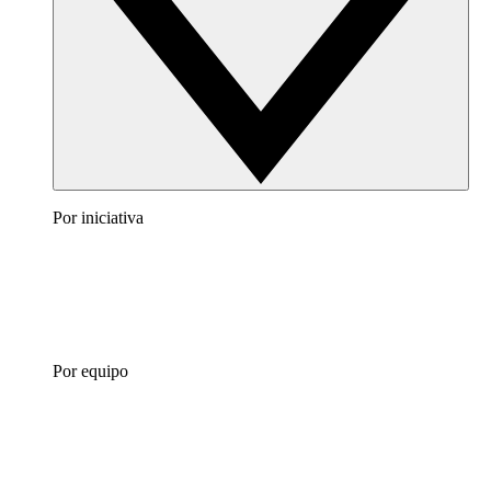
Por iniciativa
Por equipo