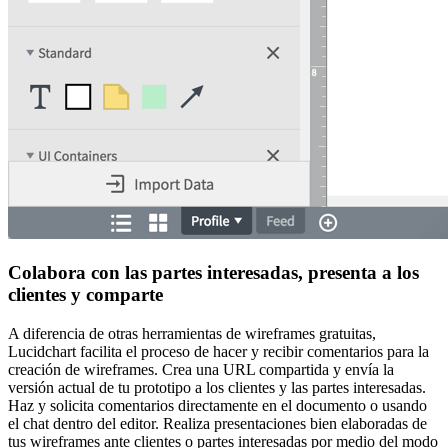
Colabora con las partes interesadas, presenta a los
clientes y comparte
A diferencia de otras herramientas de wireframes gratuitas,
Lucidchart facilita el proceso de hacer y recibir comentarios para la
creación de wireframes. Crea una URL compartida y envía la
versión actual de tu prototipo a los clientes y las partes interesadas.
Haz y solicita comentarios directamente en el documento o usando
el chat dentro del editor. Realiza presentaciones bien elaboradas de
tus wireframes ante clientes o partes interesadas por medio del modo