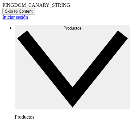
PINGDOM_CANARY_STRING
Skip to Content
Iniciar sesión
Productos
Productos