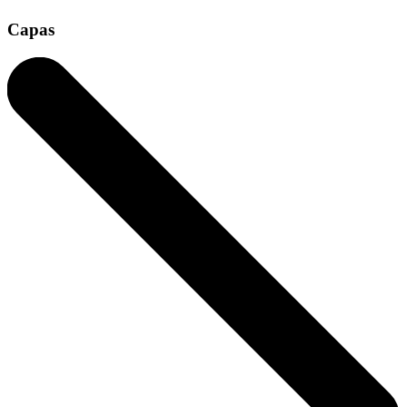
Capas