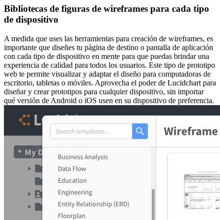
Bibliotecas de figuras de wireframes para cada tipo
de dispositivo
A medida que uses las herramientas para creación de wireframes, es
importante que diseñes tu página de destino o pantalla de aplicación
con cada tipo de dispositivo en mente para que puedas brindar una
experiencia de calidad para todos los usuarios. Este tipo de prototipo
web te permite visualizar y adaptar el diseño para computadoras de
escritorio, tabletas o móviles. Aprovecha el poder de Lucidchart para
diseñar y crear prototipos para cualquier dispositivo, sin importar
qué versión de Android o iOS usen en su dispositivo de preferencia.