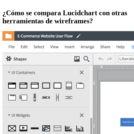
¿Cómo se compara Lucidchart con otras
herramientas de wireframes?